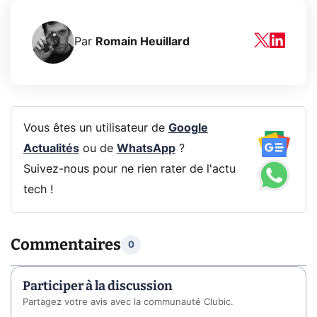
Par
Romain Heuillard
Vous êtes un utilisateur de
Google
Actualités
ou de
WhatsApp
?
Suivez-nous pour ne rien rater de l'actu
tech !
Commentaires
0
Participer à la discussion
Partagez votre avis avec la communauté Clubic.