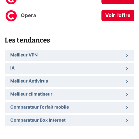
Opera
Voir l'offre
Les tendances
Meilleur VPN
IA
Meilleur Antivirus
Meilleur climatiseur
Comparateur Forfait mobile
Comparateur Box Internet