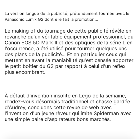
La version longue de la publicité, prétendument tournée avec le
Panasonic Lumix G2 dont elle fait la promotion...
Le making of du tournage de cette publicité révèle en
revanche qu'un véritable équipement professionnel, du
Canon EOS 5D Mark II et des optiques de la série L en
l'occurrence, a été utilisé pour tourner quelques uns
des plans de la publicité... Et en particulier ceux qui
mettent en avant la maniabilité qu'est censée apporter
le petit boitier du G2 par rapport à celui d'un reflex
plus encombrant.
À défaut d'invention insolite en Lego de la semaine,
rendez-vous désormais traditionnel et chasse gardée
d'Audrey, concluons cette revue de web avec
l'invention d'un jeune rêveur qui imite Spiderman avec
une simple paire d'aspirateurs bons marchés.