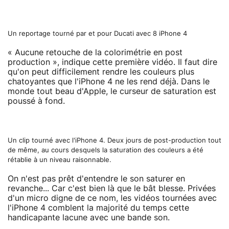
Un reportage tourné par et pour Ducati avec 8 iPhone 4
« Aucune retouche de la colorimétrie en post
production », indique cette première vidéo. Il faut dire
qu'on peut difficilement rendre les couleurs plus
chatoyantes que l'iPhone 4 ne les rend déjà. Dans le
monde tout beau d'Apple, le curseur de saturation est
poussé à fond.
Un clip tourné avec l'iPhone 4. Deux jours de post-production tout
de même, au cours desquels la saturation des couleurs a été
rétablie à un niveau raisonnable.
On n'est pas prêt d'entendre le son saturer en
revanche... Car c'est bien là que le bât blesse. Privées
d'un micro digne de ce nom, les vidéos tournées avec
l'iPhone 4 comblent la majorité du temps cette
handicapante lacune avec une bande son.