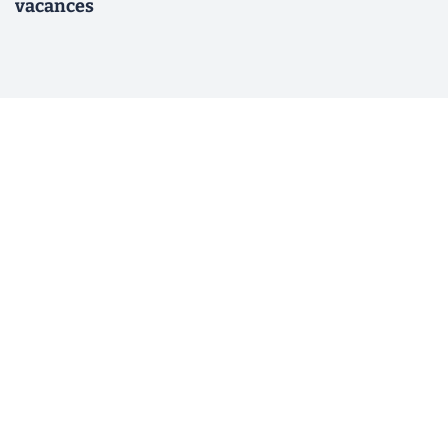
vacances