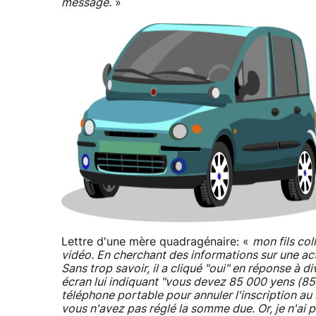
message.
»
Lettre d'une mère quadragénaire: «
mon fils col
vidéo. En cherchant des informations sur une actri
Sans trop savoir, il a cliqué "oui" en réponse à 
écran lui indiquant "vous devez 85 000 yens (85
téléphone portable pour annuler l'inscription au 
vous n'avez pas réglé la somme due. Or, je n'ai