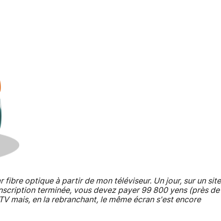
r fibre optique à partir de mon téléviseur. Un jour, sur un site
"inscription terminée, vous devez payer 99 800 yens (près de
TV mais, en la rebranchant, le même écran s'est encore