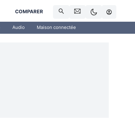
R
COMPARER
o
Audio
Maison connectée