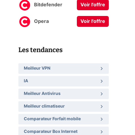
Bitdefender
Voir l'offre
Opera
Voir l'offre
Les tendances
Meilleur VPN
IA
Meilleur Antivirus
Meilleur climatiseur
Comparateur Forfait mobile
Comparateur Box Internet