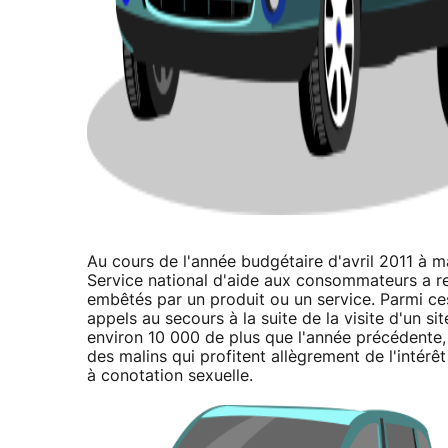
Au cours de l'année budgétaire d'avril 2011 à m
Service national d'aide aux consommateurs a re
embêtés par un produit ou un service. Parmi ces
appels au secours à la suite de la visite d'un
environ 10 000 de plus que l'année précédente, 
des malins qui profitent allègrement de l'intérê
à conotation sexuelle.