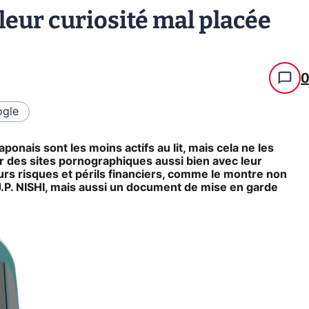
 leur curiosité mal placée
gle
ponais sont les moins actifs au lit, mais cela ne les
r des sites pornographiques aussi bien avec leur
eurs risques et périls financiers, comme le montre non
.P. NISHI, mais aussi un document de mise en garde