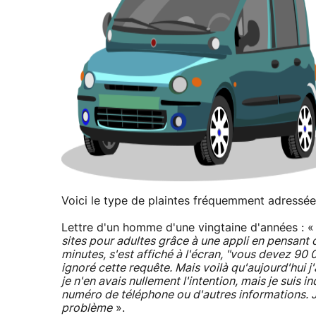
Voici le type de plaintes fréquemment adressée
Lettre d'un homme d'une vingtaine d'années : 
sites pour adultes grâce à une appli en pensant q
minutes, s'est affiché à l'écran, "vous devez 90 
ignoré cette requête. Mais voilà qu'aujourd'hui j
je n'en avais nullement l'intention, mais je sui
numéro de téléphone ou d'autres informations. J'a
problème
».