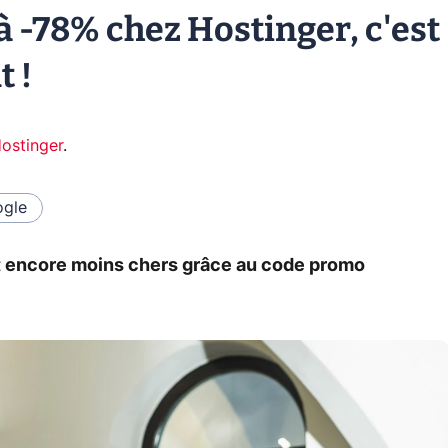
-78% chez Hostinger, c'est
t !
ostinger
.
gle
 encore moins chers grâce au code promo