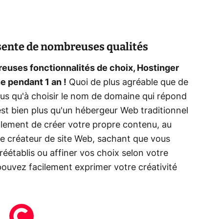
ente de nombreuses qualités
euses fonctionnalités de choix, Hostinger
e pendant 1 an !
Quoi de plus agréable que de
lus qu'à choisir le nom de domaine qui répond
est bien plus qu'un hébergeur Web traditionnel
lement de créer votre propre contenu, au
le créateur de site Web, sachant que vous
éétablis ou affiner vos choix selon votre
pouvez facilement exprimer votre créativité