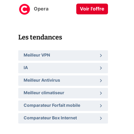
Opera
Voir l'offre
Les tendances
Meilleur VPN
IA
Meilleur Antivirus
Meilleur climatiseur
Comparateur Forfait mobile
Comparateur Box Internet