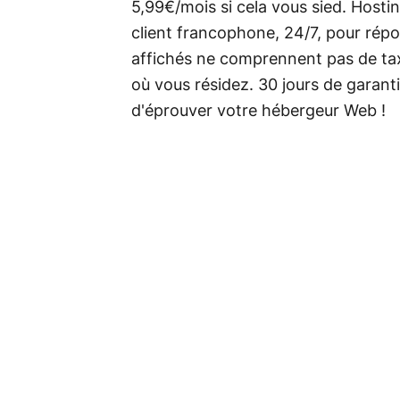
5,99€/mois si cela vous sied. Host
client francophone, 24/7, pour répo
affichés ne comprennent pas de taxe
où vous résidez. 30 jours de garant
d'éprouver votre hébergeur Web !