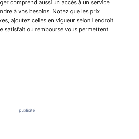
inger comprend aussi un accès à un service
ndre à vos besoins. Notez que les prix
s, ajoutez celles en vigueur selon l'endroit
ie satisfait ou remboursé vous permettent