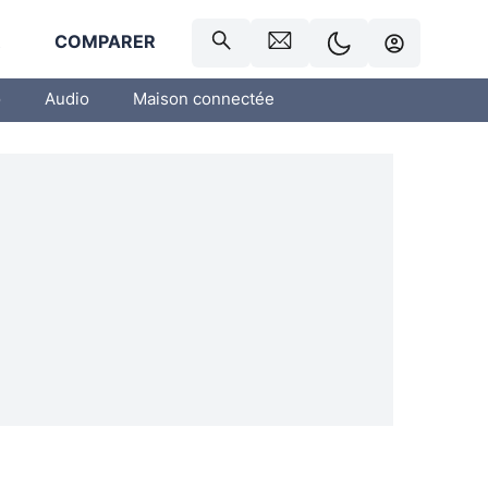
R
COMPARER
o
Audio
Maison connectée