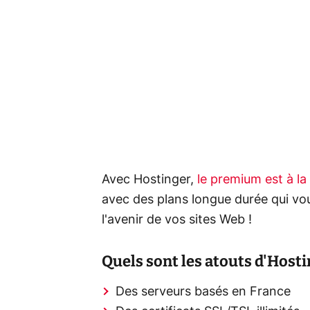
Avec Hostinger,
le premium est à l
avec des plans longue durée qui vo
l'avenir de vos sites Web !
Quels sont les atouts d'Hosti
Des serveurs basés en France