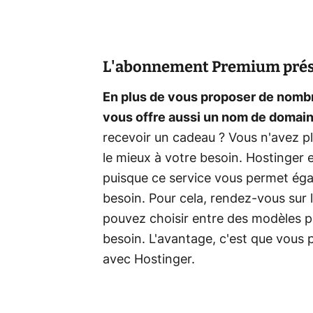
L'abonnement Premium prés
En plus de vous proposer de nombr
vous offre aussi un nom de domain
recevoir un cadeau ? Vous n'avez p
le mieux à votre besoin. Hostinger 
puisque ce service vous permet éga
besoin. Pour cela, rendez-vous sur 
pouvez choisir entre des modèles pr
besoin. L'avantage, c'est que vous 
avec Hostinger.