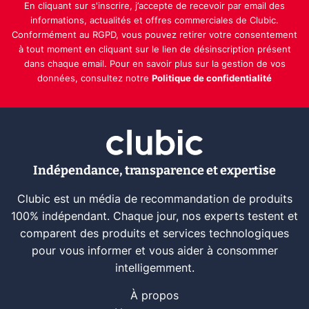
En cliquant sur s'inscrire, j’accepte de recevoir par email des
informations, actualités et offres commerciales de Clubic.
Conformément au RGPD, vous pouvez retirer votre consentement
à tout moment en cliquant sur le lien de désinscription présent
dans chaque email. Pour en savoir plus sur la gestion de vos
données, consultez notre
Politique de confidentialité
Indépendance, transparence et expertise
Clubic est un média de recommandation de produits
100% indépendant. Chaque jour, nos experts testent et
comparent des produits et services technologiques
pour vous informer et vous aider à consommer
intelligemment.
À propos