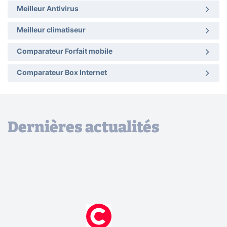
Meilleur Antivirus
Meilleur climatiseur
Comparateur Forfait mobile
Comparateur Box Internet
Dernières actualités