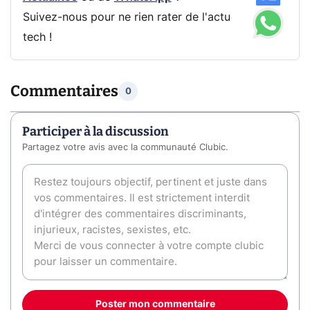
Suivez-nous pour ne rien rater de l'actu
tech !
Commentaires
0
Participer à la discussion
Partagez votre avis avec la communauté Clubic.
Poster mon commentaire