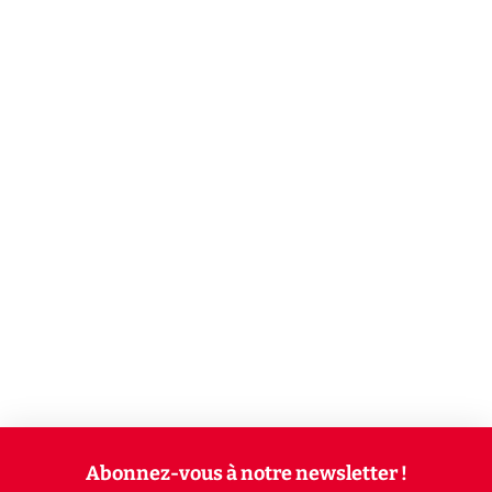
Abonnez-vous à notre newsletter !