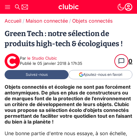
Accueil
Maison connectée
Objets connectés
Green Tech : notre sélection de
produits high-tech & écologiques !
Par
le Studio Clubic
0
Publié le
05 janvier 2018 à 17h35
Suivez-nous
Ajoutez-nous en favori
Objets connectés et écologie ne sont pas forcément
antonymiques. De plus en plus de constructeurs ou
de marques font de la protection de l'environnement
un critère de développement de leurs objets. Clubic
vous propose sa sélection écolo d'objets connectés
permettant de faciliter votre quotidien tout en faisant
du bien à la planète !
Une bonne partie d'entre nous essaye, à son échelle,