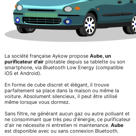
La société française Aykow propose
Aube, un
purificateur d'air
pilotable depuis sa tablette ou son
smartphone, via Bluetooth Low Energy (compatible
iOS et Android).
En forme de cube discret et élégant, il trouve
parfaitement sa place dans la maison ou même la
voiture. Absolument silencieux, il peut être utilisé
même lorsque vous dormez.
Sans filtre, ne générant aucun gaz ou autre polluant et
ne consommant que très peu d'énergie, ce purificateur
d'air ne nécessite ni entretien ni maintenance.
Aube
est disponible avec ou sans connexion Bluetooth.