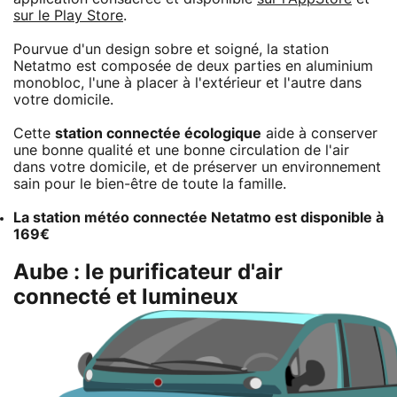
sur le Play Store
.
Pourvue d'un design sobre et soigné, la station
Netatmo est composée de deux parties en aluminium
monobloc, l'une à placer à l'extérieur et l'autre dans
votre domicile.
Cette
station connectée écologique
aide à conserver
une bonne qualité et une bonne circulation de l'air
dans votre domicile, et de préserver un environnement
sain pour le bien-être de toute la famille.
La station météo connectée Netatmo est disponible à
169€
Aube : le purificateur d'air
connecté et lumineux