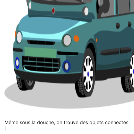
Même sous la douche, on trouve des objets connectés
!