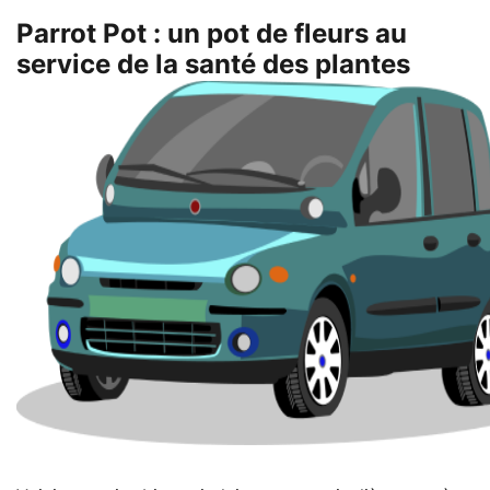
Parrot Pot : un pot de fleurs au
service de la santé des plantes