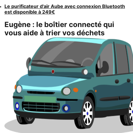
Le purificateur d'air Aube avec connexion Bluetooth
est disponible à 249€
Eugène : le boîtier connecté qui
vous aide à trier vos déchets