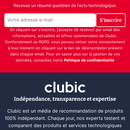
Recevez un résumé quotidien de l'actu technologique.
S'inscrire
En cliquant sur s'inscrire, j’accepte de recevoir par email des
informations, actualités et offres commerciales de Clubic.
Conformément au RGPD, vous pouvez retirer votre consentement
à tout moment en cliquant sur le lien de désinscription présent
dans chaque email. Pour en savoir plus sur la gestion de vos
données, consultez notre
Politique de confidentialité
Indépendance, transparence et expertise
Clubic est un média de recommandation de produits
100% indépendant. Chaque jour, nos experts testent et
comparent des produits et services technologiques