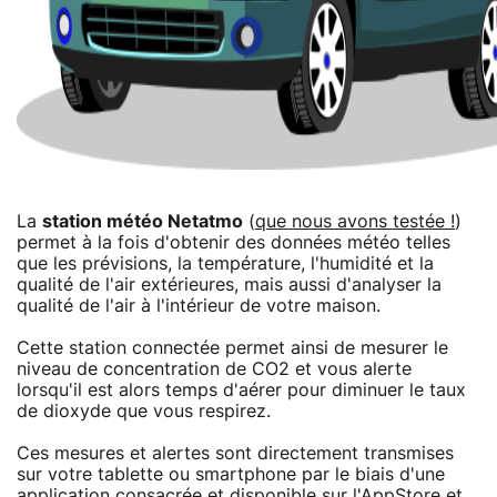
La
station météo Netatmo
(
que nous avons testée !
)
permet à la fois d'obtenir des données météo telles
que les prévisions, la température, l'humidité et la
qualité de l'air extérieures, mais aussi d'analyser la
qualité de l'air à l'intérieur de votre maison.
Cette station connectée permet ainsi de mesurer le
niveau de concentration de CO2 et vous alerte
lorsqu'il est alors temps d'aérer pour diminuer le taux
de dioxyde que vous respirez.
Ces mesures et alertes sont directement transmises
sur votre tablette ou smartphone par le biais d'une
application consacrée et disponible
sur l'AppStore
et