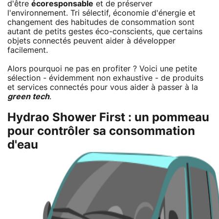
d'être
écoresponsable
et de préserver
l'environnement. Tri sélectif, économie d'énergie et
changement des habitudes de consommation sont
autant de petits gestes éco-conscients, que certains
objets connectés peuvent aider à développer
facilement.
Alors pourquoi ne pas en profiter ? Voici une petite
sélection - évidemment non exhaustive - de produits
et services connectés pour vous aider à passer à la
green tech
.
Hydrao Shower First : un pommeau
pour contrôler sa consommation
d'eau