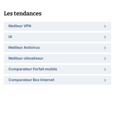
Les tendances
Meilleur VPN
IA
Meilleur Antivirus
Meilleur climatiseur
Comparateur Forfait mobile
Comparateur Box Internet