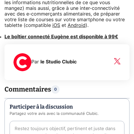
les informations nutritionnelles de ce que vous
mangez) mais aussi, grâce à une inter-connectivité
avec des e-commerçants alimentaires, de préparer
votre liste de courses sur votre smartphone ou votre
tablette (compatible
iOS
et
Android
).
Le boîtier connecté Eugène est disponible à 99€
Par
le Studio Clubic
Commentaires
0
Participer à la discussion
Partagez votre avis avec la communauté Clubic.