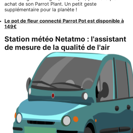
achat de son Parrot Plant. Un petit geste
supplémentaire pour la planète !
Le pot de fleur connecté Parrot Pot est disponible à
149€
Station météo Netatmo : l'assistant
de mesure de la qualité de l'air