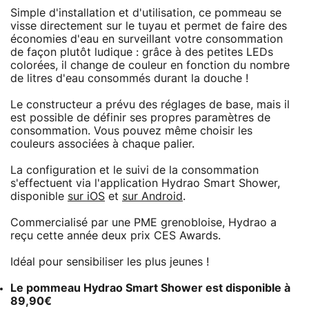
Simple d'installation et d'utilisation, ce pommeau se
visse directement sur le tuyau et permet de faire des
économies d'eau en surveillant votre consommation
de façon plutôt ludique : grâce à des petites LEDs
colorées, il change de couleur en fonction du nombre
de litres d'eau consommés durant la douche !
Le constructeur a prévu des réglages de base, mais il
est possible de définir ses propres paramètres de
consommation. Vous pouvez même choisir les
couleurs associées à chaque palier.
La configuration et le suivi de la consommation
s'effectuent via l'application Hydrao Smart Shower,
disponible
sur iOS
et
sur Android
.
Commercialisé par une PME grenobloise, Hydrao a
reçu cette année deux prix CES Awards.
Idéal pour sensibiliser les plus jeunes !
Le pommeau Hydrao Smart Shower est disponible à
89,90€