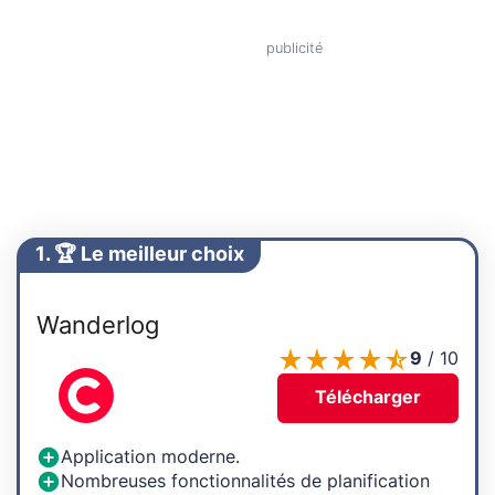
1. 🏆 Le meilleur choix
Wanderlog
9
/
10
Télécharger
Application moderne.
Nombreuses fonctionnalités de planification