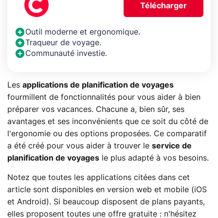
Télécharger
Outil moderne et ergonomique.
Traqueur de voyage.
Communauté investie.
Les
applications de planification de voyages
fourmillent de fonctionnalités pour vous aider à bien
préparer vos vacances. Chacune a, bien sûr, ses
avantages et ses inconvénients que ce soit du côté de
l'ergonomie ou des options proposées. Ce comparatif
a été créé pour vous aider à trouver le
service de
planification de voyages
le plus adapté à vos besoins.
Notez que toutes les applications citées dans cet
article sont disponibles en version web et mobile (iOS
et Android). Si beaucoup disposent de plans payants,
elles proposent toutes une offre gratuite : n'hésitez