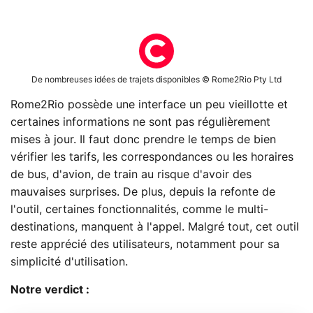
De nombreuses idées de trajets disponibles © Rome2Rio Pty Ltd
Rome2Rio possède une interface un peu vieillotte et
certaines informations ne sont pas régulièrement
mises à jour. Il faut donc prendre le temps de bien
vérifier les tarifs, les correspondances ou les horaires
de bus, d'avion, de train au risque d'avoir des
mauvaises surprises. De plus, depuis la refonte de
l'outil, certaines fonctionnalités, comme le multi-
destinations, manquent à l'appel. Malgré tout, cet outil
reste apprécié des utilisateurs, notamment pour sa
simplicité d'utilisation.
Notre verdict :