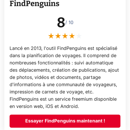
FindPenguins
8
/ 10
Lancé en 2013, l'outil FindPenguins est spécialisé
dans la planification de voyages. Il comprend de
nombreuses fonctionnalités : suivi automatique
des déplacements, création de publications, ajout
de photos, vidéos et documents, partage
d'informations à une communauté de voyageurs,
impression de carnets de voyage, etc.
FindPenguins est un service freemium disponible
en version web, iOS et Android.
Essayer FindPenguins maintenant !