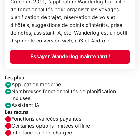
Créée en 2019, l'application Wanderlog fourmille
de fonctionnalités pour organiser les voyages :
planification de trajet, réservation de vols et
d'hôtels, suggestions de points d'intérêts, prise
de notes, assistant IA, etc. Wanderlog est un outil
disponible en version web, iOS et Android.
Essayer Wanderlog maintenant !
Les plus
Application moderne.
Nombreuses fonctionnalités de planification
incluses.
Assistant IA.
Les moins
Fonctions avancées payantes
Certaines options limitées offline
Interface parfois chargée