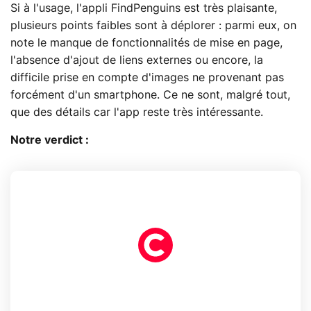
Si à l'usage, l'appli FindPenguins est très plaisante,
plusieurs points faibles sont à déplorer : parmi eux, on
note le manque de fonctionnalités de mise en page,
l'absence d'ajout de liens externes ou encore, la
difficile prise en compte d'images ne provenant pas
forcément d'un smartphone. Ce ne sont, malgré tout,
que des détails car l'app reste très intéressante.
Notre verdict :