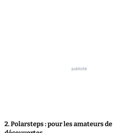
2. Polarsteps : pour les amateurs de
découvertes