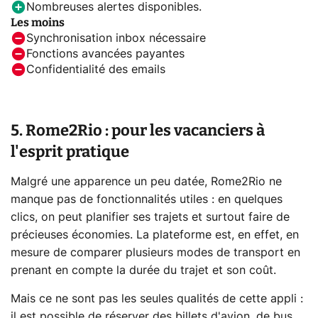
Nombreuses alertes disponibles.
Les moins
Synchronisation inbox nécessaire
Fonctions avancées payantes
Confidentialité des emails
5. Rome2Rio : pour les vacanciers à
l'esprit pratique
Malgré une apparence un peu datée, Rome2Rio ne
manque pas de fonctionnalités utiles : en quelques
clics, on peut planifier ses trajets et surtout faire de
précieuses économies. La plateforme est, en effet, en
mesure de comparer plusieurs modes de transport en
prenant en compte la durée du trajet et son coût.
Mais ce ne sont pas les seules qualités de cette appli :
il est possible de réserver des billets d'avion, de bus