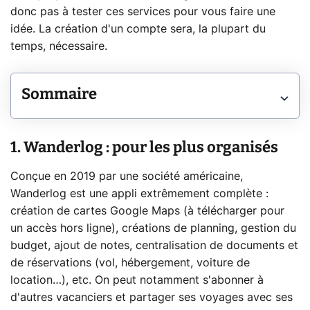
donc pas à tester ces services pour vous faire une
idée. La création d'un compte sera, la plupart du
temps, nécessaire.
Sommaire
1. Wanderlog : pour les plus organisés
Conçue en 2019 par une société américaine,
Wanderlog est une appli extrêmement complète :
création de cartes Google Maps (à télécharger pour
un accès hors ligne), créations de planning, gestion du
budget, ajout de notes, centralisation de documents et
de réservations (vol, hébergement, voiture de
location…), etc. On peut notamment s'abonner à
d'autres vacanciers et partager ses voyages avec ses