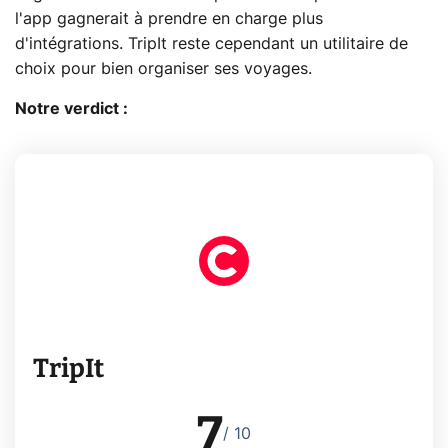
l'app gagnerait à prendre en charge plus
d'intégrations. TripIt reste cependant un utilitaire de
choix pour bien organiser ses voyages.
Notre verdict :
TripIt
7
/ 10