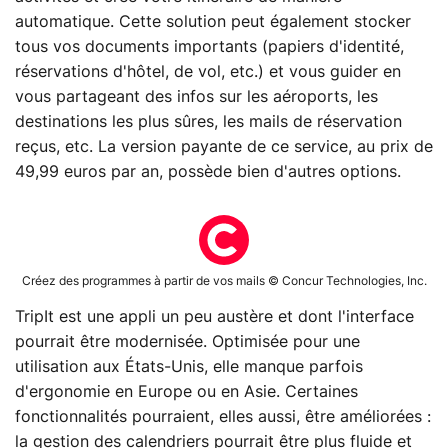
automatique. Cette solution peut également stocker
tous vos documents importants (papiers d'identité,
réservations d'hôtel, de vol, etc.) et vous guider en
vous partageant des infos sur les aéroports, les
destinations les plus sûres, les mails de réservation
reçus, etc. La version payante de ce service, au prix de
49,99 euros par an, possède bien d'autres options.
Créez des programmes à partir de vos mails © Concur Technologies, Inc.
TripIt est une appli un peu austère et dont l'interface
pourrait être modernisée. Optimisée pour une
utilisation aux États-Unis, elle manque parfois
d'ergonomie en Europe ou en Asie. Certaines
fonctionnalités pourraient, elles aussi, être améliorées :
la gestion des calendriers pourrait être plus fluide et