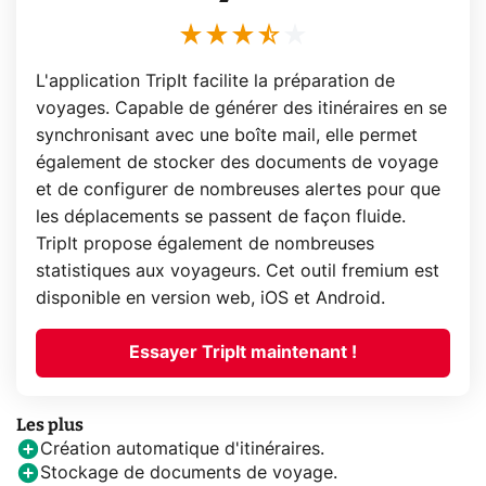
L'application TripIt facilite la préparation de
voyages. Capable de générer des itinéraires en se
synchronisant avec une boîte mail, elle permet
également de stocker des documents de voyage
et de configurer de nombreuses alertes pour que
les déplacements se passent de façon fluide.
TripIt propose également de nombreuses
statistiques aux voyageurs. Cet outil fremium est
disponible en version web, iOS et Android.
Essayer TripIt maintenant !
Les plus
Création automatique d'itinéraires.
Stockage de documents de voyage.