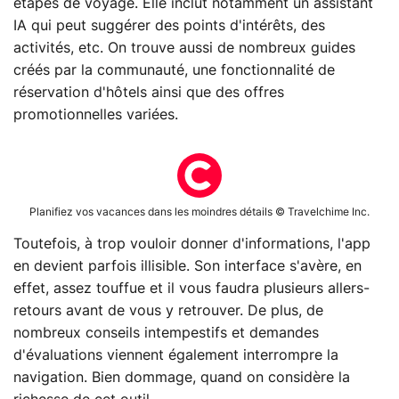
étapes de voyage. Elle inclut notamment un assistant
IA qui peut suggérer des points d'intérêts, des
activités, etc. On trouve aussi de nombreux guides
créés par la communauté, une fonctionnalité de
réservation d'hôtels ainsi que des offres
promotionnelles variées.
Planifiez vos vacances dans les moindres détails © Travelchime Inc.
Toutefois, à trop vouloir donner d'informations, l'app
en devient parfois illisible. Son interface s'avère, en
effet, assez touffue et il vous faudra plusieurs allers-
retours avant de vous y retrouver. De plus, de
nombreux conseils intempestifs et demandes
d'évaluations viennent également interrompre la
navigation. Bien dommage, quand on considère la