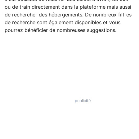
ou de train directement dans la plateforme mais aussi
de rechercher des hébergements. De nombreux filtres
de recherche sont également disponibles et vous
pourrez bénéficier de nombreuses suggestions.