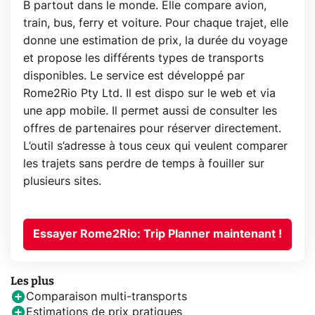
B partout dans le monde. Elle compare avion,
train, bus, ferry et voiture. Pour chaque trajet, elle
donne une estimation de prix, la durée du voyage
et propose les différents types de transports
disponibles. Le service est développé par
Rome2Rio Pty Ltd. Il est dispo sur le web et via
une app mobile. Il permet aussi de consulter les
offres de partenaires pour réserver directement.
L’outil s’adresse à tous ceux qui veulent comparer
les trajets sans perdre de temps à fouiller sur
plusieurs sites.
Essayer Rome2Rio: Trip Planner maintenant !
Les plus
Comparaison multi-transports
Estimations de prix pratiques