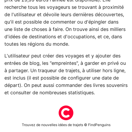
recherche tous les voyageurs se trouvant à proximité
de l'utilisateur et dévoile leurs dernières découvertes,
qu'il est possible de commenter ou d'épingler dans
une liste de choses à faire. On trouve ainsi des milliers
d'idées de destinations et d'occupations, et ce, dans
toutes les régions du monde.
L'utilisateur peut créer des voyages et y ajouter des
entrées de blog, les "empreintes", à garder en privé ou
à partager. Un traqueur de trajets, à utiliser hors ligne,
est inclus (il est possible de configurer une date de
départ). On peut aussi commander des livres souvenirs
et consulter de nombreuses statistiques.
Trouvez de nouvelles idées de trajets © FindPenguins