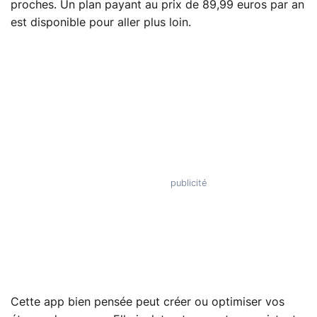
proches. Un plan payant au prix de 89,99 euros par an
est disponible pour aller plus loin.
Cette app bien pensée peut créer ou optimiser vos