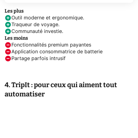
Les plus
Outil moderne et ergonomique.
Traqueur de voyage.
Communauté investie.
Les moins
Fonctionnalités premium payantes
Application consommatrice de batterie
Partage parfois intrusif
4. TripIt : pour ceux qui aiment tout
automatiser