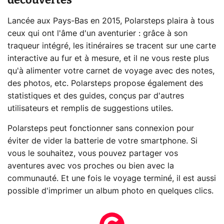
Lancée aux Pays-Bas en 2015, Polarsteps plaira à tous
ceux qui ont l'âme d'un aventurier : grâce à son
traqueur intégré, les itinéraires se tracent sur une carte
interactive au fur et à mesure, et il ne vous reste plus
qu'à alimenter votre carnet de voyage avec des notes,
des photos, etc. Polarsteps propose également des
statistiques et des guides, conçus par d'autres
utilisateurs et remplis de suggestions utiles.
Polarsteps peut fonctionner sans connexion pour
éviter de vider la batterie de votre smartphone. Si
vous le souhaitez, vous pouvez partager vos
aventures avec vos proches ou bien avec la
communauté. Et une fois le voyage terminé, il est aussi
possible d'imprimer un album photo en quelques clics.