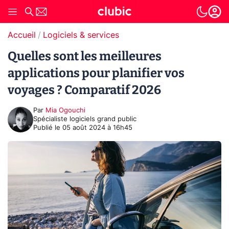
Accueil
Logiciels & services
Quelles sont les meilleures
applications pour planifier vos
voyages ? Comparatif 2026
Par
Mia Ogouchi
Spécialiste logiciels grand public
Publié le
05 août 2024 à 16h45