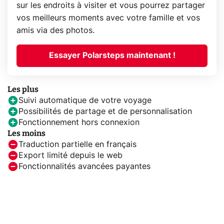
sur les endroits à visiter et vous pourrez partager
vos meilleurs moments avec votre famille et vos
amis via des photos.
Essayer Polarsteps maintenant !
Les plus
Suivi automatique de votre voyage
Possibilités de partage et de personnalisation
Fonctionnement hors connexion
Les moins
Traduction partielle en français
Export limité depuis le web
Fonctionnalités avancées payantes