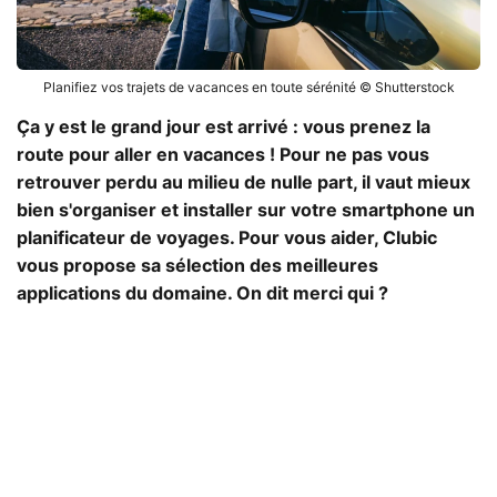
Planifiez vos trajets de vacances en toute sérénité © Shutterstock
Ça y est le grand jour est arrivé : vous prenez la
route pour aller en vacances ! Pour ne pas vous
retrouver perdu au milieu de nulle part, il vaut mieux
bien s'organiser et installer sur votre smartphone un
planificateur de voyages. Pour vous aider, Clubic
vous propose sa sélection des meilleures
applications du domaine. On dit merci qui ?