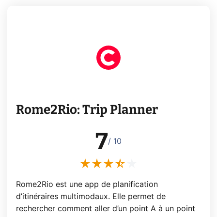
Rome2Rio: Trip Planner
7
/ 10
Rome2Rio est une app de planification
d’itinéraires multimodaux. Elle permet de
rechercher comment aller d’un point A à un point