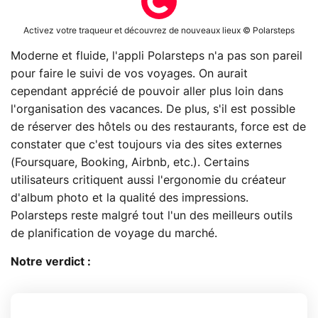
Activez votre traqueur et découvrez de nouveaux lieux © Polarsteps
Moderne et fluide, l'appli Polarsteps n'a pas son pareil
pour faire le suivi de vos voyages. On aurait
cependant apprécié de pouvoir aller plus loin dans
l'organisation des vacances. De plus, s'il est possible
de réserver des hôtels ou des restaurants, force est de
constater que c'est toujours via des sites externes
(Foursquare, Booking, Airbnb, etc.). Certains
utilisateurs critiquent aussi l'ergonomie du créateur
d'album photo et la qualité des impressions.
Polarsteps reste malgré tout l'un des meilleurs outils
de planification de voyage du marché.
Notre verdict :