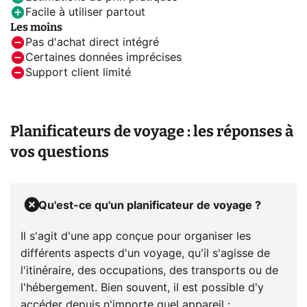
Facile à utiliser partout
Les moins
Pas d'achat direct intégré
Certaines données imprécises
Support client limité
Planificateurs de voyage : les réponses à
vos questions
Qu'est-ce qu'un planificateur de voyage ?
Il s'agit d'une app conçue pour organiser les
différents aspects d'un voyage, qu'il s'agisse de
l'itinéraire, des occupations, des transports ou de
l'hébergement. Bien souvent, il est possible d'y
accéder depuis n'importe quel appareil :