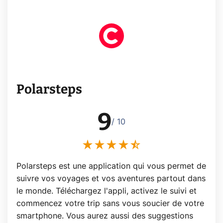
Polarsteps
9
/ 10
Polarsteps est une application qui vous permet de
suivre vos voyages et vos aventures partout dans
le monde. Téléchargez l'appli, activez le suivi et
commencez votre trip sans vous soucier de votre
smartphone. Vous aurez aussi des suggestions