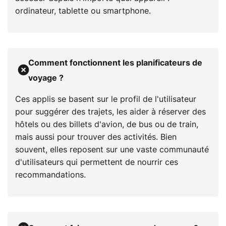
ordinateur, tablette ou smartphone.
Comment fonctionnent les planificateurs de
voyage ?
Ces applis se basent sur le profil de l'utilisateur
pour suggérer des trajets, les aider à réserver des
hôtels ou des billets d'avion, de bus ou de train,
mais aussi pour trouver des activités. Bien
souvent, elles reposent sur une vaste communauté
d'utilisateurs qui permettent de nourrir ces
recommandations.