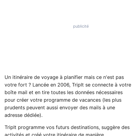
Un itinéraire de voyage à planifier mais ce n'est pas
votre fort ? Lancée en 2006, TripIt se connecte à votre
boîte mail et en tire toutes les données nécessaires
pour créer votre programme de vacances (les plus
prudents peuvent aussi envoyer des mails à une
adresse dédiée).
TripIt programme vos futurs destinations, suggère des
activités et créé votre itinéraire de manière