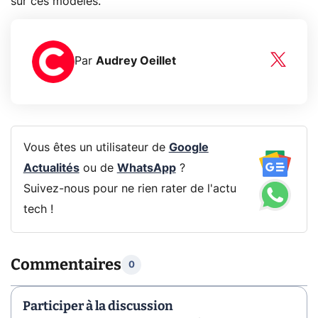
sur ces modèles.
Par
Audrey Oeillet
Vous êtes un utilisateur de
Google
Actualités
ou de
WhatsApp
?
Suivez-nous pour ne rien rater de l'actu
tech !
Commentaires
0
Participer à la discussion