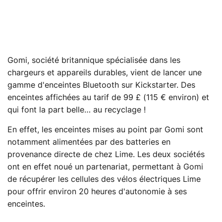
Gomi, société britannique spécialisée dans les
chargeurs et appareils durables, vient de lancer une
gamme d'enceintes Bluetooth sur Kickstarter. Des
enceintes affichées au tarif de 99 £ (115 € environ) et
qui font la part belle… au recyclage !
En effet, les enceintes mises au point par Gomi sont
notamment alimentées par des batteries en
provenance directe de chez Lime. Les deux sociétés
ont en effet noué un partenariat, permettant à Gomi
de récupérer les cellules des vélos électriques Lime
pour offrir environ 20 heures d'autonomie à ses
enceintes.