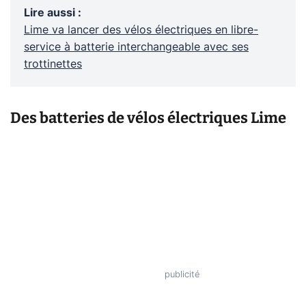
Lire aussi
:
Lime va lancer des vélos électriques en libre-
service à batterie interchangeable avec ses
trottinettes
Des batteries de vélos électriques Lime