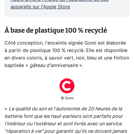
appareils sur l'Apple Store
À base de plastique 100 % recyclé
Côté conception, l'enceinte signée Gomi est élaborée
à partir de plastique 100 % recyclé. Elle est disponible
en divers coloris, à savoir vert, noir, bleu et une finition
baptisée «
gâteau d'anniversaire
».
© Gomi
«
La qualité du son et l'autonomie de 20 heures de la
batterie font que les haut-parleurs sont parfaits pour
l'intérieur ou l'extérieur et sont livrés avec un service
"réparation à vie" pour garantir qu'ils ne doivent jamais