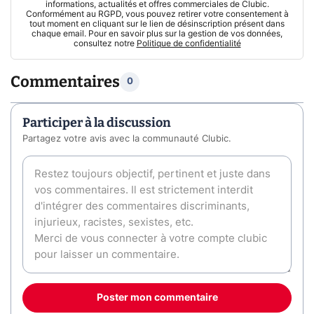
informations, actualités et offres commerciales de Clubic.
Conformément au RGPD, vous pouvez retirer votre consentement à
tout moment en cliquant sur le lien de désinscription présent dans
chaque email. Pour en savoir plus sur la gestion de vos données,
consultez notre
Politique de confidentialité
Commentaires
0
Participer à la discussion
Partagez votre avis avec la communauté Clubic.
Poster mon commentaire