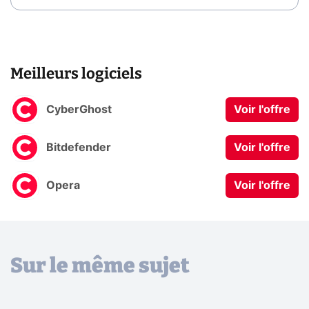
Meilleurs logiciels
CyberGhost
Voir l'offre
Bitdefender
Voir l'offre
Opera
Voir l'offre
Sur le même sujet