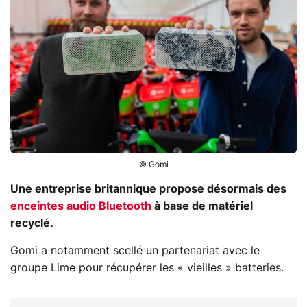
© Gomi
Une entreprise britannique propose désormais des
enceintes audio Bluetooth
à base de matériel
recyclé.
Gomi a notamment scellé un partenariat avec le
groupe Lime pour récupérer les « vieilles » batteries.