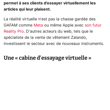
permet à ses clients d'essayer virtuellement les
articles qui leur plaisent.
La réalité virtuelle n'est pas la chasse gardée des
GAFAM comme
Meta
ou même Apple avec
son futur
Reality Pro
. D'autres acteurs du web, tels que le
spécialiste de la vente de vêtement Zalando,
investissent le secteur avec de nouveaux instruments.
Une « cabine d'essayage virtuelle »