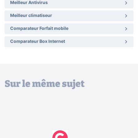
Meilleur Antivirus
Meilleur climatiseur
Comparateur Forfait mobile
Comparateur Box Internet
Sur le même sujet