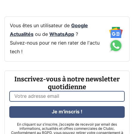
Vous êtes un utilisateur de
Google
Actualités
ou de
WhatsApp
?
Suivez-nous pour ne rien rater de l'actu
tech !
Inscrivez-vous à notre newsletter
quotidienne
Je m'inscris !
En cliquant sur s'inscrire, j’accepte de recevoir par email des
informations, actualités et offres commerciales de Clubic.
Conformément au RGPD, vous pouvez retirer votre consentement à