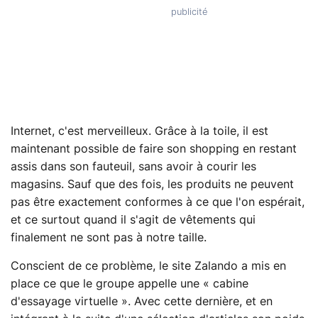
Internet, c'est merveilleux. Grâce à la toile, il est
maintenant possible de faire son shopping en restant
assis dans son fauteuil, sans avoir à courir les
magasins. Sauf que des fois, les produits ne peuvent
pas être exactement conformes à ce que l'on espérait,
et ce surtout quand il s'agit de vêtements qui
finalement ne sont pas à notre taille.
Conscient de ce problème, le site Zalando a mis en
place ce que le groupe appelle une « cabine
d'essayage virtuelle ». Avec cette dernière, et en