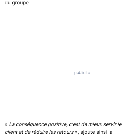
du groupe.
«
La conséquence positive, c'est de mieux servir le
client et de réduire les retours
», ajoute ainsi la