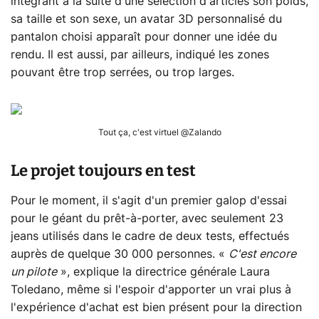
intégrant à la suite d'une sélection d'articles son poids,
sa taille et son sexe, un avatar 3D personnalisé du
pantalon choisi apparaît pour donner une idée du
rendu. Il est aussi, par ailleurs, indiqué les zones
pouvant être trop serrées, ou trop larges.
Tout ça, c'est virtuel @Zalando
Le projet toujours en test
Pour le moment, il s'agit d'un premier galop d'essai
pour le géant du prêt-à-porter, avec seulement 23
jeans utilisés dans le cadre de deux tests, effectués
auprès de quelque 30 000 personnes. «
C'est encore
un pilote
», explique la directrice générale Laura
Toledano, même si l'espoir d'apporter un vrai plus à
l'expérience d'achat est bien présent pour la direction