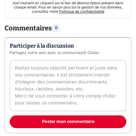
tout moment en cliquant sur le lien de désinscription présent dans
chaque email. Pour en savoir plus sur la gestion de vos données,
consultez notre
Politique de confidentialité
Commentaires
0
Participer à la discussion
Partagez votre avis avec la communauté Clubic.
Poster mon commentaire