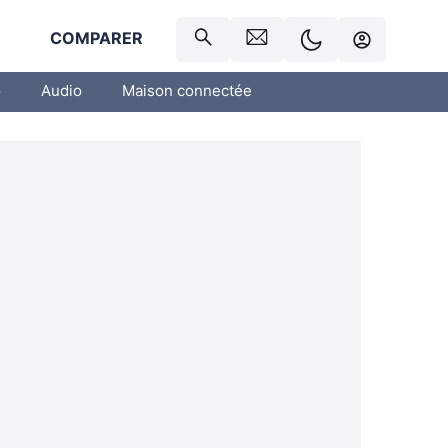
R
COMPARER
o
Audio
Maison connectée