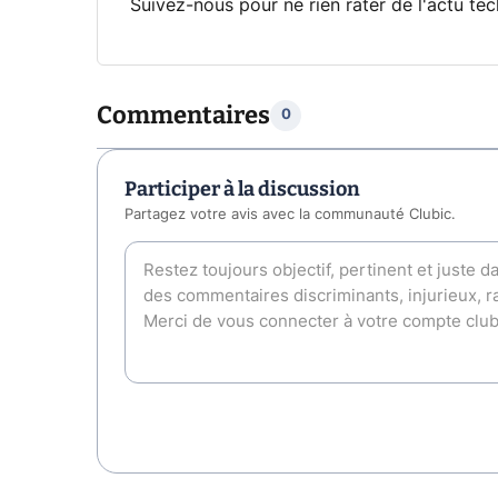
Suivez-nous pour ne rien rater de l'actu tec
Commentaires
0
Participer à la discussion
Partagez votre avis avec la communauté Clubic.