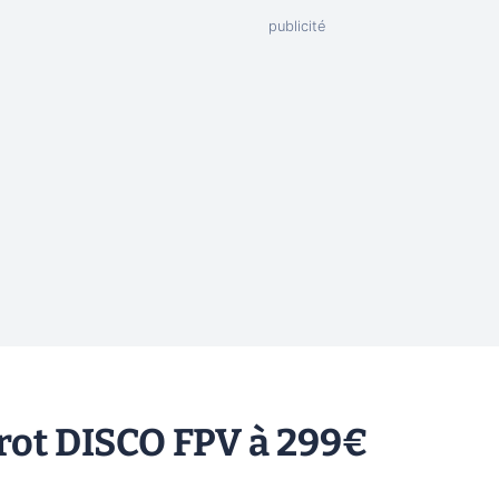
rrot DISCO FPV à 299€