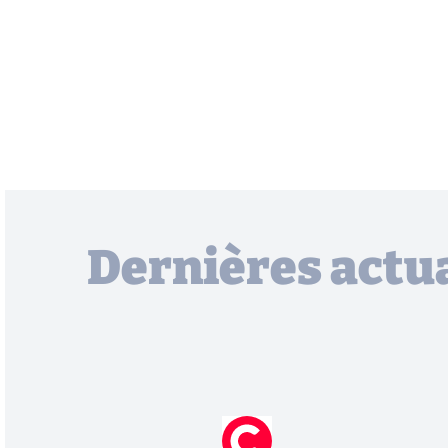
Dernières actua