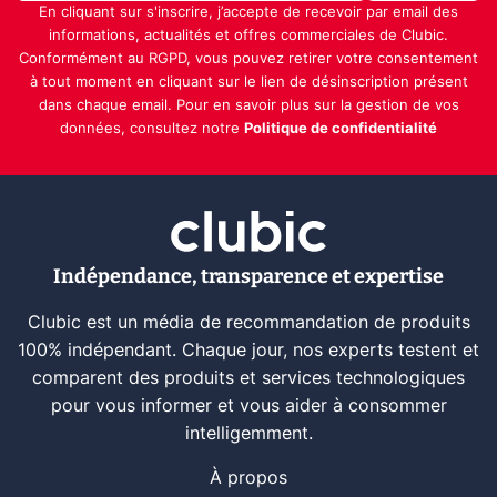
En cliquant sur s'inscrire, j’accepte de recevoir par email des
informations, actualités et offres commerciales de Clubic.
Conformément au RGPD, vous pouvez retirer votre consentement
à tout moment en cliquant sur le lien de désinscription présent
dans chaque email. Pour en savoir plus sur la gestion de vos
données, consultez notre
Politique de confidentialité
Indépendance, transparence et expertise
Clubic est un média de recommandation de produits
100% indépendant. Chaque jour, nos experts testent et
comparent des produits et services technologiques
pour vous informer et vous aider à consommer
intelligemment.
À propos