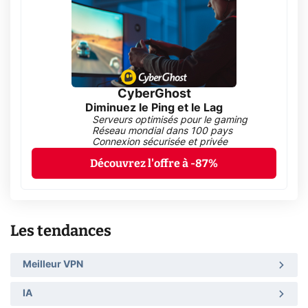
CyberGhost
Diminuez le Ping et le Lag
Serveurs optimisés pour le gaming
Réseau mondial dans 100 pays
Connexion sécurisée et privée
Découvrez l'offre à -87%
Les tendances
Meilleur VPN
IA