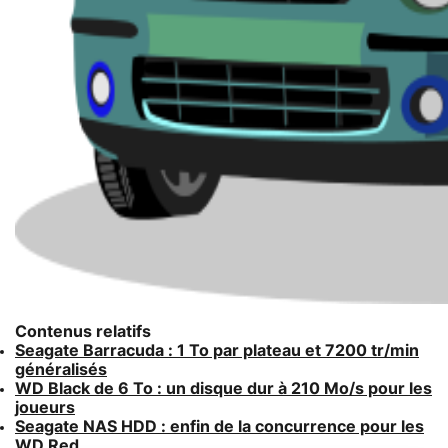
Contenus relatifs
Seagate Barracuda : 1 To par plateau et 7200 tr/min
généralisés
WD Black de 6 To : un disque dur à 210 Mo/s pour les
joueurs
Seagate NAS HDD : enfin de la concurrence pour les
WD Red