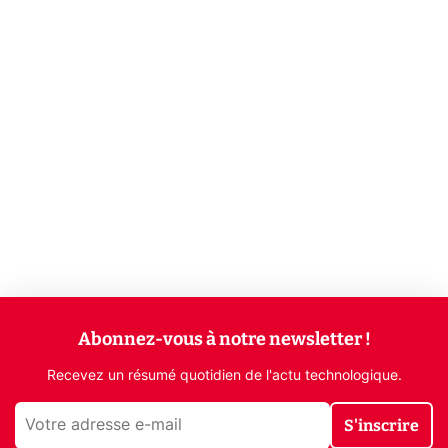
Abonnez-vous à notre newsletter !
Recevez un résumé quotidien de l'actu technologique.
S'inscrire