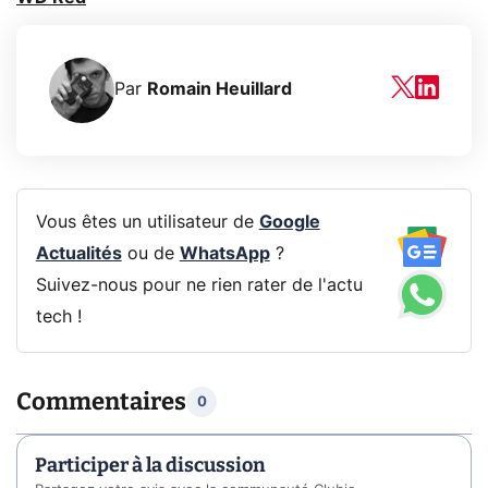
Par
Romain Heuillard
Vous êtes un utilisateur de
Google
Actualités
ou de
WhatsApp
?
Suivez-nous pour ne rien rater de l'actu
tech !
Commentaires
0
Participer à la discussion