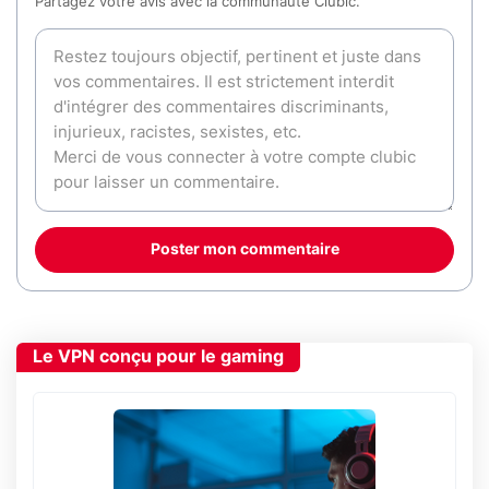
Partagez votre avis avec la communauté Clubic.
Poster mon commentaire
Le VPN conçu pour le gaming