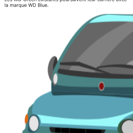
la marque WD Blue.