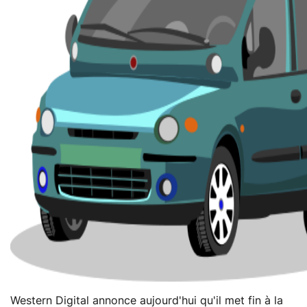
Western Digital annonce aujourd'hui qu'il met fin à la