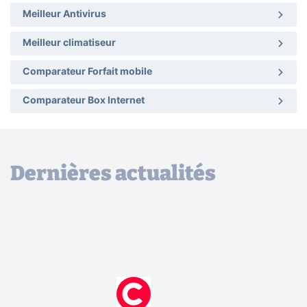
Meilleur Antivirus
Meilleur climatiseur
Comparateur Forfait mobile
Comparateur Box Internet
Dernières actualités