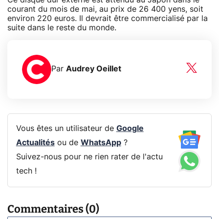
courant du mois de mai, au prix de 26 400 yens, soit
environ 220 euros. Il devrait être commercialisé par la
suite dans le reste du monde.
Par
Audrey Oeillet
Vous êtes un utilisateur de
Google
Actualités
ou de
WhatsApp
?
Suivez-nous pour ne rien rater de l'actu
tech !
Commentaires (0)