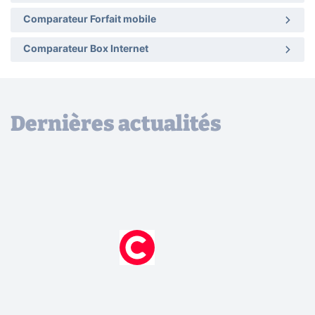
Comparateur Forfait mobile
Comparateur Box Internet
Dernières actualités