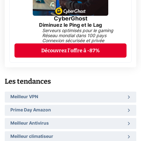
CyberGhost
Diminuez le Ping et le Lag
Serveurs optimisés pour le gaming
Réseau mondial dans 100 pays
Connexion sécurisée et privée
Découvrez l'offre à -87%
Les tendances
Meilleur VPN
Prime Day Amazon
Meilleur Antivirus
Meilleur climatiseur