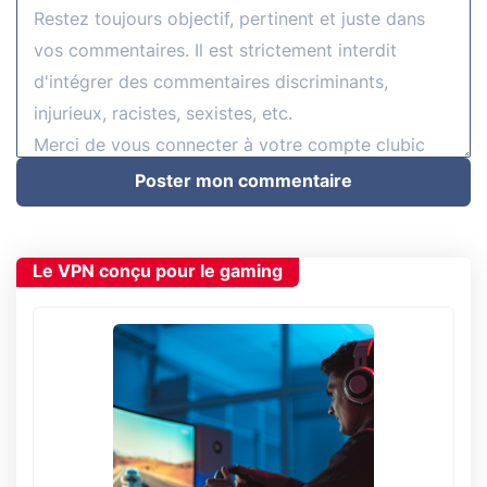
Poster mon commentaire
Le VPN conçu pour le gaming