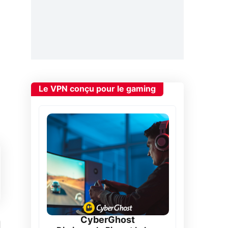
Le VPN conçu pour le gaming
CyberGhost