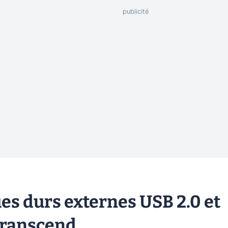
es durs externes USB 2.0 et
 Transcend