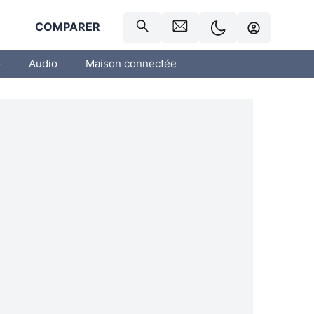
R
COMPARER
o
Audio
Maison connectée