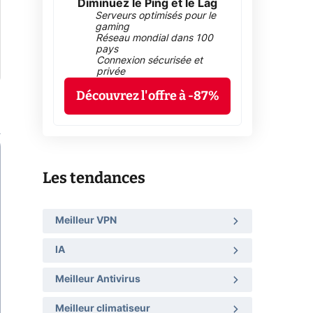
Diminuez le Ping et le Lag
Serveurs optimisés pour le
gaming
Réseau mondial dans 100
pays
Connexion sécurisée et
privée
Découvrez l'offre à -87%
Les tendances
Meilleur VPN
IA
Meilleur Antivirus
Meilleur climatiseur