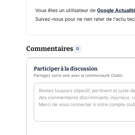
Vous êtes un utilisateur de
Google Actualit
Suivez-nous pour ne rien rater de l'actu tec
Commentaires
0
Participer à la discussion
Partagez votre avis avec la communauté Clubic.