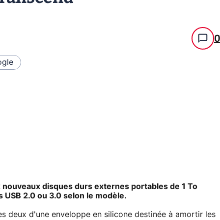
gle
 nouveaux disques durs externes portables de 1 To
s USB 2.0 ou 3.0 selon le modèle.
 deux d'une enveloppe en silicone destinée à amortir les