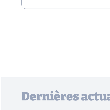
Dernières actua