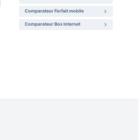
Comparateur Forfait mobile
Comparateur Box Internet