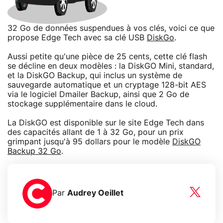
32 Go de données suspendues à vos clés, voici ce que
propose Edge Tech avec sa clé USB
DiskGo
.
Aussi petite qu'une pièce de 25 cents, cette clé flash
se décline en deux modèles : la DiskGO Mini, standard,
et la DiskGO Backup, qui inclus un système de
sauvegarde automatique et un cryptage 128-bit AES
via le logiciel Dmailer Backup, ainsi que 2 Go de
stockage supplémentaire dans le cloud.
La DiskGO est disponible sur le site Edge Tech dans
des capacités allant de 1 à 32 Go, pour un prix
grimpant jusqu'à 95 dollars pour le modèle
DiskGO
Backup 32 Go
.
Par
Audrey Oeillet