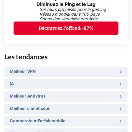
Diminuez le Ping et le Lag
Serveurs optimisés pour le gaming
Réseau mondial dans 100 pays
Connexion sécurisée et privée
Découvrez l'offre à -87%
Les tendances
Meilleur VPN
IA
Meilleur Antivirus
Meilleur climatiseur
Comparateur Forfait mobile