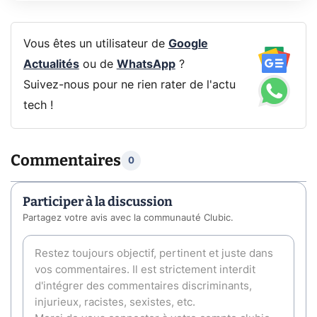
Vous êtes un utilisateur de
Google
Actualités
ou de
WhatsApp
?
Suivez-nous pour ne rien rater de l'actu
tech !
Commentaires
0
Participer à la discussion
Partagez votre avis avec la communauté Clubic.