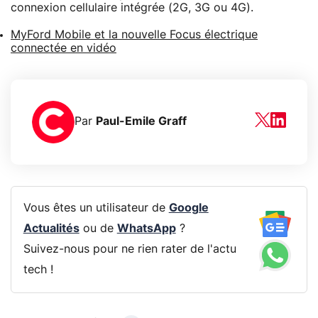
connexion cellulaire intégrée (2G, 3G ou 4G).
MyFord Mobile et la nouvelle Focus électrique
connectée en vidéo
Par
Paul-Emile Graff
Vous êtes un utilisateur de
Google
Actualités
ou de
WhatsApp
?
Suivez-nous pour ne rien rater de l'actu
tech !