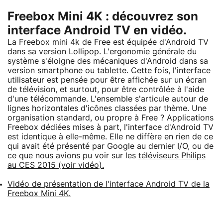
Freebox Mini 4K : découvrez son
interface Android TV en vidéo.
La Freebox mini 4k de Free est équipée d'Android TV
dans sa version Lollipop. L'ergonomie générale du
système s'éloigne des mécaniques d'Android dans sa
version smartphone ou tablette. Cette fois, l'interface
utilisateur est pensée pour être affichée sur un écran
de télévision, et surtout, pour être contrôlée à l'aide
d'une télécommande. L'ensemble s'articule autour de
lignes horizontales d'icônes classées par thème. Une
organisation standard, ou propre à Free ? Applications
Freebox dédiées mises à part, l'interface d'Android TV
est identique à elle-même. Elle ne diffère en rien de ce
qui avait été présenté par Google au dernier I/O, ou de
ce que nous avions pu voir sur les
téléviseurs Philips
au CES 2015 (voir vidéo).
Vidéo de présentation de l'interface Android TV de la
Freebox Mini 4K.