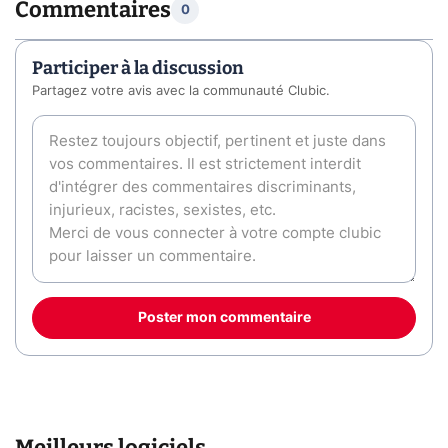
Commentaires
0
Participer à la discussion
Partagez votre avis avec la communauté Clubic.
Poster mon commentaire
Meilleurs logiciels