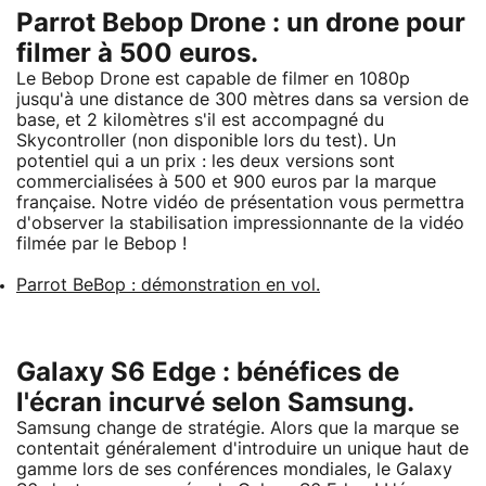
Parrot Bebop Drone : un drone pour
filmer à 500 euros.
Le Bebop Drone est capable de filmer en 1080p
jusqu'à une distance de 300 mètres dans sa version de
base, et 2 kilomètres s'il est accompagné du
Skycontroller (non disponible lors du test). Un
potentiel qui a un prix : les deux versions sont
commercialisées à 500 et 900 euros par la marque
française. Notre vidéo de présentation vous permettra
d'observer la stabilisation impressionnante de la vidéo
filmée par le Bebop !
Parrot BeBop : démonstration en vol.
Galaxy S6 Edge : bénéfices de
l'écran incurvé selon Samsung.
Samsung change de stratégie. Alors que la marque se
contentait généralement d'introduire un unique haut de
gamme lors de ses conférences mondiales, le Galaxy