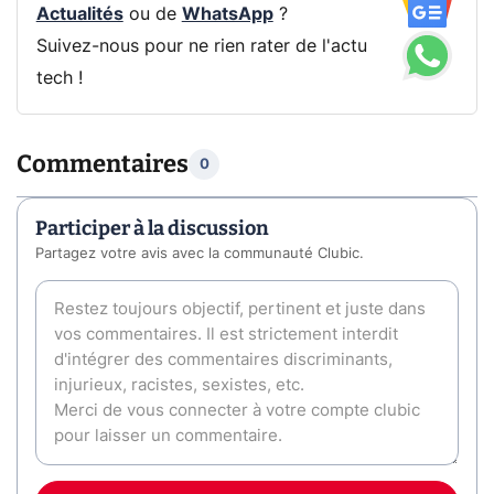
Actualités
ou de
WhatsApp
?
Suivez-nous pour ne rien rater de l'actu
tech !
Commentaires
0
Participer à la discussion
Partagez votre avis avec la communauté Clubic.