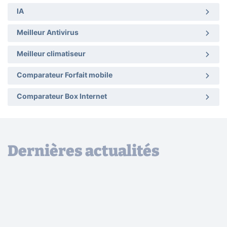
IA
Meilleur Antivirus
Meilleur climatiseur
Comparateur Forfait mobile
Comparateur Box Internet
Dernières actualités