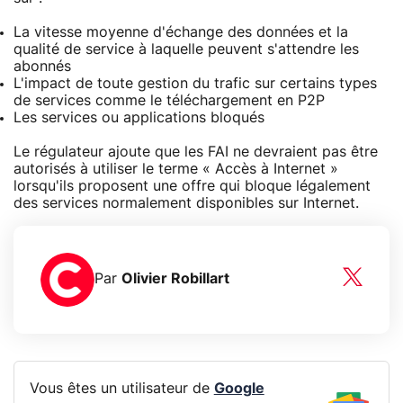
La vitesse moyenne d'échange des données et la
qualité de service à laquelle peuvent s'attendre les
abonnés
L'impact de toute gestion du trafic sur certains types
de services comme le téléchargement en P2P
Les services ou applications bloqués
Le régulateur ajoute que les FAI ne devraient pas être
autorisés à utiliser le terme « Accès à Internet »
lorsqu'ils proposent une offre qui bloque légalement
des services normalement disponibles sur Internet.
Par
Olivier Robillart
Vous êtes un utilisateur de
Google