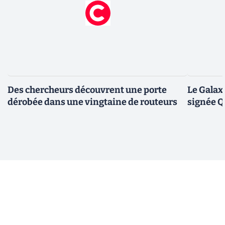
Des chercheurs découvrent une porte
Le Galax
dérobée dans une vingtaine de routeurs
signée 