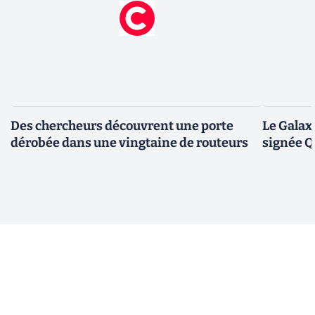
Des chercheurs découvrent une porte
Le Galax
dérobée dans une vingtaine de routeurs
signée 