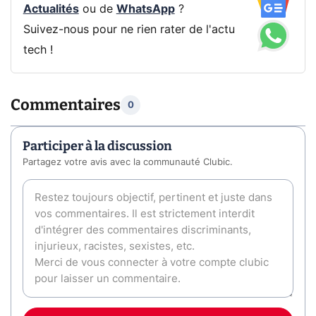
Actualités
ou de
WhatsApp
?
Suivez-nous pour ne rien rater de l'actu
tech !
Commentaires
0
Participer à la discussion
Partagez votre avis avec la communauté Clubic.