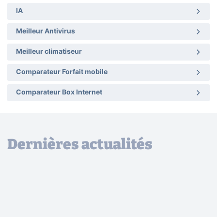
IA
Meilleur Antivirus
Meilleur climatiseur
Comparateur Forfait mobile
Comparateur Box Internet
Dernières actualités