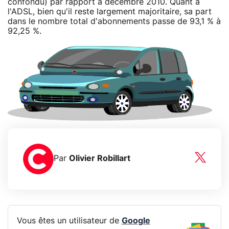
confondu) par rapport à décembre 2010. Quant à
l'ADSL, bien qu'il reste largement majoritaire, sa part
dans le nombre total d'abonnements passe de 93,1 % à
92,25 %.
Par
Olivier Robillart
Vous êtes un utilisateur de
Google