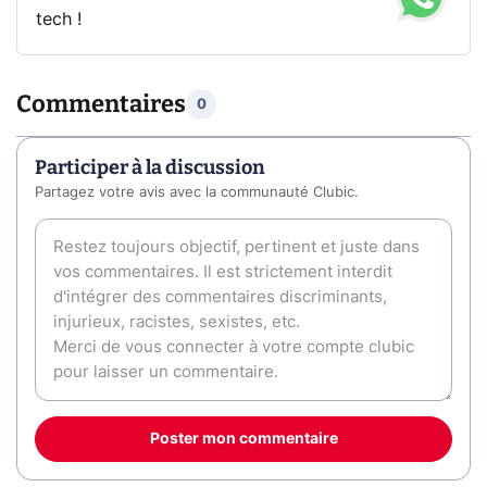
tech !
Commentaires
0
Participer à la discussion
Partagez votre avis avec la communauté Clubic.
Poster mon commentaire