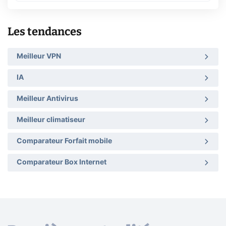
Les tendances
Meilleur VPN
IA
Meilleur Antivirus
Meilleur climatiseur
Comparateur Forfait mobile
Comparateur Box Internet