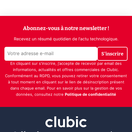
Abonnez-vous à notre newsletter !
Recevez un résumé quotidien de l'actu technologique.
S'inscrire
En cliquant sur s'inscrire, j’accepte de recevoir par email des
informations, actualités et offres commerciales de Clubic.
Conformément au RGPD, vous pouvez retirer votre consentement
à tout moment en cliquant sur le lien de désinscription présent
dans chaque email. Pour en savoir plus sur la gestion de vos
données, consultez notre
Politique de confidentialité