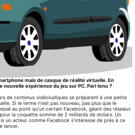
martphone mais de casque de réalité virtuelle. En
e nouvelle expérience du jeu sur PC. Pari tenu ?
urs de contenus vidéoludiques se préparent à une petite
uelle. Si le terme n'est pas nouveau, pas plus que le
essé au point qu'un certain Facebook, géant des réseaux
, pour la coquette somme de 2 milliards de dollars. Un
 : si un acteur comme Facebook s'intéresse de près à ce
e lancer.