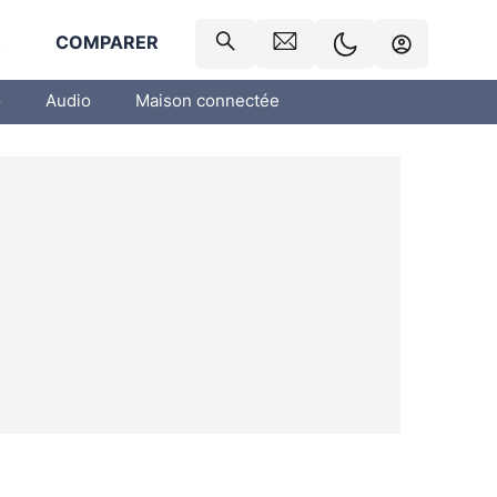
R
COMPARER
o
Audio
Maison connectée