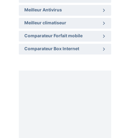
Meilleur Antivirus
Meilleur climatiseur
Comparateur Forfait mobile
Comparateur Box Internet