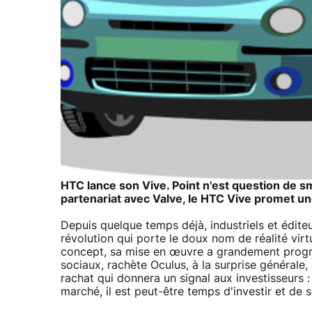
HTC lance son Vive. Point n'est question de s
partenariat avec Valve, le HTC Vive promet un
Depuis quelque temps déjà, industriels et édite
révolution qui porte le doux nom de réalité virt
concept, sa mise en œuvre a grandement progr
sociaux, rachète Oculus, à la surprise générale
rachat qui donnera un signal aux investisseurs
marché, il est peut-être temps d'investir et de s