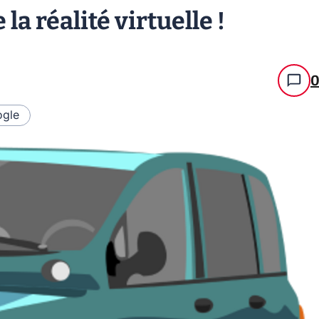
la réalité virtuelle !
gle