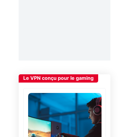
Le VPN conçu pour le gaming