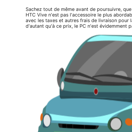
Sachez tout de même avant de poursuivre, que 
HTC Vive n'est pas l'accessoire le plus abordabl
avec les taxes et autres frais de livraison pou
d'autant qu'à ce prix, le PC n'est évidemment pa