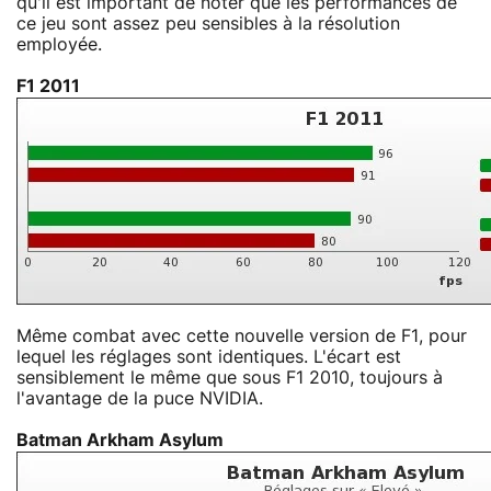
qu'il est important de noter que les performances de
ce jeu sont assez peu sensibles à la résolution
employée.
F1 2011
Même combat avec cette nouvelle version de F1, pour
lequel les réglages sont identiques. L'écart est
sensiblement le même que sous F1 2010, toujours à
l'avantage de la puce NVIDIA.
Batman Arkham Asylum