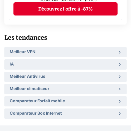
Découvrez l'offre à -87%
Les tendances
Meilleur VPN
IA
Meilleur Antivirus
Meilleur climatiseur
Comparateur Forfait mobile
Comparateur Box Internet