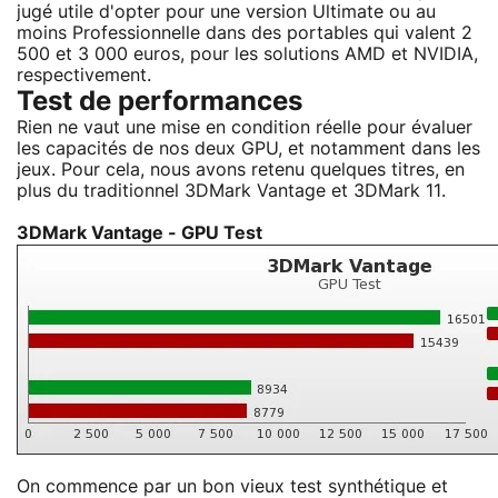
jugé utile d'opter pour une version Ultimate ou au
moins Professionnelle dans des portables qui valent 2
500 et 3 000 euros, pour les solutions AMD et NVIDIA,
respectivement.
Test de performances
Rien ne vaut une mise en condition réelle pour évaluer
les capacités de nos deux GPU, et notamment dans les
jeux. Pour cela, nous avons retenu quelques titres, en
plus du traditionnel 3DMark Vantage et 3DMark 11.
3DMark Vantage - GPU Test
On commence par un bon vieux test synthétique et