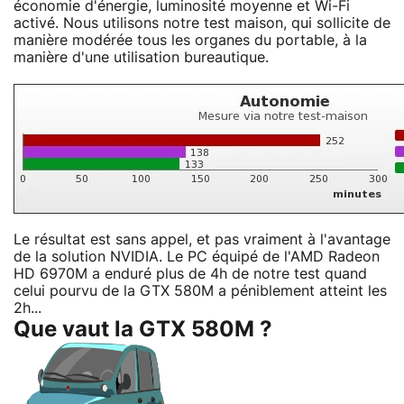
économie d'énergie, luminosité moyenne et Wi-Fi
activé. Nous utilisons notre test maison, qui sollicite de
manière modérée tous les organes du portable, à la
manière d'une utilisation bureautique.
Le résultat est sans appel, et pas vraiment à l'avantage
de la solution NVIDIA. Le PC équipé de l'AMD Radeon
HD 6970M a enduré plus de 4h de notre test quand
celui pourvu de la GTX 580M a péniblement atteint les
2h...
Que vaut la GTX 580M ?