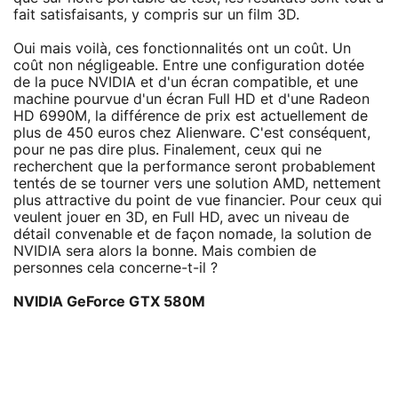
fait satisfaisants, y compris sur un film 3D.
Oui mais voilà, ces fonctionnalités ont un coût. Un
coût non négligeable. Entre une configuration dotée
de la puce NVIDIA et d'un écran compatible, et une
machine pourvue d'un écran Full HD et d'une Radeon
HD 6990M, la différence de prix est actuellement de
plus de 450 euros chez Alienware. C'est conséquent,
pour ne pas dire plus. Finalement, ceux qui ne
recherchent que la performance seront probablement
tentés de se tourner vers une solution AMD, nettement
plus attractive du point de vue financier. Pour ceux qui
veulent jouer en 3D, en Full HD, avec un niveau de
détail convenable et de façon nomade, la solution de
NVIDIA sera alors la bonne. Mais combien de
personnes cela concerne-t-il ?
NVIDIA GeForce GTX 580M