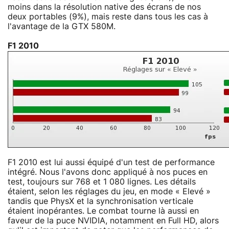
moins dans la résolution native des écrans de nos
deux portables (9%), mais reste dans tous les cas à
l'avantage de la GTX 580M.
F1 2010
F1 2010 est lui aussi équipé d'un test de performance
intégré. Nous l'avons donc appliqué à nos puces en
test, toujours sur 768 et 1 080 lignes. Les détails
étaient, selon les réglages du jeu, en mode « Elevé »
tandis que PhysX et la synchronisation verticale
étaient inopérantes. Le combat tourne là aussi en
faveur de la puce NVIDIA, notamment en Full HD, alors