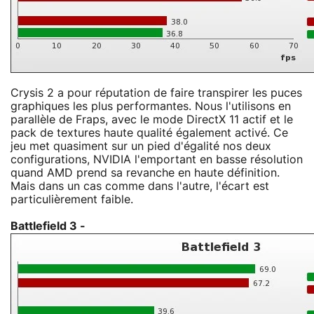
Crysis 2 a pour réputation de faire transpirer les puces
graphiques les plus performantes. Nous l'utilisons en
parallèle de Fraps, avec le mode DirectX 11 actif et le
pack de textures haute qualité également activé. Ce
jeu met quasiment sur un pied d'égalité nos deux
configurations, NVIDIA l'emportant en basse résolution
quand AMD prend sa revanche en haute définition.
Mais dans un cas comme dans l'autre, l'écart est
particulièrement faible.
Battlefield 3 -