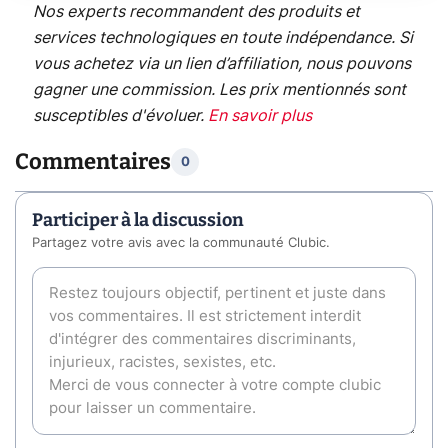
Nos experts recommandent des produits et
services technologiques en toute indépendance. Si
vous achetez via un lien d’affiliation, nous pouvons
gagner une commission. Les prix mentionnés sont
susceptibles d'évoluer.
En savoir plus
Commentaires
0
Participer à la discussion
Partagez votre avis avec la communauté Clubic.