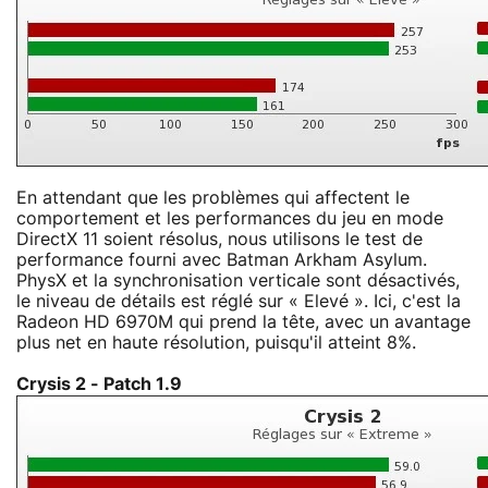
En attendant que les problèmes qui affectent le
comportement et les performances du jeu en mode
DirectX 11 soient résolus, nous utilisons le test de
performance fourni avec Batman Arkham Asylum.
PhysX et la synchronisation verticale sont désactivés,
le niveau de détails est réglé sur « Elevé ». Ici, c'est la
Radeon HD 6970M qui prend la tête, avec un avantage
plus net en haute résolution, puisqu'il atteint 8%.
Crysis 2 - Patch 1.9