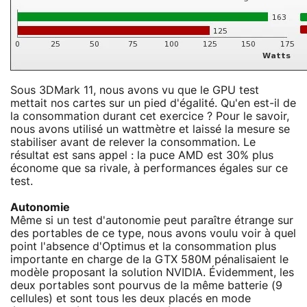
Sous 3DMark 11, nous avons vu que le GPU test
mettait nos cartes sur un pied d'égalité. Qu'en est-il de
la consommation durant cet exercice ? Pour le savoir,
nous avons utilisé un wattmètre et laissé la mesure se
stabiliser avant de relever la consommation. Le
résultat est sans appel : la puce AMD est 30% plus
économe que sa rivale, à performances égales sur ce
test.
Autonomie
Même si un test d'autonomie peut paraître étrange sur
des portables de ce type, nous avons voulu voir à quel
point l'absence d'Optimus et la consommation plus
importante en charge de la GTX 580M pénalisaient le
modèle proposant la solution NVIDIA. Évidemment, les
deux portables sont pourvus de la même batterie (9
cellules) et sont tous les deux placés en mode