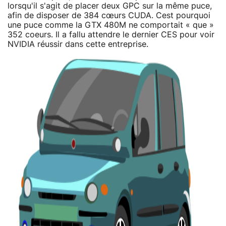
lorsqu'il s'agit de placer deux GPC sur la même puce,
afin de disposer de 384 cœurs CUDA. Cest pourquoi
une puce comme la GTX 480M ne comportait « que »
352 coeurs. Il a fallu attendre le dernier CES pour voir
NVIDIA réussir dans cette entreprise.