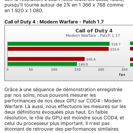
puisqu'il tourne autour de 2% en 1 366 x 768 comme
en 1 920 x 1 080.
Call of Duty 4 : Modern Warfare - Patch 1.7
Grâce à une séquence de démonstration enregistrée
par nos soins, nous pouvons mesurer les
performances de nos deux GPU sur COD4 : Modern
Warfare. Là aussi, nous effectuons les mesures sur les
deux définitions évoquées plus haut. En faible
résolution, le rôle du GPU est moindre sous COD4, et
celui du processeur plus important. Il n'est pas
étonnant de retrouver des performances similaires