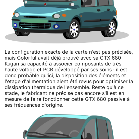
La configuration exacte de la carte n'est pas précisée,
mais Colorful avait déjà prouvé avec sa GTX 680
Kugan sa capacité à associer composants de très
haute voltige et PCB développé par ses soins : il est
donc probable qu'ici, la disposition des éléments et
l'étage d'alimentation aient été revus pour optimiser la
dissipation thermique de l'ensemble. Reste qu'à ce
stade, le fabricant ne précise pas encore s'il est en
mesure de faire fonctionner cette GTX 680 passive à
ses fréquences d'origine.