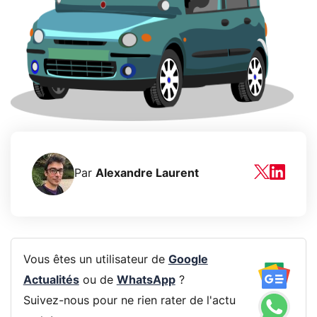
Par
Alexandre Laurent
Vous êtes un utilisateur de
Google
Actualités
ou de
WhatsApp
?
Suivez-nous pour ne rien rater de l'actu