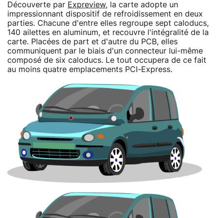
Découverte par
Expreview
, la carte adopte un
impressionnant dispositif de refroidissement en deux
parties. Chacune d'entre elles regroupe sept caloducs,
140 ailettes en aluminum, et recouvre l'intégralité de la
carte. Placées de part et d'autre du PCB, elles
communiquent par le biais d'un connecteur lui-même
composé de six caloducs. Le tout occupera de ce fait
au moins quatre emplacements PCI-Express.