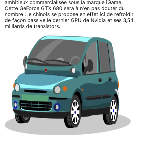
ambitieux commercialisée sous la marque iGame.
Cette GeForce GTX 680 sera à n'en pas douter du
nombre : le chinois se propose en effet ici de refroidir
de façon passive le dernier GPU de Nvidia et ses 3,54
milliards de transistors.