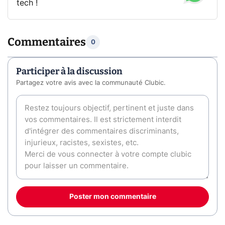
tech !
Commentaires
0
Participer à la discussion
Partagez votre avis avec la communauté Clubic.
Poster mon commentaire