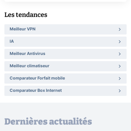
Les tendances
Meilleur VPN
IA
Meilleur Antivirus
Meilleur climatiseur
Comparateur Forfait mobile
Comparateur Box Internet
Dernières actualités