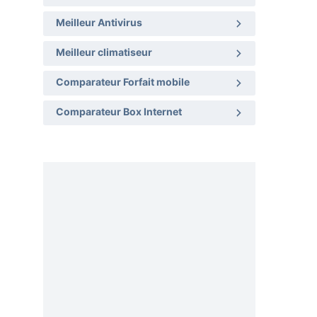
Meilleur Antivirus
Meilleur climatiseur
Comparateur Forfait mobile
Comparateur Box Internet