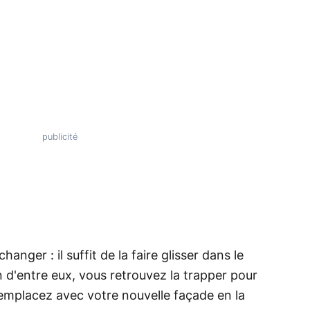
hanger : il suffit de la faire glisser dans le
n d'entre eux, vous retrouvez la trapper pour
 remplacez avec votre nouvelle façade en la