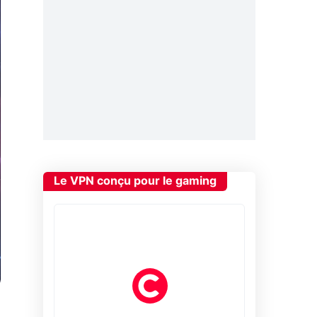
Le VPN conçu pour le gaming