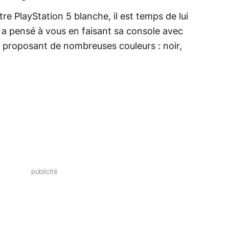
re PlayStation 5 blanche, il est temps de lui
 a pensé à vous en faisant sa console avec
 proposant de nombreuses couleurs : noir,