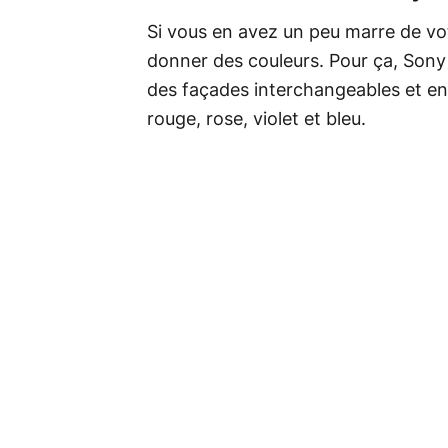
Si vous en avez un peu marre de vot
donner des couleurs. Pour ça, Sony
des façades interchangeables et en
rouge, rose, violet et bleu.