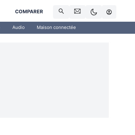
R
COMPARER
o
Audio
Maison connectée