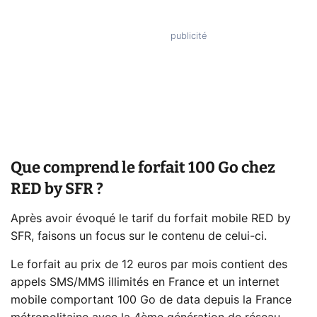
Que comprend le forfait 100 Go chez
RED by SFR ?
Après avoir évoqué le tarif du forfait mobile RED by
SFR, faisons un focus sur le contenu de celui-ci.
Le forfait au prix de 12 euros par mois contient des
appels SMS/MMS illimités en France et un internet
mobile comportant 100 Go de data depuis la France