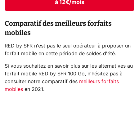
à 12€/mois
Comparatif des meilleurs forfaits
mobiles
RED by SFR n'est pas le seul opérateur à proposer un
forfait mobile en cette période de soldes d'été.
Si vous souhaitez en savoir plus sur les alternatives au
forfait mobile RED by SFR 100 Go, n'hésitez pas à
consulter notre comparatif des
meilleurs forfaits
mobiles
en 2021.