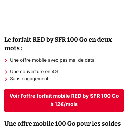
Le forfait RED by SFR 100 Go en deux
mots :
Une offre mobile avec pas mal de data
Une couverture en 4G
Sans engagement
Voir l'offre forfait mobile RED by SFR 100 Go
à 12€/mois
Une offre mobile 100 Go pour les soldes