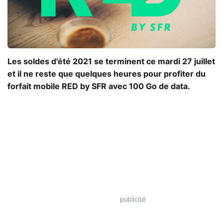
Les soldes d'été 2021 se terminent ce mardi 27 juillet
et il ne reste que quelques heures pour profiter du
forfait mobile RED by SFR avec 100 Go de data.