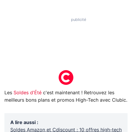
Les
Soldes d'Été
c'est maintenant ! Retrouvez les
meilleurs bons plans et promos High-Tech avec Clubic.
A lire aussi
:
Soldes Amazon et Cdiscount : 10 offres high-tech