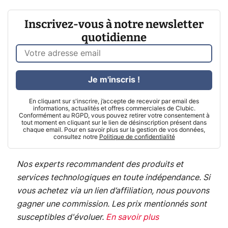
Inscrivez-vous à notre newsletter
quotidienne
Je m'inscris !
En cliquant sur s'inscrire, j’accepte de recevoir par email des
informations, actualités et offres commerciales de Clubic.
Conformément au RGPD, vous pouvez retirer votre consentement à
tout moment en cliquant sur le lien de désinscription présent dans
chaque email. Pour en savoir plus sur la gestion de vos données,
consultez notre
Politique de confidentialité
Nos experts recommandent des produits et
services technologiques en toute indépendance. Si
vous achetez via un lien d’affiliation, nous pouvons
gagner une commission. Les prix mentionnés sont
susceptibles d'évoluer.
En savoir plus