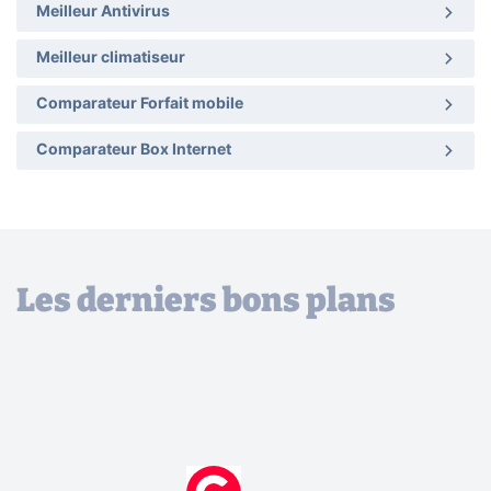
Meilleur Antivirus
Meilleur climatiseur
Comparateur Forfait mobile
Comparateur Box Internet
Les derniers bons plans