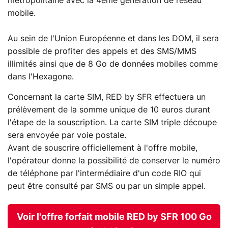
métropolitaine avec la 4ème génération de réseau
mobile.
Au sein de l'Union Européenne et dans les DOM, il sera
possible de profiter des appels et des SMS/MMS
illimités ainsi que de 8 Go de données mobiles comme
dans l'Hexagone.
Concernant la carte SIM, RED by SFR effectuera un
prélèvement de la somme unique de 10 euros durant
l'étape de la souscription. La carte SIM triple découpe
sera envoyée par voie postale.
Avant de souscrire officiellement à l'offre mobile,
l'opérateur donne la possibilité de conserver le numéro
de téléphone par l'intermédiaire d'un code RIO qui
peut être consulté par SMS ou par un simple appel.
Voir l'offre forfait mobile RED by SFR 100 Go