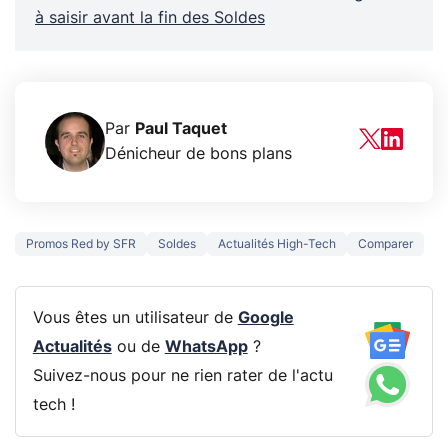
à saisir avant la fin des Soldes
Par
Paul Taquet
Dénicheur de bons plans
Promos Red by SFR
Soldes
Actualités High-Tech
Comparer
Vous êtes un utilisateur de
Google
Actualités
ou de
WhatsApp
?
Suivez-nous pour ne rien rater de l'actu
tech !