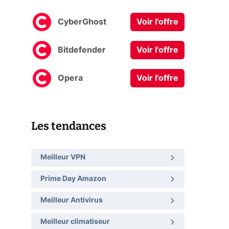
CyberGhost
Voir l'offre
Bitdefender
Voir l'offre
Opera
Voir l'offre
Les tendances
Meilleur VPN
Prime Day Amazon
Meilleur Antivirus
Meilleur climatiseur