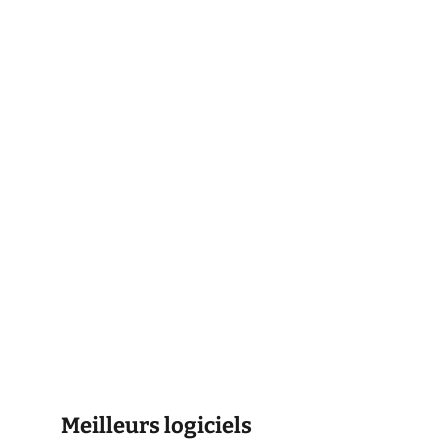
Meilleurs logiciels