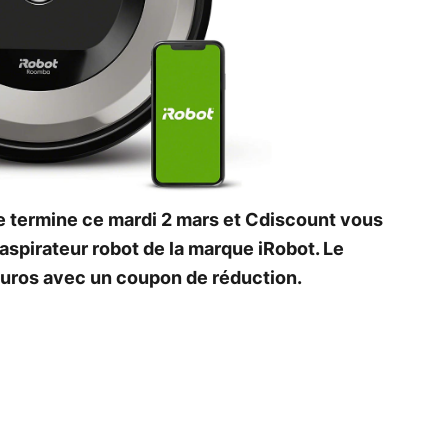
se termine ce mardi 2 mars et Cdiscount vous
spirateur robot de la marque iRobot. Le
uros avec un coupon de réduction.