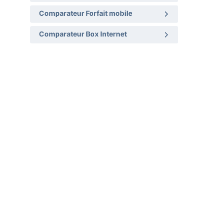
Comparateur Forfait mobile
Comparateur Box Internet