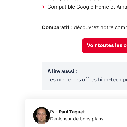
Compatible Google Home et Ama
Comparatif
: découvrez notre comp
Voir toutes les 
A lire aussi
:
Les meilleures offres high-tech p
Par
Paul Taquet
Dénicheur de bons plans