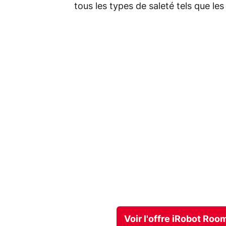
tous les types de saleté tels que les
Voir l'offre iRobot Ro