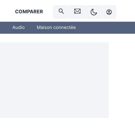
R
COMPARER
o
Audio
Maison connectée