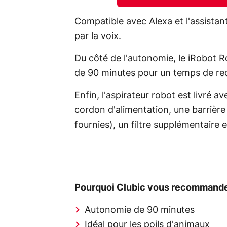
Compatible avec Alexa et l'assistan
par la voix.
Du côté de l'autonomie, le iRobot 
de 90 minutes pour un temps de re
Enfin, l'aspirateur robot est livré
cordon d'alimentation, une barrière 
fournies), un filtre supplémentaire et
Pourquoi Clubic vous recommande
Autonomie de 90 minutes
Idéal pour les poils d'animaux