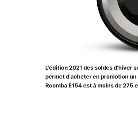
L'édition 2021 des soldes d'hiver 
permet d'acheter en promotion un a
Roomba E154 est à moins de 275 e