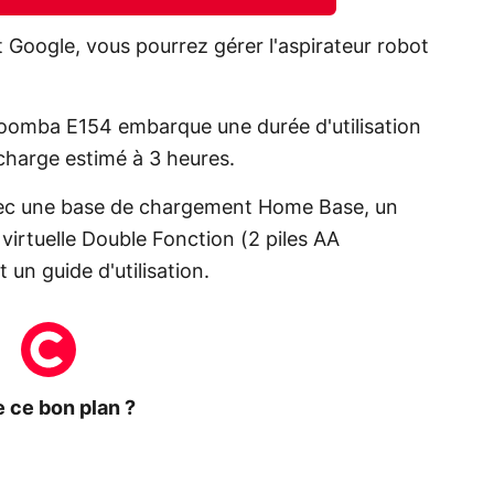
t Google, vous pourrez gérer l'aspirateur robot
Roomba E154 embarque une durée d'utilisation
charge estimé à 3 heures.
 avec une base de chargement Home Base, un
virtuelle Double Fonction (2 piles AA
 un guide d'utilisation.
 ce bon plan ?