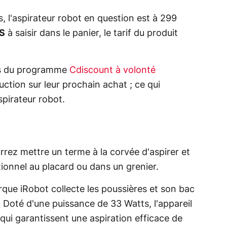
 l'aspirateur robot en question est à 299
S
à saisir dans le panier, le tarif du produit
res du programme
Cdiscount à volonté
ction sur leur prochain achat ; ce qui
pirateur robot.
rrez mettre un terme à la corvée d'aspirer et
tionnel au placard ou dans un grenier.
que iRobot collecte les poussières et son bac
t. Doté d'une puissance de 33 Watts, l'appareil
qui garantissent une aspiration efficace de