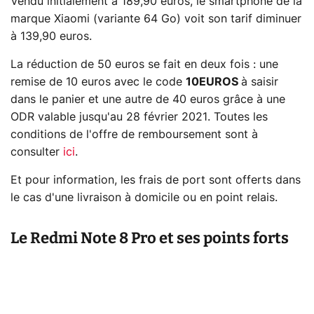
Vendu initialement à 189,90 euros, le smartphone de la
marque Xiaomi (variante 64 Go) voit son tarif diminuer
à 139,90 euros.
La réduction de 50 euros se fait en deux fois : une
remise de 10 euros avec le code
10EUROS
à saisir
dans le panier et une autre de 40 euros grâce à une
ODR valable jusqu'au 28 février 2021. Toutes les
conditions de l'offre de remboursement sont à
consulter
ici
.
Et pour information, les frais de port sont offerts dans
le cas d'une livraison à domicile ou en point relais.
Le Redmi Note 8 Pro et ses points forts