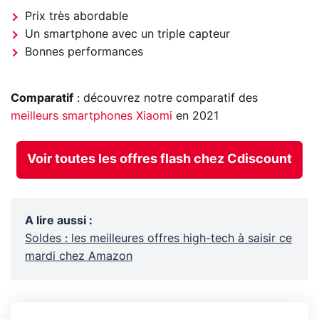
Prix très abordable
Un smartphone avec un triple capteur
Bonnes performances
Comparatif
: découvrez notre comparatif des
meilleurs smartphones Xiaomi
en 2021
Voir toutes les offres flash chez Cdiscount
A lire aussi
:
Soldes : les meilleures offres high-tech à saisir ce
mardi chez Amazon