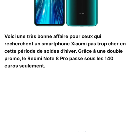
Voici une très bonne affaire pour ceux qui
recherchent un smartphone Xiaomi pas trop cher en
cette période de soldes d'hiver. Grâce à une double
promo, le Redmi Note 8 Pro passe sous les 140
euros seulement.