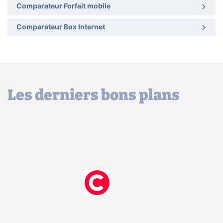
Comparateur Forfait mobile
Comparateur Box Internet
Les derniers bons plans