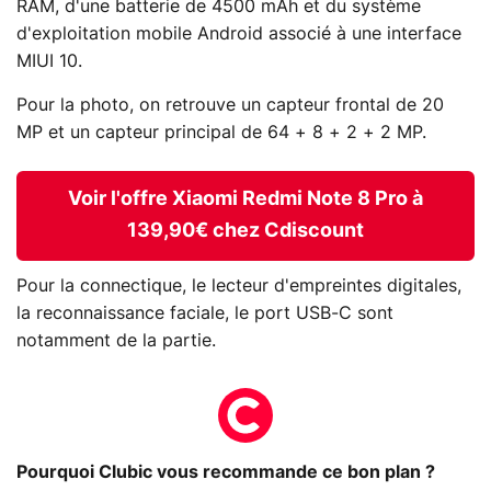
RAM, d'une batterie de 4500 mAh et du système
d'exploitation mobile Android associé à une interface
MIUI 10.
Pour la photo, on retrouve un capteur frontal de 20
MP et un capteur principal de 64 + 8 + 2 + 2 MP.
Voir l'offre Xiaomi Redmi Note 8 Pro à
139,90€ chez Cdiscount
Pour la connectique, le lecteur d'empreintes digitales,
la reconnaissance faciale, le port USB-C sont
notamment de la partie.
Pourquoi Clubic vous recommande ce bon plan ?