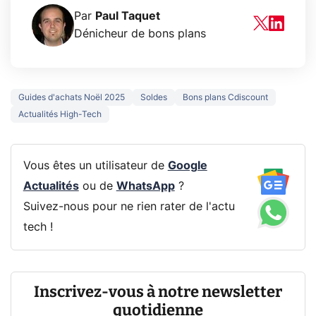
Par
Paul Taquet
Dénicheur de bons plans
Guides d'achats Noël 2025
Soldes
Bons plans Cdiscount
Actualités High-Tech
Vous êtes un utilisateur de
Google
Actualités
ou de
WhatsApp
?
Suivez-nous pour ne rien rater de l'actu
tech !
Inscrivez-vous à notre newsletter
quotidienne