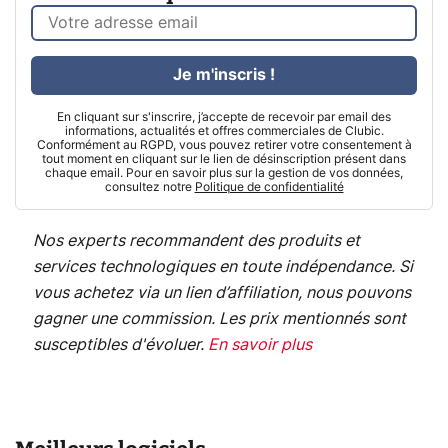
Je m'inscris !
En cliquant sur s'inscrire, j’accepte de recevoir par email des
informations, actualités et offres commerciales de Clubic.
Conformément au RGPD, vous pouvez retirer votre consentement à
tout moment en cliquant sur le lien de désinscription présent dans
chaque email. Pour en savoir plus sur la gestion de vos données,
consultez notre
Politique de confidentialité
Nos experts recommandent des produits et
services technologiques en toute indépendance. Si
vous achetez via un lien d’affiliation, nous pouvons
gagner une commission. Les prix mentionnés sont
susceptibles d'évoluer.
En savoir plus