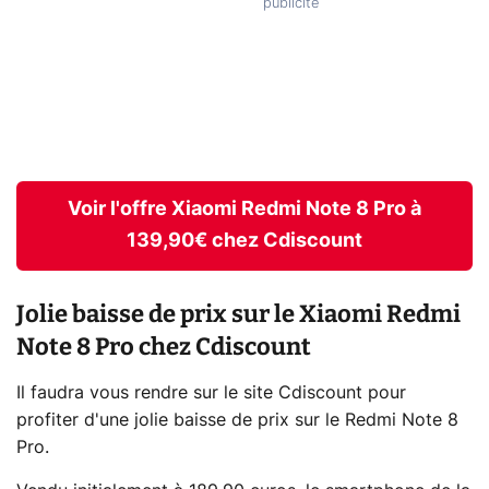
Voir l'offre Xiaomi Redmi Note 8 Pro à
139,90€ chez Cdiscount
Jolie baisse de prix sur le Xiaomi Redmi
Note 8 Pro chez Cdiscount
Il faudra vous rendre sur le site Cdiscount pour
profiter d'une jolie baisse de prix sur le Redmi Note 8
Pro.