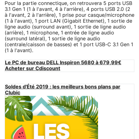
Pour la partie connectique, on retrouvera 5 ports USB
3.1 Gen 1 (1 à l'avant, 4 à l'arrière), 4 ports USB 2.0 (2
à l'avant, 2 à l'arrière), 1 prise pour casque/microphone
(1 à l'avant), 1 port LAN (Gigabit Ethernet), 1 sortie de
ligne audio (surround avant), 1 sortie de ligne audio
(arrière), 1 microphone, 1 entrée de ligne audio
(surround latéral), 1 sortie de ligne audio
(centrale/caisson de basses) et 1 port USB-C 3.1 Gen 1
(1 à l'avant).
Le PC de bureau DELL Inspiron 5680 à 679,99€
Acheter sur Cdiscount
Soldes d'Été 2019 : les meilleurs bons plans par
Clubic