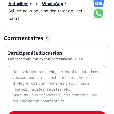
Actualités
ou de
WhatsApp
?
Suivez-nous pour ne rien rater de l'actu
tech !
Commentaires
0
Participer à la discussion
Partagez votre avis avec la communauté Clubic.