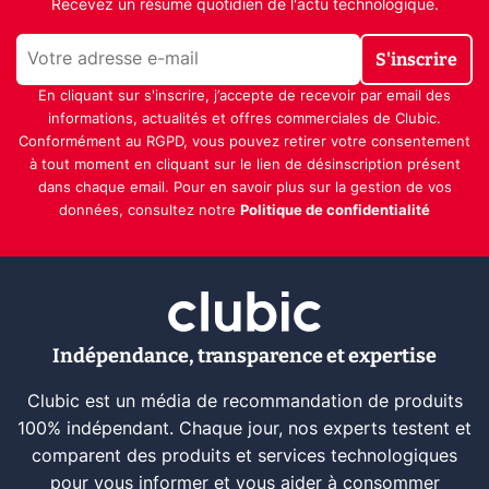
Recevez un résumé quotidien de l'actu technologique.
S'inscrire
En cliquant sur s'inscrire, j’accepte de recevoir par email des
informations, actualités et offres commerciales de Clubic.
Conformément au RGPD, vous pouvez retirer votre consentement
à tout moment en cliquant sur le lien de désinscription présent
dans chaque email. Pour en savoir plus sur la gestion de vos
données, consultez notre
Politique de confidentialité
Indépendance, transparence et expertise
Clubic est un média de recommandation de produits
100% indépendant. Chaque jour, nos experts testent et
comparent des produits et services technologiques
pour vous informer et vous aider à consommer