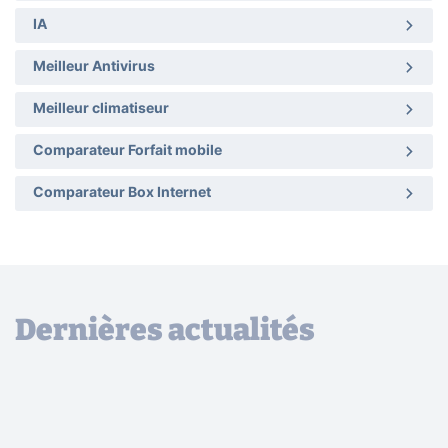
IA
Meilleur Antivirus
Meilleur climatiseur
Comparateur Forfait mobile
Comparateur Box Internet
Dernières actualités