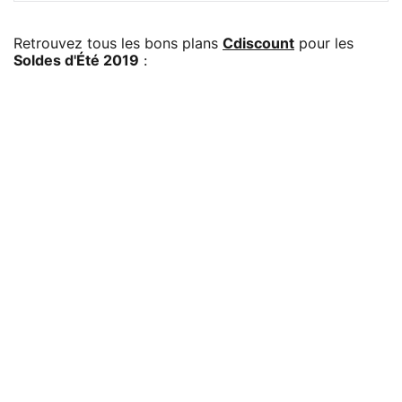
Retrouvez tous les bons plans
Cdiscount
pour les
Soldes d'Été 2019
: