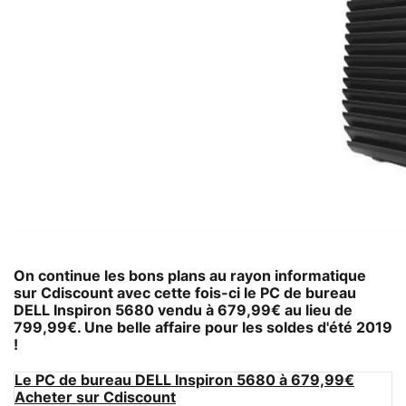
On continue les bons plans au rayon informatique
sur Cdiscount avec cette fois-ci le PC de bureau
DELL Inspiron 5680 vendu à 679,99€ au lieu de
799,99€. Une belle affaire pour les soldes d'été 2019
!
Le PC de bureau DELL Inspiron 5680 à 679,99€
Acheter sur Cdiscount