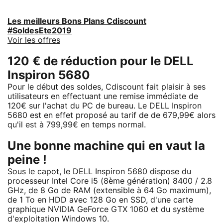
Les meilleurs Bons Plans Cdiscount
#SoldesEte2019
Voir les offres
120 € de réduction pour le DELL
Inspiron 5680
Pour le début des soldes, Cdiscount fait plaisir à ses
utilisateurs en effectuant une remise immédiate de
120€ sur l'achat du PC de bureau. Le DELL Inspiron
5680 est en effet proposé au tarif de de 679,99€ alors
qu'il est à 799,99€ en temps normal.
Une bonne machine qui en vaut la
peine !
Sous le capot, le DELL Inspiron 5680 dispose du
processeur Intel Core i5 (8ème génération) 8400 / 2.8
GHz, de 8 Go de RAM (extensible à 64 Go maximum),
de 1 To en HDD avec 128 Go en SSD, d'une carte
graphique NVIDIA GeForce GTX 1060 et du système
d'exploitation Windows 10.