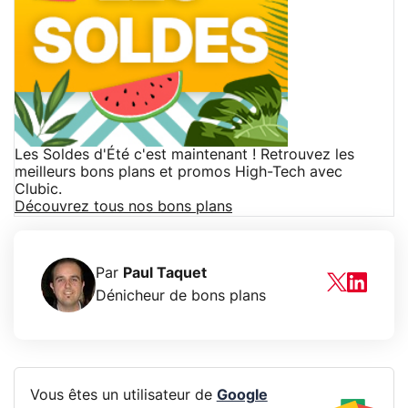
Les Soldes d'Été c'est maintenant ! Retrouvez les
meilleurs bons plans et promos High-Tech avec
Clubic.
Découvrez tous nos bons plans
Par
Paul Taquet
Dénicheur de bons plans
Vous êtes un utilisateur de
Google