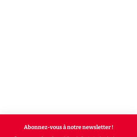
Abonnez-vous à notre newsletter !