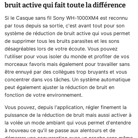
bruit active qui fait toute la différence
Si le Casque sans fil Sony WH-1000XM4 est reconnu
par tous depuis sa sortie, c'est avant tout pour son
système de réduction de bruit active qui vous permet
de supprimer tous les bruits parasites et les sons
désagréables lors de votre écoute. Vous pouvez
l'utiliser pour vous isoler du monde et profiter de vos
morceaux favoris mais également pour travailler sans
être ennuyé par des collègues trop bruyants et vous
concentrer dans vos tâches. Un système automatique
peut également ajuster la réduction de bruit en
fonction de votre environnement.
Vous pouvez, depuis l'application, régler finement la
puissance de la réduction de bruit mais aussi activer à
la volée un mode ambiant qui vous permet d'entendre
à nouveau ce qu'il se passe aux alentours et de