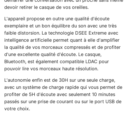
démarrer une conversation avec un proche sans même
devoir retirer le casque de vos oreilles.
L'appareil propose en outre une qualité d'écoute
exemplaire et un bon équilibre du son avec une très
faible distorsion. La technologie DSEE Extreme avec
intelligence artificielle permet quant à elle d'amplifier
la qualité de vos morceaux compressés et de profiter
d'une excellente qualité d'écoute. Le casque,
Bluetooth, est également compatible LDAC pour
pouvoir lire vos morceaux haute résolution.
L'autonomie enfin est de 30H sur une seule charge,
avec un système de charge rapide qui vous permet de
profiter de 5H d'écoute avec seulement 10 minutes
passés sur une prise de courant ou sur le port USB de
votre choix.