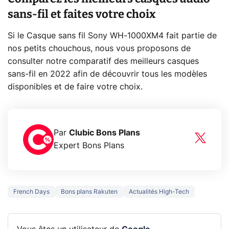
sans-fil et faites votre choix
Si le Casque sans fil Sony WH-1000XM4 fait partie de
nos petits chouchous, nous vous proposons de
consulter notre comparatif des meilleurs casques
sans-fil en 2022 afin de découvrir tous les modèles
disponibles et de faire votre choix.
Par
Clubic Bons Plans
Expert Bons Plans
French Days
Bons plans Rakuten
Actualités High-Tech