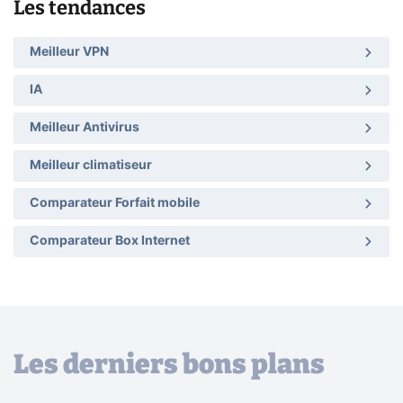
Les tendances
Meilleur VPN
IA
Meilleur Antivirus
Meilleur climatiseur
Comparateur Forfait mobile
Comparateur Box Internet
Les derniers bons plans