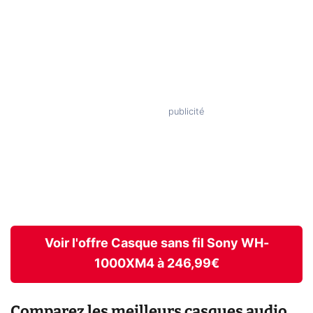
Voir l'offre Casque sans fil Sony WH-
1000XM4 à 246,99€
Comparez les meilleurs casques audio