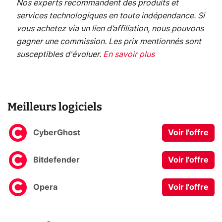
Nos experts recommandent des produits et
services technologiques en toute indépendance. Si
vous achetez via un lien d’affiliation, nous pouvons
gagner une commission. Les prix mentionnés sont
susceptibles d'évoluer.
En savoir plus
Meilleurs logiciels
CyberGhost
Voir l'offre
Bitdefender
Voir l'offre
Opera
Voir l'offre