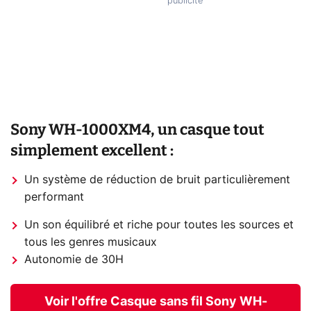
Sony WH-1000XM4, un casque tout
simplement excellent :
Un système de réduction de bruit particulièrement
performant
Un son équilibré et riche pour toutes les sources et
tous les genres musicaux
Autonomie de 30H
Voir l'offre Casque sans fil Sony WH-