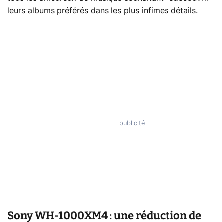
leurs albums préférés dans les plus infimes détails.
Sony WH-1000XM4 : une réduction de