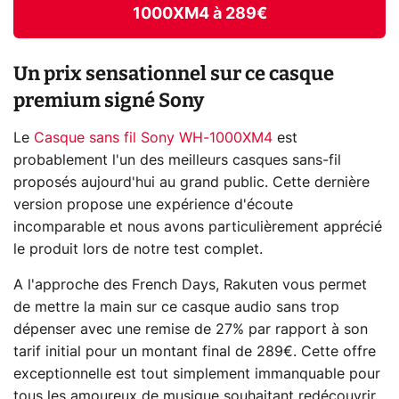
1000XM4 à 289€
Un prix sensationnel sur ce casque
premium signé Sony
Le
Casque sans fil Sony WH-1000XM4
est
probablement l'un des meilleurs casques sans-fil
proposés aujourd'hui au grand public. Cette dernière
version propose une expérience d'écoute
incomparable et nous avons particulièrement apprécié
le produit lors de notre test complet.
A l'approche des French Days, Rakuten vous permet
de mettre la main sur ce casque audio sans trop
dépenser avec une remise de 27% par rapport à son
tarif initial pour un montant final de 289€. Cette offre
exceptionnelle est tout simplement immanquable pour
tous les amoureux de musique souhaitant redécouvrir