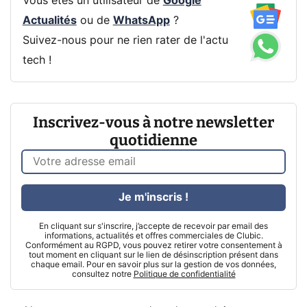
Vous êtes un utilisateur de
Google
Actualités
ou de
WhatsApp
?
Suivez-nous pour ne rien rater de l'actu
tech !
Inscrivez-vous à notre newsletter
quotidienne
Je m'inscris !
En cliquant sur s'inscrire, j’accepte de recevoir par email des
informations, actualités et offres commerciales de Clubic.
Conformément au RGPD, vous pouvez retirer votre consentement à
tout moment en cliquant sur le lien de désinscription présent dans
chaque email. Pour en savoir plus sur la gestion de vos données,
consultez notre
Politique de confidentialité