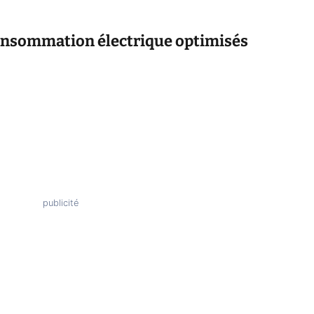
onsommation électrique optimisés