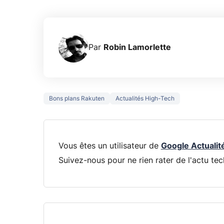
Par
Robin Lamorlette
Bons plans Rakuten
Actualités High-Tech
Vous êtes un utilisateur de
Google Actualit
Suivez-nous pour ne rien rater de l'actu tec