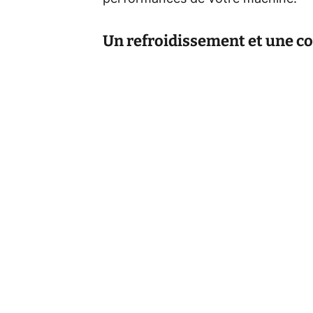
Un refroidissement et une c