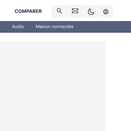
R
COMPARER
o
Audio
Maison connectée