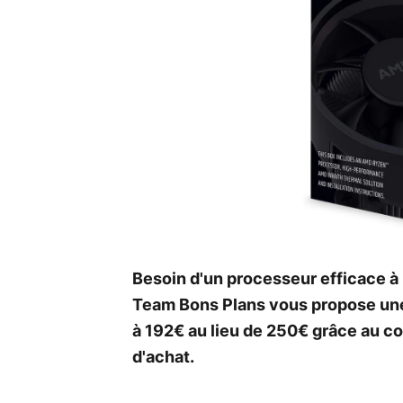
Besoin d'un processeur efficace à 
Team Bons Plans vous propose un
à 192€ au lieu de 250€ grâce au 
d'achat.