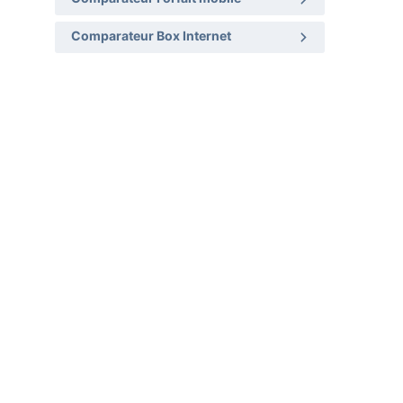
Comparateur Box Internet