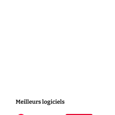
Meilleurs logiciels