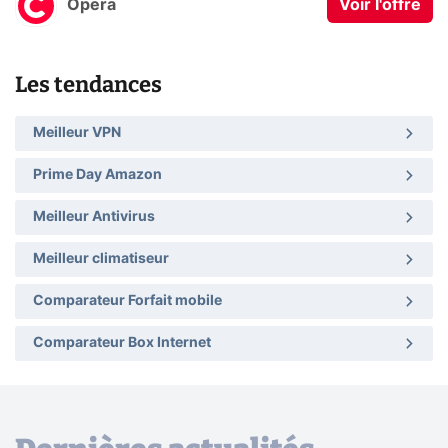
Opera
Voir l'offre
Les tendances
Meilleur VPN
Prime Day Amazon
Meilleur Antivirus
Meilleur climatiseur
Comparateur Forfait mobile
Comparateur Box Internet