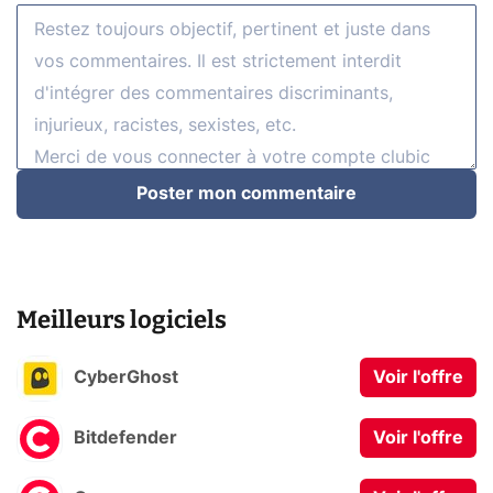
Poster mon commentaire
Meilleurs logiciels
CyberGhost
Voir l'offre
Bitdefender
Voir l'offre