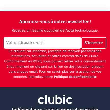
Abonnez-vous à notre newsletter !
Recevez un résumé quotidien de l'actu technologique.
S'inscrire
En cliquant sur s'inscrire, j’accepte de recevoir par email des
informations, actualités et offres commerciales de Clubic.
Conformément au RGPD, vous pouvez retirer votre consentement
à tout moment en cliquant sur le lien de désinscription présent
dans chaque email. Pour en savoir plus sur la gestion de vos
données, consultez notre
Politique de confidentialité
Indépendance, transparence et expertise