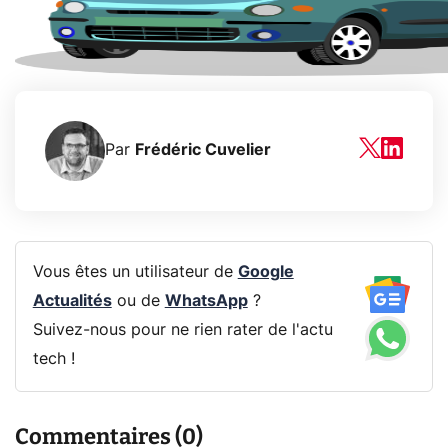
Par
Frédéric Cuvelier
Vous êtes un utilisateur de
Google
Actualités
ou de
WhatsApp
?
Suivez-nous pour ne rien rater de l'actu
tech !
Commentaires (0)