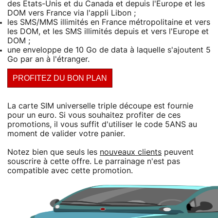
des Etats-Unis et du Canada et depuis l'Europe et les
DOM vers France via l'appli Libon ;
les SMS/MMS illimités en France métropolitaine et vers
les DOM, et les SMS illimités depuis et vers l'Europe et
DOM ;
une enveloppe de 10 Go de data à laquelle s'ajoutent 5
Go par an à l'étranger.
PROFITEZ DU BON PLAN
La carte SIM universelle triple découpe est fournie
pour un euro. Si vous souhaitez profiter de ces
promotions, il vous suffit d'utiliser le code 5ANS au
moment de valider votre panier.
Notez bien que seuls les
nouveaux clients
peuvent
souscrire à cette offre. Le parrainage n'est pas
compatible avec cette promotion.