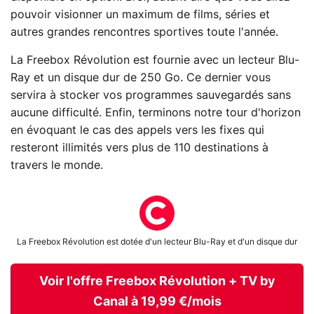
pouvoir visionner un maximum de films, séries et
autres grandes rencontres sportives toute l'année.
La Freebox Révolution est fournie avec un lecteur Blu-
Ray et un disque dur de 250 Go. Ce dernier vous
servira à stocker vos programmes sauvegardés sans
aucune difficulté. Enfin, terminons notre tour d'horizon
en évoquant le cas des appels vers les fixes qui
resteront illimités vers plus de 110 destinations à
travers le monde.
La Freebox Révolution est dotée d'un lecteur Blu-Ray et d'un disque dur
Voir l'offre Freebox Révolution + TV by
Canal à 19,99 €/mois