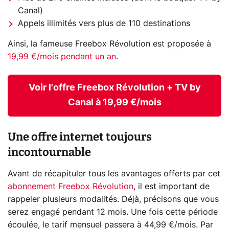
Canal)
Appels illimités vers plus de 110 destinations
Ainsi, la fameuse Freebox Révolution est proposée à
19,99 €/mois pendant un an
.
Voir l'offre Freebox Révolution + TV by
Canal à 19,99 €/mois
Une offre internet toujours
incontournable
Avant de récapituler tous les avantages offerts par cet
abonnement Freebox Révolution
, il est important de
rappeler plusieurs modalités. Déjà, précisons que vous
serez engagé pendant 12 mois. Une fois cette période
écoulée, le tarif mensuel passera à 44,99 €/mois. Par