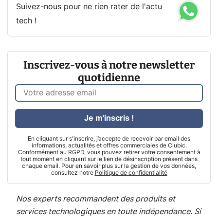
Suivez-nous pour ne rien rater de l'actu
tech !
Inscrivez-vous à notre newsletter
quotidienne
Je m'inscris !
En cliquant sur s'inscrire, j’accepte de recevoir par email des
informations, actualités et offres commerciales de Clubic.
Conformément au RGPD, vous pouvez retirer votre consentement à
tout moment en cliquant sur le lien de désinscription présent dans
chaque email. Pour en savoir plus sur la gestion de vos données,
consultez notre
Politique de confidentialité
Nos experts recommandent des produits et
services technologiques en toute indépendance. Si