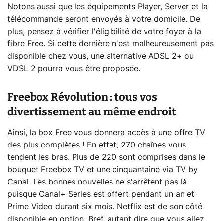
Notons aussi que les équipements Player, Server et la
télécommande seront envoyés à votre domicile. De
plus, pensez à vérifier l'éligibilité de votre foyer à la
fibre Free. Si cette dernière n'est malheureusement pas
disponible chez vous, une alternative ADSL 2+ ou
VDSL 2 pourra vous être proposée.
Freebox Révolution : tous vos
divertissement au même endroit
Ainsi, la box Free vous donnera accès à une offre TV
des plus complètes ! En effet, 270 chaînes vous
tendent les bras. Plus de 220 sont comprises dans le
bouquet Freebox TV et une cinquantaine via TV by
Canal. Les bonnes nouvelles ne s'arrêtent pas là
puisque Canal+ Series est offert pendant un an et
Prime Video durant six mois. Netflix est de son côté
disponible en option. Bref, autant dire que vous allez