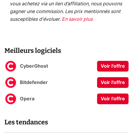
vous achetez via un lien d’affiliation, nous pouvons
gagner une commission. Les prix mentionnés sont
susceptibles d'évoluer.
En savoir plus
Meilleurs logiciels
CyberGhost
Voir l'offre
Bitdefender
Voir l'offre
Opera
Voir l'offre
Les tendances