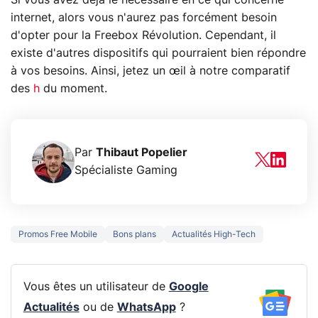
internet, alors vous n'aurez pas forcément besoin
d'opter pour la Freebox Révolution. Cependant, il
existe d'autres dispositifs qui pourraient bien répondre
à vos besoins. Ainsi, jetez un œil à notre comparatif
des
h
du moment.
Par
Thibaut Popelier
Spécialiste Gaming
Promos Free Mobile
Bons plans
Actualités High-Tech
Vous êtes un utilisateur de
Google
Actualités
ou de
WhatsApp
?