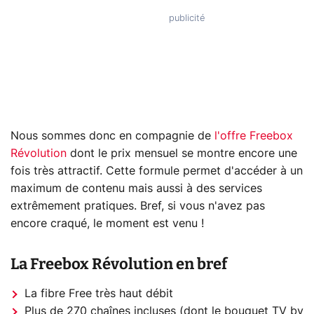
Nous sommes donc en compagnie de
l'offre Freebox
Révolution
dont le prix mensuel se montre encore une
fois très attractif. Cette formule permet d'accéder à un
maximum de contenu mais aussi à des services
extrêmement pratiques. Bref, si vous n'avez pas
encore craqué, le moment est venu !
La Freebox Révolution en bref
La fibre Free très haut débit
Plus de 270 chaînes incluses (dont le bouquet TV by