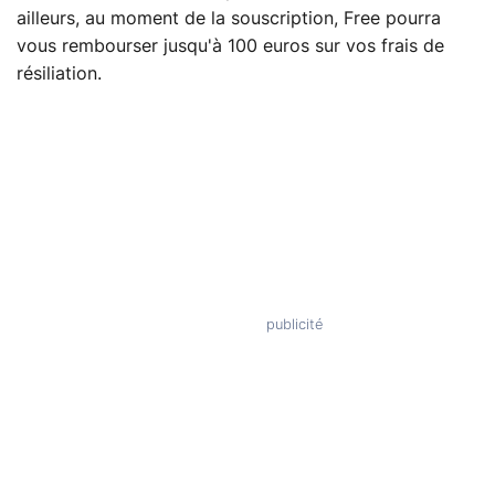
ailleurs, au moment de la souscription, Free pourra
vous rembourser jusqu'à 100 euros sur vos frais de
résiliation.