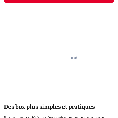
Des box plus simples et pratiques
Si vous avez déjà le nécessaire en ce qui concerne