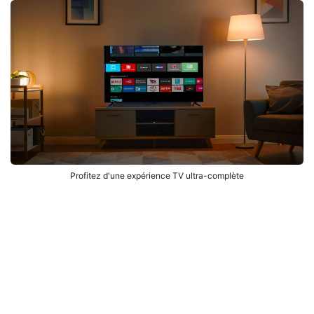
Profitez d'une expérience TV ultra-complète