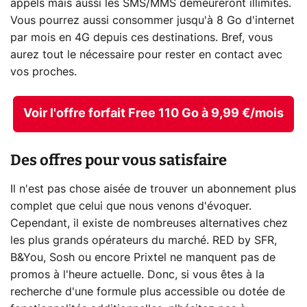
appels mais aussi les SMS/MMS demeureront illimités.
Vous pourrez aussi consommer jusqu'à 8 Go d'internet
par mois en 4G depuis ces destinations. Bref, vous
aurez tout le nécessaire pour rester en contact avec
vos proches.
Voir l'offre forfait Free 110 Go à 9,99 €/mois
Des offres pour vous satisfaire
Il n'est pas chose aisée de trouver un abonnement plus
complet que celui que nous venons d'évoquer.
Cependant, il existe de nombreuses alternatives chez
les plus grands opérateurs du marché. RED by SFR,
B&You, Sosh ou encore Prixtel ne manquent pas de
promos à l'heure actuelle. Donc, si vous êtes à la
recherche d'une formule plus accessible ou dotée de