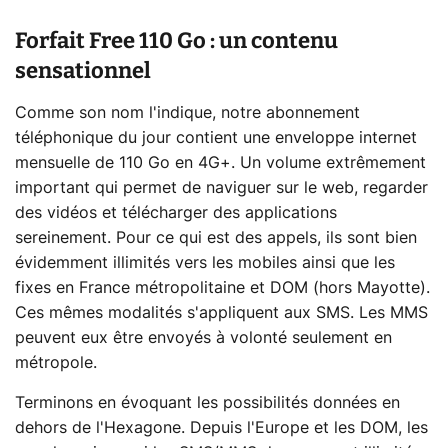
Forfait Free 110 Go : un contenu
sensationnel
Comme son nom l'indique, notre abonnement
téléphonique du jour contient une enveloppe internet
mensuelle de 110 Go en 4G+. Un volume extrêmement
important qui permet de naviguer sur le web, regarder
des vidéos et télécharger des applications
sereinement. Pour ce qui est des appels, ils sont bien
évidemment illimités vers les mobiles ainsi que les
fixes en France métropolitaine et DOM (hors Mayotte).
Ces mêmes modalités s'appliquent aux SMS. Les MMS
peuvent eux être envoyés à volonté seulement en
métropole.
Terminons en évoquant les possibilités données en
dehors de l'Hexagone. Depuis l'Europe et les DOM, les