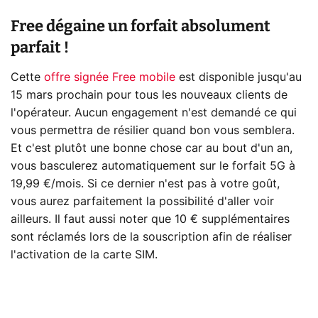
Free dégaine un forfait absolument
parfait !
Cette
offre signée Free mobile
est disponible jusqu'au
15 mars prochain pour tous les nouveaux clients de
l'opérateur. Aucun engagement n'est demandé ce qui
vous permettra de résilier quand bon vous semblera.
Et c'est plutôt une bonne chose car au bout d'un an,
vous basculerez automatiquement sur le forfait 5G à
19,99 €/mois. Si ce dernier n'est pas à votre goût,
vous aurez parfaitement la possibilité d'aller voir
ailleurs. Il faut aussi noter que 10 € supplémentaires
sont réclamés lors de la souscription afin de réaliser
l'activation de la carte SIM.