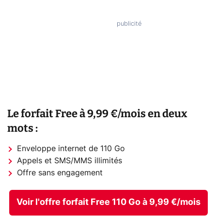
Le forfait Free à 9,99 €/mois en deux
mots :
Enveloppe internet de 110 Go
Appels et SMS/MMS illimités
Offre sans engagement
Voir l'offre forfait Free 110 Go à 9,99 €/mois