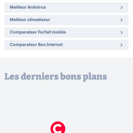
Meilleur Antivirus
Meilleur climatiseur
Comparateur Forfait mobile
Comparateur Box Internet
Les derniers bons plans