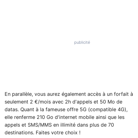
En parallèle, vous aurez également accès à un forfait à
seulement 2 €/mois avec 2h d'appels et 50 Mo de
datas. Quant à la fameuse offre 5G (compatible 4G),
elle renferme 210 Go d'internet mobile ainsi que les
appels et SMS/MMS en illimité dans plus de 70
destinations. Faites votre choix !