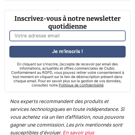
Inscrivez-vous à notre newsletter
quotidienne
Je m'inscris !
En cliquant sur s'inscrire, j’accepte de recevoir par email des
informations, actualités et offres commerciales de Clubic.
Conformément au RGPD, vous pouvez retirer votre consentement à
tout moment en cliquant sur le lien de désinscription présent dans
chaque email. Pour en savoir plus sur la gestion de vos données,
consultez notre
Politique de confidentialité
Nos experts recommandent des produits et
services technologiques en toute indépendance. Si
vous achetez via un lien d’affiliation, nous pouvons
gagner une commission. Les prix mentionnés sont
susceptibles d'évoluer.
En savoir plus