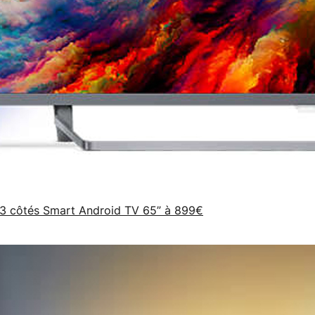
3 côtés Smart Android TV 65” à 899€