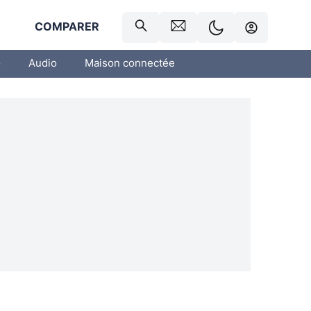
R
COMPARER
o
Audio
Maison connectée