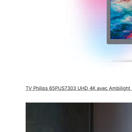
TV Philips 65PUS7303 UHD 4K avec Ambilight 