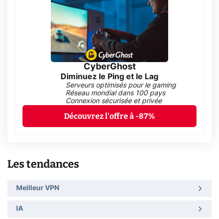
CyberGhost
Diminuez le Ping et le Lag
Serveurs optimisés pour le gaming
Réseau mondial dans 100 pays
Connexion sécurisée et privée
Découvrez l'offre à -87%
Les tendances
Meilleur VPN
IA