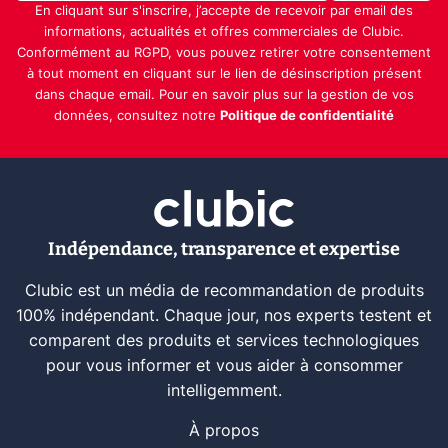
En cliquant sur s'inscrire, j’accepte de recevoir par email des
informations, actualités et offres commerciales de Clubic.
Conformément au RGPD, vous pouvez retirer votre consentement
à tout moment en cliquant sur le lien de désinscription présent
dans chaque email. Pour en savoir plus sur la gestion de vos
données, consultez notre
Politique de confidentialité
Indépendance, transparence et expertise
Clubic est un média de recommandation de produits
100% indépendant. Chaque jour, nos experts testent et
comparent des produits et services technologiques
pour vous informer et vous aider à consommer
intelligemment.
À propos