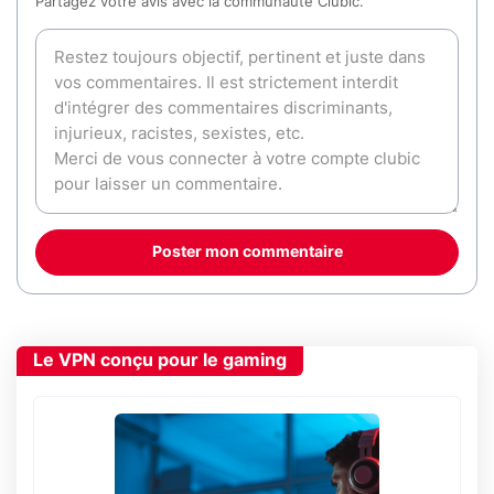
Partagez votre avis avec la communauté Clubic.
Poster mon commentaire
Le VPN conçu pour le gaming