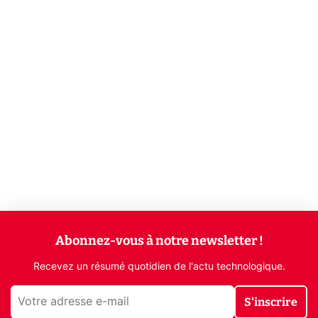
Abonnez-vous à notre newsletter !
Recevez un résumé quotidien de l'actu technologique.
S'inscrire