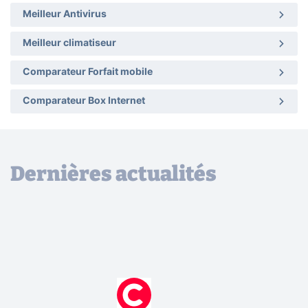
Meilleur Antivirus
Meilleur climatiseur
Comparateur Forfait mobile
Comparateur Box Internet
Dernières actualités