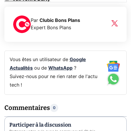
Par
Clubic Bons Plans
Expert Bons Plans
Vous êtes un utilisateur de
Google
Actualités
ou de
WhatsApp
?
Suivez-nous pour ne rien rater de l'actu
tech !
Commentaires
0
Participer à la discussion