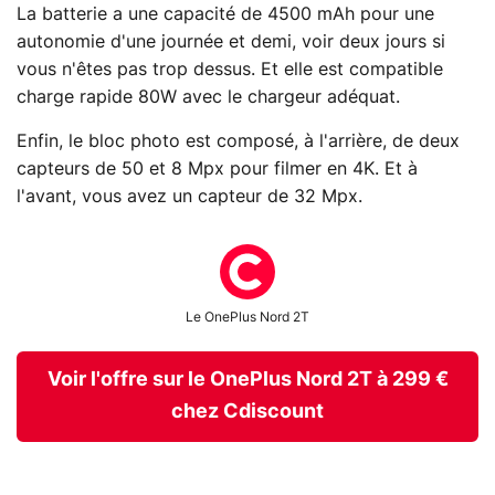
La batterie a une capacité de 4500 mAh pour une
autonomie d'une journée et demi, voir deux jours si
vous n'êtes pas trop dessus. Et elle est compatible
charge rapide 80W avec le chargeur adéquat.
Enfin, le bloc photo est composé, à l'arrière, de deux
capteurs de 50 et 8 Mpx pour filmer en 4K. Et à
l'avant, vous avez un capteur de 32 Mpx.
Le OnePlus Nord 2T
Voir l'offre sur le OnePlus Nord 2T à 299 €
chez Cdiscount