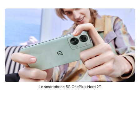
Le smartphone 5G OnePlus Nord 2T