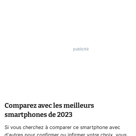
Comparez avec les meilleurs
smartphones de 2023
Si vous cherchez à comparer ce smartphone avec
d'autres pour confirmer ou infirmer votre choix, vous