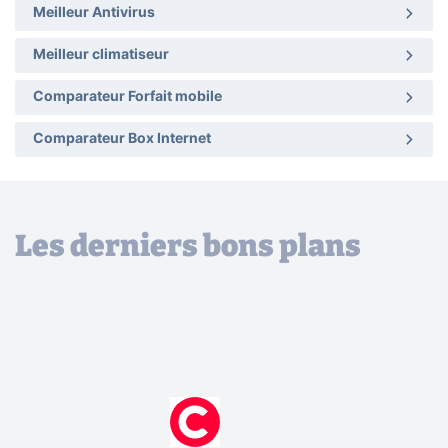
Meilleur Antivirus
Meilleur climatiseur
Comparateur Forfait mobile
Comparateur Box Internet
Les derniers bons plans