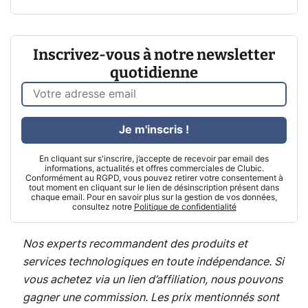
Inscrivez-vous à notre newsletter
quotidienne
Je m'inscris !
En cliquant sur s'inscrire, j’accepte de recevoir par email des
informations, actualités et offres commerciales de Clubic.
Conformément au RGPD, vous pouvez retirer votre consentement à
tout moment en cliquant sur le lien de désinscription présent dans
chaque email. Pour en savoir plus sur la gestion de vos données,
consultez notre
Politique de confidentialité
Nos experts recommandent des produits et
services technologiques en toute indépendance. Si
vous achetez via un lien d’affiliation, nous pouvons
gagner une commission. Les prix mentionnés sont