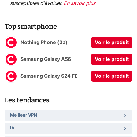
susceptibles d'évoluer.
En savoir plus
Top smartphone
Nothing Phone (3a)
Voir le produit
Samsung Galaxy A56
Voir le produit
Samsung Galaxy S24 FE
Voir le produit
Les tendances
Meilleur VPN
IA