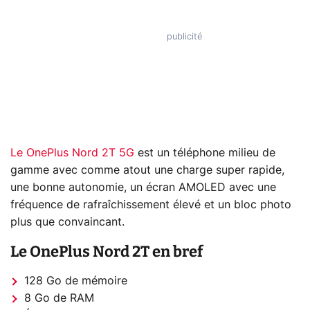
Le OnePlus Nord 2T 5G
est un téléphone milieu de
gamme avec comme atout une charge super rapide,
une bonne autonomie, un écran AMOLED avec une
fréquence de rafraîchissement élevé et un bloc photo
plus que convaincant.
Le OnePlus Nord 2T en bref
128 Go de mémoire
8 Go de RAM