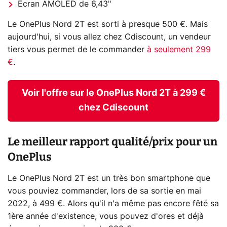
Écran AMOLED de 6,43"
Le OnePlus Nord 2T est sorti à presque 500 €. Mais
aujourd'hui, si vous allez chez Cdiscount, un vendeur
tiers vous permet de le commander
à seulement 299
€
.
Voir l'offre sur le OnePlus Nord 2T à 299 €
chez Cdiscount
Le meilleur rapport qualité/prix pour un
OnePlus
Le OnePlus Nord 2T est un très bon smartphone que
vous pouviez commander, lors de sa sortie en mai
2022, à 499 €. Alors qu'il n'a même pas encore fêté sa
1ère année d'existence, vous pouvez d'ores et déjà