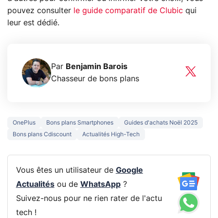
pouvez consulter
le guide comparatif de Clubic
qui
leur est dédié.
Par
Benjamin Barois
Chasseur de bons plans
OnePlus
Bons plans Smartphones
Guides d'achats Noël 2025
Bons plans Cdiscount
Actualités High-Tech
Vous êtes un utilisateur de
Google
Actualités
ou de
WhatsApp
?
Suivez-nous pour ne rien rater de l'actu
tech !