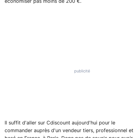
économiser pas moins de 200 €.
Il suffit d'aller sur Cdiscount aujourd'hui pour le
commander auprès d'un vendeur tiers, professionnel et