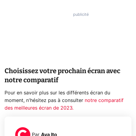
Choisissez votre prochain écran avec
notre comparatif
Pour en savoir plus sur les différents écran du
moment, n'hésitez pas à consulter
notre comparatif
des meilleures écran de 2023.
Par
Ava Ito