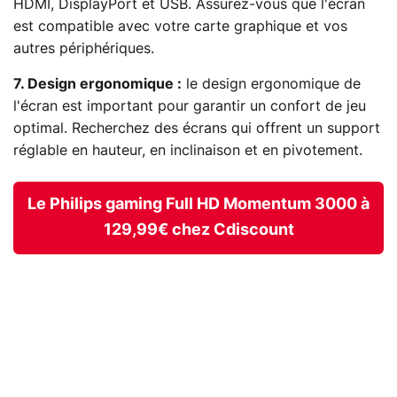
HDMI, DisplayPort et USB. Assurez-vous que l'écran
est compatible avec votre carte graphique et vos
autres périphériques.
7. Design ergonomique :
le design ergonomique de
l'écran est important pour garantir un confort de jeu
optimal. Recherchez des écrans qui offrent un support
réglable en hauteur, en inclinaison et en pivotement.
Le Philips gaming Full HD Momentum 3000 à
129,99€ chez Cdiscount