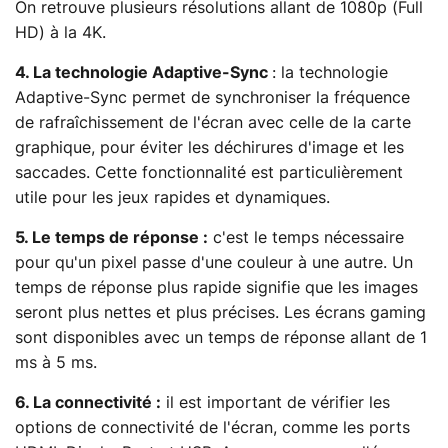
On retrouve plusieurs résolutions allant de 1080p (Full
HD) à la 4K.
4. La technologie Adaptive-Sync
: la technologie
Adaptive-Sync permet de synchroniser la fréquence
de rafraîchissement de l'écran avec celle de la carte
graphique, pour éviter les déchirures d'image et les
saccades. Cette fonctionnalité est particulièrement
utile pour les jeux rapides et dynamiques.
5. Le temps de réponse :
c'est le temps nécessaire
pour qu'un pixel passe d'une couleur à une autre. Un
temps de réponse plus rapide signifie que les images
seront plus nettes et plus précises. Les écrans gaming
sont disponibles avec un temps de réponse allant de 1
ms à 5 ms.
6. La connectivité :
il est important de vérifier les
options de connectivité de l'écran, comme les ports