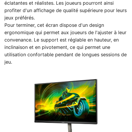
éclatantes et réalistes. Les joueurs pourront ainsi
profiter d'un affichage de qualité supérieure pour leurs
jeux préférés.
Pour terminer, cet écran dispose d'un design
ergonomique qui permet aux joueurs de l'ajuster à leur
convenance. Le support est réglable en hauteur, en
inclinaison et en pivotement, ce qui permet une
utilisation confortable pendant de longues sessions de
jeu.