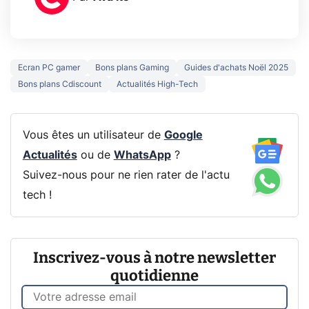
Ecran PC gamer
Bons plans Gaming
Guides d'achats Noël 2025
Bons plans Cdiscount
Actualités High-Tech
Vous êtes un utilisateur de
Google
Actualités
ou de
WhatsApp
?
Suivez-nous pour ne rien rater de l'actu
tech !
Inscrivez-vous à notre newsletter
quotidienne