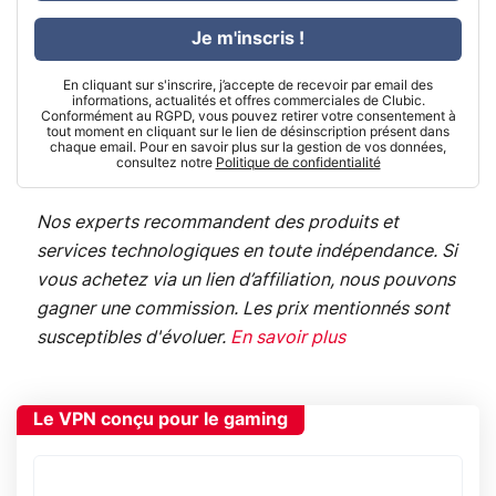
Je m'inscris !
En cliquant sur s'inscrire, j’accepte de recevoir par email des
informations, actualités et offres commerciales de Clubic.
Conformément au RGPD, vous pouvez retirer votre consentement à
tout moment en cliquant sur le lien de désinscription présent dans
chaque email. Pour en savoir plus sur la gestion de vos données,
consultez notre
Politique de confidentialité
Nos experts recommandent des produits et
services technologiques en toute indépendance. Si
vous achetez via un lien d’affiliation, nous pouvons
gagner une commission. Les prix mentionnés sont
susceptibles d'évoluer.
En savoir plus
Le VPN conçu pour le gaming