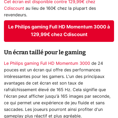
Cet écran est disponible contre 129,99€ chez
Cdiscount
au lieu de 160€ chez la plupart des
revendeurs.
Le Philips gaming Full HD Momentum 3000 à
129,99€ chez Cdiscount
Un écran taillé pour le gaming
Le Philips gaming Full HD Momentum 3000
de 24
pouces est un écran qui offre des performances
intéressantes pour les gamers. L'un des principaux
avantages de cet écran est son taux de
rafraîchissement élevé de 165 Hz. Cela signifie que
l'écran peut afficher jusqu'à 165 images par seconde,
ce qui permet une expérience de jeu fluide et sans
saccades. Les joueurs pourront ainsi profiter d'un
gameplay plus réactif et plus agréable.