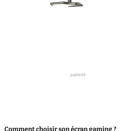
Comment choisir son écran gaming ?