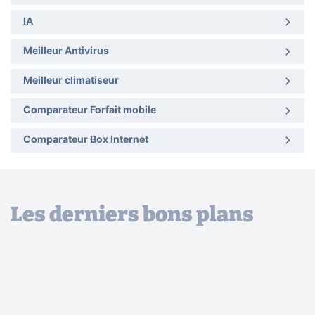
IA
Meilleur Antivirus
Meilleur climatiseur
Comparateur Forfait mobile
Comparateur Box Internet
Les derniers bons plans