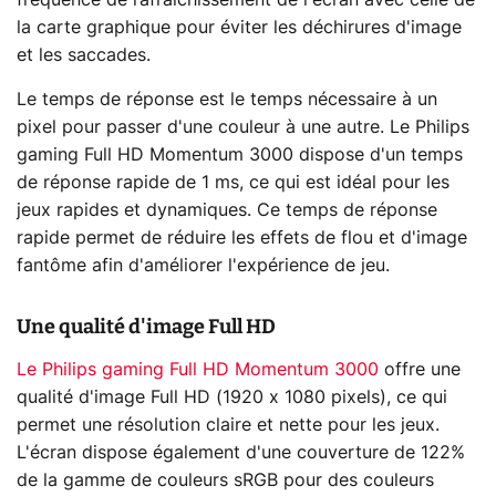
fréquence de rafraîchissement de l'écran avec celle de
la carte graphique pour éviter les déchirures d'image
et les saccades.
Le temps de réponse est le temps nécessaire à un
pixel pour passer d'une couleur à une autre. Le Philips
gaming Full HD Momentum 3000 dispose d'un temps
de réponse rapide de 1 ms, ce qui est idéal pour les
jeux rapides et dynamiques. Ce temps de réponse
rapide permet de réduire les effets de flou et d'image
fantôme afin d'améliorer l'expérience de jeu.
Une qualité d'image Full HD
Le Philips gaming Full HD Momentum 3000
offre une
qualité d'image Full HD (1920 x 1080 pixels), ce qui
permet une résolution claire et nette pour les jeux.
L'écran dispose également d'une couverture de 122%
de la gamme de couleurs sRGB pour des couleurs