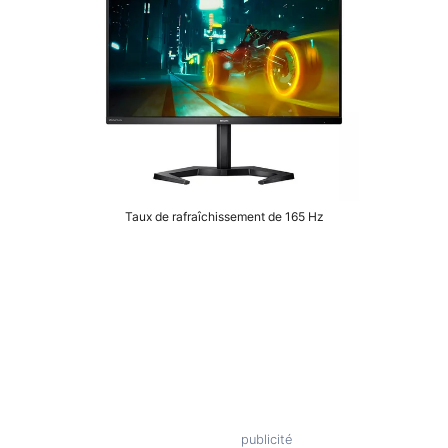
Taux de rafraîchissement de 165 Hz