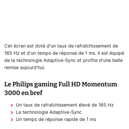
Cet écran est doté d'un taux de rafraîchissement de
165 Hz et d'un temps de réponse de 1 ms. Il est équipé
de la technologie Adaptive-Sync et profite d'une belle
remise aujourd'hui.
Le
Philips gaming Full HD Momentum
3000 en bref
Un taux de rafraîchissement élevé de 165 Hz
La technologie Adaptive-Sync
Un temps de réponse rapide de 1 ms