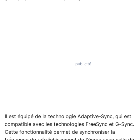
Il est équipé de la technologie Adaptive-Sync, qui est
compatible avec les technologies FreeSync et G-Sync.
Cette fonctionnalité permet de synchroniser la