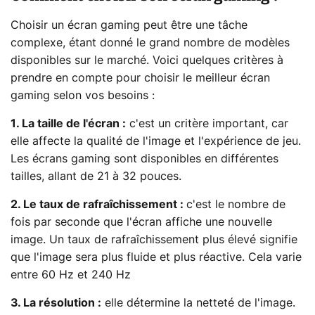
Choisir un écran gaming peut être une tâche
complexe, étant donné le grand nombre de modèles
disponibles sur le marché. Voici quelques critères à
prendre en compte pour choisir le meilleur écran
gaming selon vos besoins :
1. La taille de l'écran :
c'est un critère important, car
elle affecte la qualité de l'image et l'expérience de jeu.
Les écrans gaming sont disponibles en différentes
tailles, allant de 21 à 32 pouces.
2. Le taux de rafraîchissement :
c'est le nombre de
fois par seconde que l'écran affiche une nouvelle
image. Un taux de rafraîchissement plus élevé signifie
que l'image sera plus fluide et plus réactive. Cela varie
entre 60 Hz et 240 Hz
3. La résolution :
elle détermine la netteté de l'image.