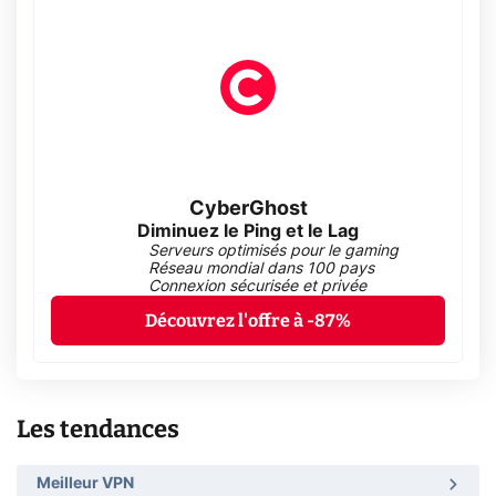
CyberGhost
Diminuez le Ping et le Lag
Serveurs optimisés pour le gaming
Réseau mondial dans 100 pays
Connexion sécurisée et privée
Découvrez l'offre à -87%
Les tendances
Meilleur VPN