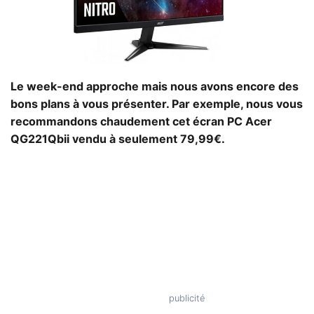
Le week-end approche mais nous avons encore des
bons plans à vous présenter. Par exemple, nous vous
recommandons chaudement cet écran PC Acer
QG221Qbii vendu à seulement 79,99€.