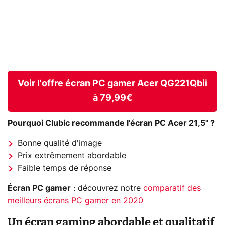
Voir l'offre écran PC gamer Acer QG221Qbii
à 79,99€
Pourquoi Clubic recommande l'écran PC Acer 21,5'' ?
Bonne qualité d'image
Prix extrêmement abordable
Faible temps de réponse
Écran PC gamer
: découvrez notre
comparatif des
meilleurs écrans PC gamer en 2020
Un écran gaming abordable et qualitatif