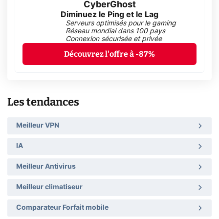
CyberGhost
Diminuez le Ping et le Lag
Serveurs optimisés pour le gaming
Réseau mondial dans 100 pays
Connexion sécurisée et privée
Découvrez l'offre à -87%
Les tendances
Meilleur VPN
IA
Meilleur Antivirus
Meilleur climatiseur
Comparateur Forfait mobile