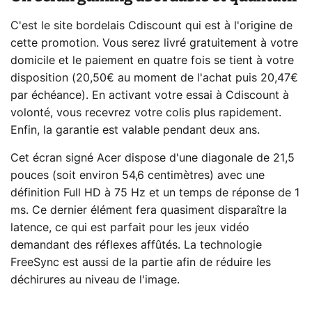
C'est le site bordelais Cdiscount qui est à l'origine de
cette promotion. Vous serez livré gratuitement à votre
domicile et le paiement en quatre fois se tient à votre
disposition (20,50€ au moment de l'achat puis 20,47€
par échéance). En activant votre essai à Cdiscount à
volonté, vous recevrez votre colis plus rapidement.
Enfin, la garantie est valable pendant deux ans.
Cet écran signé Acer dispose d'une diagonale de 21,5
pouces (soit environ 54,6 centimètres) avec une
définition Full HD à 75 Hz et un temps de réponse de 1
ms. Ce dernier élément fera quasiment disparaître la
latence, ce qui est parfait pour les jeux vidéo
demandant des réflexes affûtés. La technologie
FreeSync est aussi de la partie afin de réduire les
déchirures au niveau de l'image.