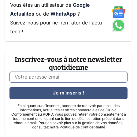
Vous êtes un utilisateur de
Google
Actualités
ou de
WhatsApp
?
Suivez-nous pour ne rien rater de l'actu
tech !
Inscrivez-vous à notre newsletter
quotidienne
Je m'inscris !
En cliquant sur s'inscrire, j’accepte de recevoir par email des
informations, actualités et offres commerciales de Clubic.
Conformément au RGPD, vous pouvez retirer votre consentement à
tout moment en cliquant sur le lien de désinscription présent dans
chaque email. Pour en savoir plus sur la gestion de vos données,
consultez notre
Politique de confidentialité