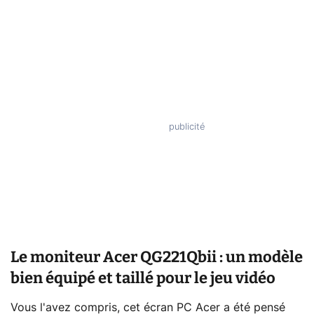
Le moniteur Acer QG221Qbii : un modèle
bien équipé et taillé pour le jeu vidéo
Vous l'avez compris, cet écran PC Acer a été pensé