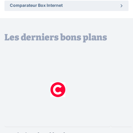
Comparateur Box Internet
Les derniers bons plans