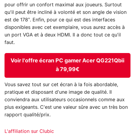
pour offrir un confort maximal aux joueurs. Surtout
qu'il peut être incliné à volonté et son angle de vision
est de 178°. Enfin, pour ce qui est des interfaces
disponibles avec cet exemplaire, vous aurez accès à
un port VGA et à deux HDMI. Il a donc tout ce qu'il
faut.
Voir l'offre écran PC gamer Acer QG221Qbii
à 79,99€
Vous savez tout sur cet écran à la fois abordable,
pratique et disposant d'une image de qualité. Il
conviendra aux utilisateurs occasionnels comme aux
plus exigeants. C'est une valeur sûre avec un très bon
rapport qualité/prix.
L'affiliation sur Clubic