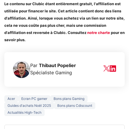
Le contenu sur Clubic étant entièrement gratuit, l'affiliation est
utilisée pour financer le site. Cet article contient donc des liens
d'affiliation. Ainsi, lorsque vous achetez via un lien sur notre site,
cela ne vous coûte pas plus cher, mais une commission
d'affiliation est reversée à Clubic. Consultez
notre charte
pour en
savoir plus.
Par
Thibaut Popelier
Spécialiste Gaming
Acer
Ecran PC gamer
Bons plans Gaming
Guides d'achats Noël 2025
Bons plans Cdiscount
Actualités High-Tech