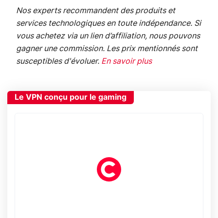
Nos experts recommandent des produits et
services technologiques en toute indépendance. Si
vous achetez via un lien d’affiliation, nous pouvons
gagner une commission. Les prix mentionnés sont
susceptibles d'évoluer.
En savoir plus
Le VPN conçu pour le gaming