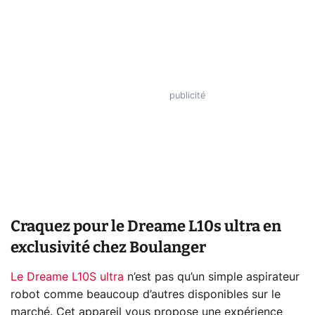
Craquez pour le Dreame L10s ultra en
exclusivité chez Boulanger
Le Dreame L10S ultra
n’est pas qu’un simple aspirateur
robot comme beaucoup d’autres disponibles sur le
marché. Cet appareil vous propose une expérience