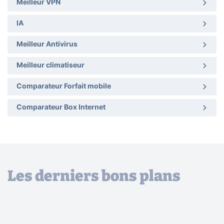
Meilleur VPN
IA
Meilleur Antivirus
Meilleur climatiseur
Comparateur Forfait mobile
Comparateur Box Internet
Les derniers bons plans