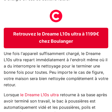
Retrouvez le Dreame L10s ultra à 1199€
chez Boulanger
Une fois l'appareil suffisamment chargé, le Dreame
L10s ultra repart immédiatement à l'endroit même où il
a du interrompre le nettoyage pour le terminer une
bonne fois pour toutes. Peu importe le cas de figure,
votre maison sera bien nettoyée complètement à votre
retour.
Lorsque
le Dreame L10s ultra
retourne à sa base après
avoir terminé son travail, le bac à poussières est
automatiquement vidé et les poussières, poils et