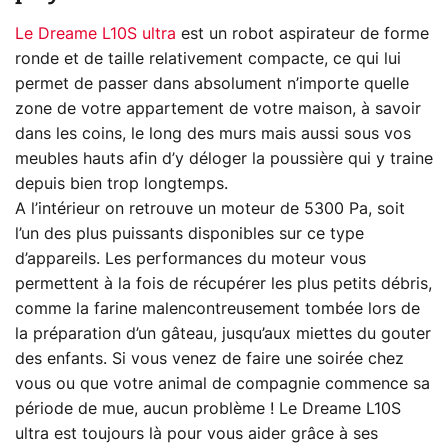
Le Dreame L10S ultra
est un robot aspirateur de forme
ronde et de taille relativement compacte, ce qui lui
permet de passer dans absolument n’importe quelle
zone de votre appartement de votre maison, à savoir
dans les coins, le long des murs mais aussi sous vos
meubles hauts afin d’y déloger la poussière qui y traine
depuis bien trop longtemps.
A l’intérieur on retrouve un moteur de 5300 Pa, soit
l’un des plus puissants disponibles sur ce type
d’appareils. Les performances du moteur vous
permettent à la fois de récupérer les plus petits débris,
comme la farine malencontreusement tombée lors de
la préparation d’un gâteau, jusqu’aux miettes du gouter
des enfants. Si vous venez de faire une soirée chez
vous ou que votre animal de compagnie commence sa
période de mue, aucun problème ! Le Dreame L10S
ultra est toujours là pour vous aider grâce à ses