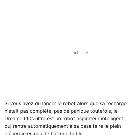
Si vous avez du lancer le robot alors que sa recharge
n'était pas complète, pas de panique toutefois, le
Dreame L10s ultra est un robot aspirateur intelligent
qui rentre automatiquement à sa base faire le plein
d'énergie en cas de batterie faible.