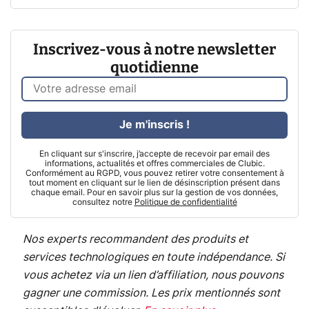
Inscrivez-vous à notre newsletter
quotidienne
Je m'inscris !
En cliquant sur s'inscrire, j’accepte de recevoir par email des
informations, actualités et offres commerciales de Clubic.
Conformément au RGPD, vous pouvez retirer votre consentement à
tout moment en cliquant sur le lien de désinscription présent dans
chaque email. Pour en savoir plus sur la gestion de vos données,
consultez notre
Politique de confidentialité
Nos experts recommandent des produits et
services technologiques en toute indépendance. Si
vous achetez via un lien d’affiliation, nous pouvons
gagner une commission. Les prix mentionnés sont