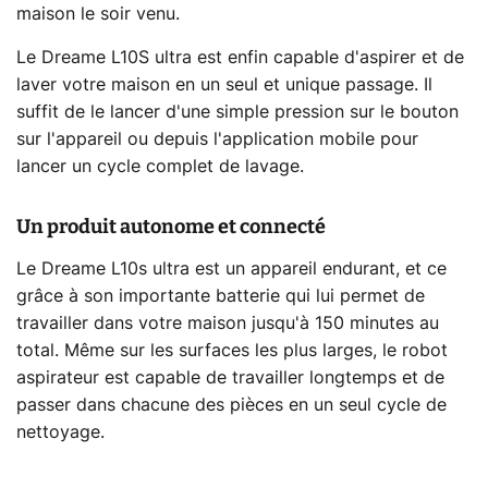
maison le soir venu.
Le Dreame L10S ultra est enfin capable d'aspirer et de
laver votre maison en un seul et unique passage. Il
suffit de le lancer d'une simple pression sur le bouton
sur l'appareil ou depuis l'application mobile pour
lancer un cycle complet de lavage.
Un produit autonome et connecté
Le Dreame L10s ultra est un appareil endurant, et ce
grâce à son importante batterie qui lui permet de
travailler dans votre maison jusqu'à 150 minutes au
total. Même sur les surfaces les plus larges, le robot
aspirateur est capable de travailler longtemps et de
passer dans chacune des pièces en un seul cycle de
nettoyage.