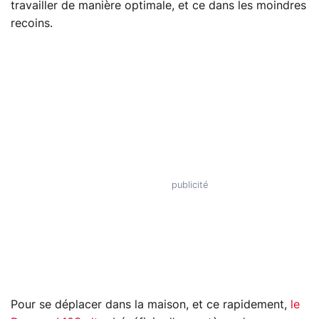
travailler de manière optimale, et ce dans les moindres
recoins.
Pour se déplacer dans la maison, et ce rapidement,
le