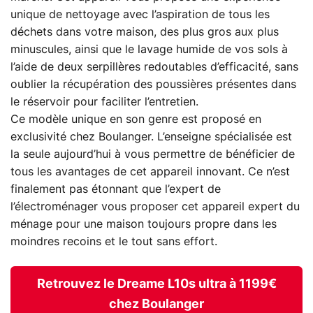
unique de nettoyage avec l’aspiration de tous les
déchets dans votre maison, des plus gros aux plus
minuscules, ainsi que le lavage humide de vos sols à
l’aide de deux serpillères redoutables d’efficacité, sans
oublier la récupération des poussières présentes dans
le réservoir pour faciliter l’entretien.
Ce modèle unique en son genre est proposé en
exclusivité chez Boulanger. L’enseigne spécialisée est
la seule aujourd’hui à vous permettre de bénéficier de
tous les avantages de cet appareil innovant. Ce n’est
finalement pas étonnant que l’expert de
l’électroménager vous proposer cet appareil expert du
ménage pour une maison toujours propre dans les
moindres recoins et le tout sans effort.
Retrouvez le Dreame L10s ultra à 1199€
chez Boulanger