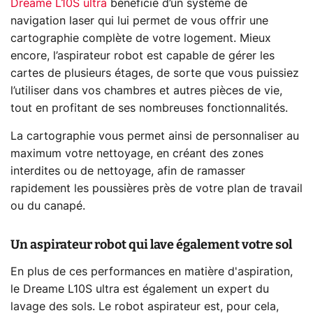
Dreame L10S ultra
bénéficie d’un système de
navigation laser qui lui permet de vous offrir une
cartographie complète de votre logement. Mieux
encore, l’aspirateur robot est capable de gérer les
cartes de plusieurs étages, de sorte que vous puissiez
l’utiliser dans vos chambres et autres pièces de vie,
tout en profitant de ses nombreuses fonctionnalités.
La cartographie vous permet ainsi de personnaliser au
maximum votre nettoyage, en créant des zones
interdites ou de nettoyage, afin de ramasser
rapidement les poussières près de votre plan de travail
ou du canapé.
Un aspirateur robot qui lave également votre sol
En plus de ces performances en matière d'aspiration,
le Dreame L10S ultra est également un expert du
lavage des sols. Le robot aspirateur est, pour cela,