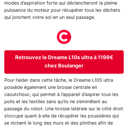
modes d’aspiration forte qui déclencheront la pleine
puissance du moteur pour récupérer tous les déchets
qui jonchent votre sol en un seul passage.
Retrouvez le Dreame L10s ultra à 1199€
chez Boulanger
Pour l’aider dans cette tâche, le Dreame L10S ultra
possède également une brosse centrale en
caoutchouc, qui permet à l’appareil d’aspirer tous les
poils et les textiles sans qu’ils ne s’emmêlent au
passage du robot. Une brosse latérale sur le côté droit
s’occupe quant à elle de récupérer les poussières qui
se nichent le long des murs et des plinthes afin de