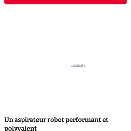
Un aspirateur robot performant et
polyvalent