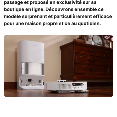
passage et proposé en exclusivité sur sa
boutique en ligne. Découvrons ensemble ce
modèle surprenant et particulièrement efficace
pour une maison propre et ce au quotidien.