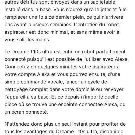
autres détritus sont envoyés dans un sac jetable
installé dans la base. Vous n'aurez qu'à le jeter et à le
remplacer une fois ce dernier plein, ce qui n'arrivera
pas avant plusieurs semaines. L'entretien du robot
aspirateur est donc minimal, et sans même avoir à
vous salir les mains.
Le Dreame L10s ultra est enfin un robot parfaitement
connecté puisqu'il est possible de l'utiliser avec Alexa.
Connectez en quelques minutes votre aspirateur à
votre compte Alexa et vous pourrez ensuite, d'une
simple commande vocale, lancer un cycle de
nettoyage complet dans votre domicile ou renvoyer
l'appareil à sa base. Et ce depuis n'importe quelle
pièce où se trouve une enceinte connectée Alexa, ou
un écran connecté.
N'attendez donc plus un seul instant pour profiter de
tous les avantages du Dreame L10s ultra, disponible