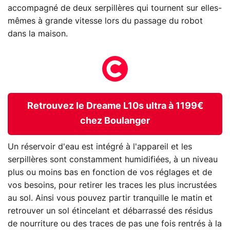
accompagné de deux serpillères qui tournent sur elles-
mêmes à grande vitesse lors du passage du robot
dans la maison.
Retrouvez le Dreame L10s ultra à 1199€
chez Boulanger
Un réservoir d'eau est intégré à l'appareil et les
serpillères sont constamment humidifiées, à un niveau
plus ou moins bas en fonction de vos réglages et de
vos besoins, pour retirer les traces les plus incrustées
au sol. Ainsi vous pouvez partir tranquille le matin et
retrouver un sol étincelant et débarrassé des résidus
de nourriture ou des traces de pas une fois rentrés à la