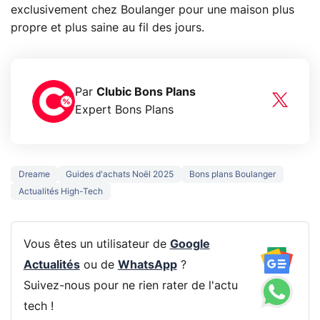
exclusivement chez Boulanger pour une maison plus
propre et plus saine au fil des jours.
Par
Clubic Bons Plans
Expert Bons Plans
Dreame
Guides d'achats Noël 2025
Bons plans Boulanger
Actualités High-Tech
Vous êtes un utilisateur de
Google
Actualités
ou de
WhatsApp
?
Suivez-nous pour ne rien rater de l'actu
tech !