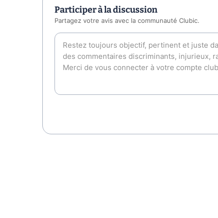
Participer à la discussion
Partagez votre avis avec la communauté Clubic.