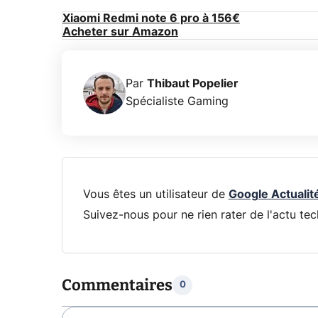
Xiaomi Redmi note 6 pro à 156€
Acheter sur Amazon
Par
Thibaut Popelier
Spécialiste Gaming
Vous êtes un utilisateur de
Google Actualit
Suivez-nous pour ne rien rater de l'actu tec
Commentaires
0