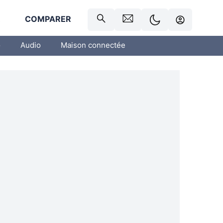
R
COMPARER
o
Audio
Maison connectée