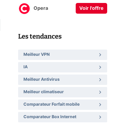
Opera
Voir l'offre
Les tendances
Meilleur VPN
IA
Meilleur Antivirus
Meilleur climatiseur
Comparateur Forfait mobile
Comparateur Box Internet