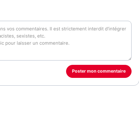
Poster mon commentaire