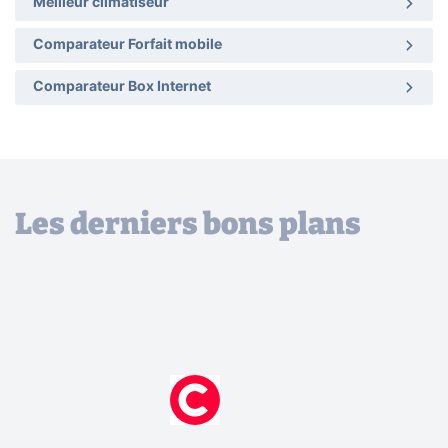
Meilleur climatiseur
Comparateur Forfait mobile
Comparateur Box Internet
Les derniers bons plans