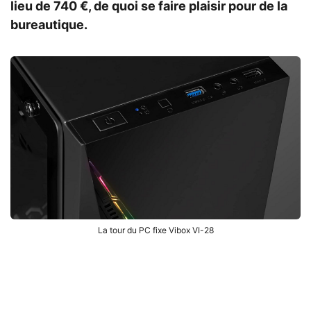
lieu de 740 €, de quoi se faire plaisir pour de la
bureautique.
La tour du PC fixe Vibox VI-28