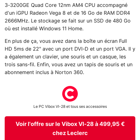
3-3200GE Quad Core 12nm AM4 CPU accompagné
d'un iGPU Radeon Vega 8 et de 16 Go de RAM DDR4
2666MHz. Le stockage se fait sur un SSD de 480 Go
où est installé Windows 11 Home.
En plus de ça, vous avez dans la boîte un écran Full
HD 5ms de 22" avec un port DVI-D et un port VGA. Il y
a également un clavier, une souris et un casque, les
trois sans-fil. Enfin, vous avez un tapis de souris et un
abonnement inclus à Norton 360.
Le PC Vibox VI-28 et tous ses accessoires
Voir l'offre sur le Vibox VI-28 à 499,95 €
chez Leclerc