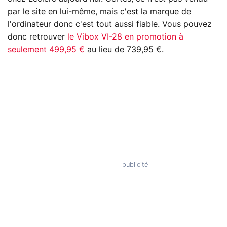
par le site en lui-même, mais c'est la marque de
l'ordinateur donc c'est tout aussi fiable. Vous pouvez
donc retrouver
le Vibox VI-28 en promotion à
seulement 499,95 €
au lieu de 739,95 €.