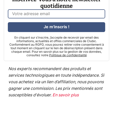
quotidienne
Je m'inscris !
En cliquant sur s'inscrire, j’accepte de recevoir par email des
informations, actualités et offres commerciales de Clubic.
Conformément au RGPD, vous pouvez retirer votre consentement à
tout moment en cliquant sur le lien de désinscription présent dans
chaque email. Pour en savoir plus sur la gestion de vos données,
consultez notre
Politique de confidentialité
Nos experts recommandent des produits et
services technologiques en toute indépendance. Si
vous achetez via un lien d’affiliation, nous pouvons
gagner une commission. Les prix mentionnés sont
susceptibles d'évoluer.
En savoir plus