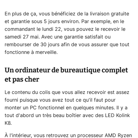
En plus de ça, vous bénéficiez de la livraison gratuite
et garantie sous 5 jours environ. Par exemple, en le
commandant le lundi 22, vous pouvez le recevoir le
samedi 27 mai. Avec une garantie satisfait ou
rembourser de 30 jours afin de vous assurer que tout
fonctionne à merveille.
Un ordinateur de bureautique complet
et pas cher
Le contenu du colis que vous allez recevoir est assez
fourni puisque vous avez tout ce qu'il faut pour
monter un PC fonctionnel en quelques minutes. Il y a
tout d'abord un très beau boîtier avec des LED Kolink
K8.
À l'intérieur, vous retrouvez un processeur AMD Ryzen