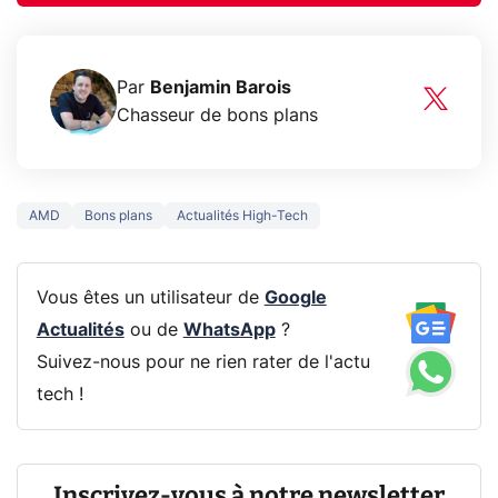
Par
Benjamin Barois
Chasseur de bons plans
AMD
Bons plans
Actualités High-Tech
Vous êtes un utilisateur de
Google
Actualités
ou de
WhatsApp
?
Suivez-nous pour ne rien rater de l'actu
tech !
Inscrivez-vous à notre newsletter