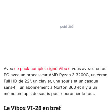
Avec
ce pack complet signé Vibox
, vous avez une tour
PC avec un processeur AMD Ryzen 3 3200G, un écran
Full HD de 22", un clavier, une souris et un casque
sans-fil, un abonnement à Norton 360 et il y a un
même un tapis de souris pour couronner le tout.
Le Vibox VI-28 en bref