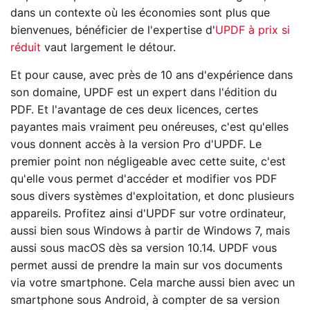
dans un contexte où les économies sont plus que
bienvenues, bénéficier de l'expertise d'
UPDF à prix si
réduit
vaut largement le détour.
Et pour cause, avec près de 10 ans d'expérience dans
son domaine, UPDF est un expert dans l'édition du
PDF. Et l'avantage de ces deux licences, certes
payantes mais vraiment peu onéreuses, c'est qu'elles
vous donnent accès à la version Pro d'UPDF. Le
premier point non négligeable avec cette suite, c'est
qu'elle vous permet d'accéder et modifier vos PDF
sous divers systèmes d'exploitation, et donc plusieurs
appareils. Profitez ainsi d'UPDF sur votre ordinateur,
aussi bien sous Windows à partir de Windows 7, mais
aussi sous macOS dès sa version 10.14. UPDF vous
permet aussi de prendre la main sur vos documents
via votre smartphone. Cela marche aussi bien avec un
smartphone sous Android, à compter de sa version