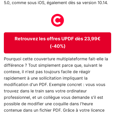
5.0, comme sous iOS, également dès sa version 10.14.
Retrouvez les offres UPDF dès 23,99€
(-40%)
Pourquoi cette couverture multiplateforme fait-elle la
différence ? Tout simplement parce que, suivant le
contexe, il n'est pas toujours facile de réagir
rapidement à une sollicitation impliquant la
modification d'un PDF. Exemple concret : vous vous
trouvez dans le train sans votre ordinateur
professionnel, et un collègue vous demande s'il est
possible de modifier une coquille dans l'heure
contenue dans un fichier PDF. Grâce à votre licence