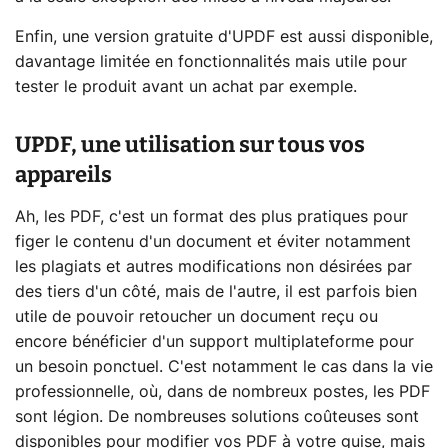
Enfin, une version gratuite d'UPDF est aussi disponible,
davantage limitée en fonctionnalités mais utile pour
tester le produit avant un achat par exemple.
UPDF, une utilisation sur tous vos
appareils
Ah, les PDF, c'est un format des plus pratiques pour
figer le contenu d'un document et éviter notamment
les plagiats et autres modifications non désirées par
des tiers d'un côté, mais de l'autre, il est parfois bien
utile de pouvoir retoucher un document reçu ou
encore bénéficier d'un support multiplateforme pour
un besoin ponctuel. C'est notamment le cas dans la vie
professionnelle, où, dans de nombreux postes, les PDF
sont légion. De nombreuses solutions coûteuses sont
disponibles pour modifier vos PDF à votre guise, mais