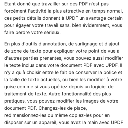
Etant donné que travailler sur des PDF n'est pas
forcément l'activité la plus attractive en temps normal,
ces petits détails donnent à UPDF un avantage certain
pour égayer votre travail sans, bien évidemment, vous
faire perdre votre sérieux.
En plus d'outils d'annotation, de surlignage et d'ajout
de zone de texte pour expliquer votre point de vue à
d'autres parties prenantes, vous pouvez aussi modifier
le texte inclus dans votre document PDF avec UPDF. Il
n'y a qu'à choisir entre le fait de conserver la police et
la taille de texte actuelles, ou bien les modifier à votre
guise comme si vous opériez depuis un logiciel de
traitement de texte. Autre fonctionnalité des plus
pratiques, vous pouvez modifier les images de votre
document PDF. Changez-les de place,
redimensionnez-les ou même copiez-les pour en
disposer sur un appareil, vous avez la main avec UPDF