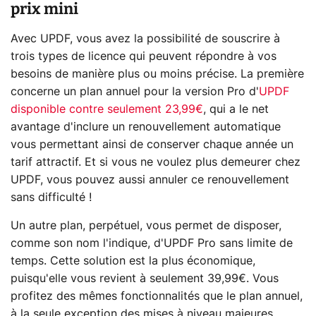
prix mini
Avec UPDF, vous avez la possibilité de souscrire à
trois types de licence qui peuvent répondre à vos
besoins de manière plus ou moins précise. La première
concerne un plan annuel pour la version Pro d'
UPDF
disponible contre seulement 23,99€
, qui a le net
avantage d'inclure un renouvellement automatique
vous permettant ainsi de conserver chaque année un
tarif attractif. Et si vous ne voulez plus demeurer chez
UPDF, vous pouvez aussi annuler ce renouvellement
sans difficulté !
Un autre plan, perpétuel, vous permet de disposer,
comme son nom l'indique, d'UPDF Pro sans limite de
temps. Cette solution est la plus économique,
puisqu'elle vous revient à seulement 39,99€. Vous
profitez des mêmes fonctionnalités que le plan annuel,
à la seule exception des mises à niveau majeures.