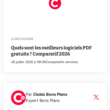
A DÉCOUVRIR
Quels sont les meilleurs logiciels PDF
gratuits ? Comparatif 2026
28 juillet 2026 à 19h36
Comparatifs services
Par
Clubic Bons Plans
Expert Bons Plans