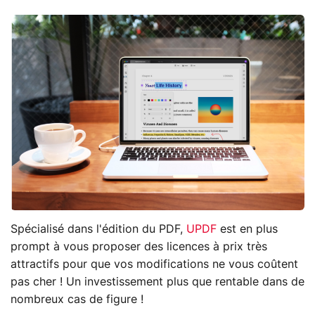
Spécialisé dans l'édition du PDF,
UPDF
est en plus
prompt à vous proposer des licences à prix très
attractifs pour que vos modifications ne vous coûtent
pas cher ! Un investissement plus que rentable dans de
nombreux cas de figure !