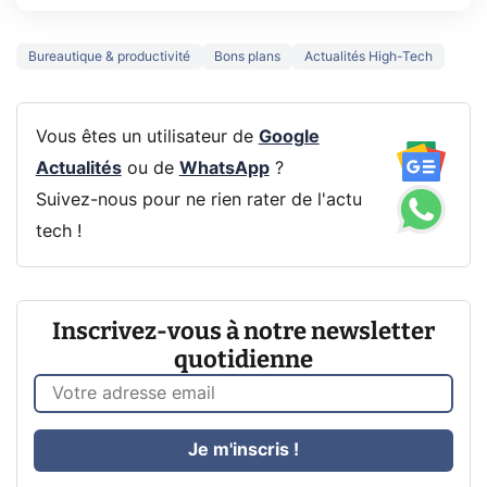
Bureautique & productivité
Bons plans
Actualités High-Tech
Vous êtes un utilisateur de
Google
Actualités
ou de
WhatsApp
?
Suivez-nous pour ne rien rater de l'actu
tech !
Inscrivez-vous à notre newsletter
quotidienne
Je m'inscris !