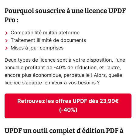
Pourquoi souscrire à une licence UPDF
Pro :
Compatibilité multiplateforme
Traitement illimité de documents
Mises à jour comprises
Deux types de licence sont à votre disposition, l'une
annuelle profitant de -40% de réduction, et l'autre,
encore plus économique, perpétuelle ! Alors, quelle
licence s'adapte le mieux à vos besoins ?
Retrouvez les offres UPDF dès 23,99€
(-40%)
UPDF un outil complet d'édition PDF à