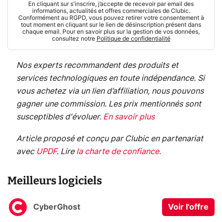
En cliquant sur s'inscrire, j’accepte de recevoir par email des
informations, actualités et offres commerciales de Clubic.
Conformément au RGPD, vous pouvez retirer votre consentement à
tout moment en cliquant sur le lien de désinscription présent dans
chaque email. Pour en savoir plus sur la gestion de vos données,
consultez notre
Politique de confidentialité
Nos experts recommandent des produits et
services technologiques en toute indépendance. Si
vous achetez via un lien d’affiliation, nous pouvons
gagner une commission. Les prix mentionnés sont
susceptibles d'évoluer.
En savoir plus
Article proposé et conçu par Clubic en partenariat
avec
UPDF
.
Lire
la charte de confiance
.
Meilleurs logiciels
CyberGhost
Voir l'offre