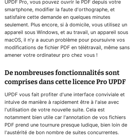
UPDF Pro, vous pouvez ouvrir le PDF depuis votre
smartphone, modifier la faute d'orthographe, et
satisfaire cette demande en quelques minutes
seulement. Plus encore, si à domicile, vous utilisez un
appareil sous Windows, et au travail, un appareil sous
macOS, il n'y a aucun problème pour poursuivre vos
modifications de fichier PDF en télétravail, même sans
amener votre ordinateur pro chez vous !
De nombreuses fonctionnalités sont
comprises dans cette licence Pro UPDF
UPDF vous fait profiter d'une interface conviviale et
intuive de manière à rapidement être à l'aise avec
l'utilisation de votre nouvelle suite. Cela est
notamment bien utile car l'annotation de vos fichiers
PDF prend une tournure presque ludique, bien loin de
l'austérité de bon nombre de suites concurrentes.