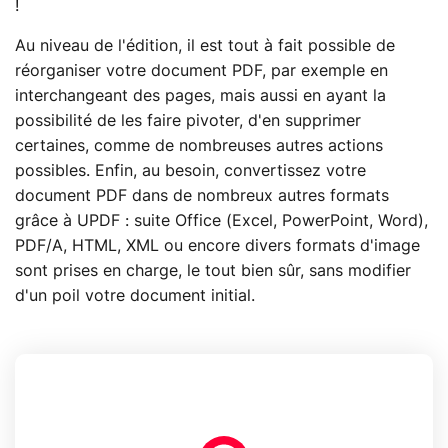
!
Au niveau de l'édition, il est tout à fait possible de
réorganiser votre document PDF, par exemple en
interchangeant des pages, mais aussi en ayant la
possibilité de les faire pivoter, d'en supprimer
certaines, comme de nombreuses autres actions
possibles. Enfin, au besoin, convertissez votre
document PDF dans de nombreux autres formats
grâce à UPDF : suite Office (Excel, PowerPoint, Word),
PDF/A, HTML, XML ou encore divers formats d'image
sont prises en charge, le tout bien sûr, sans modifier
d'un poil votre document initial.