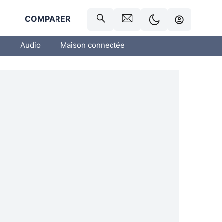
R
COMPARER
o
Audio
Maison connectée