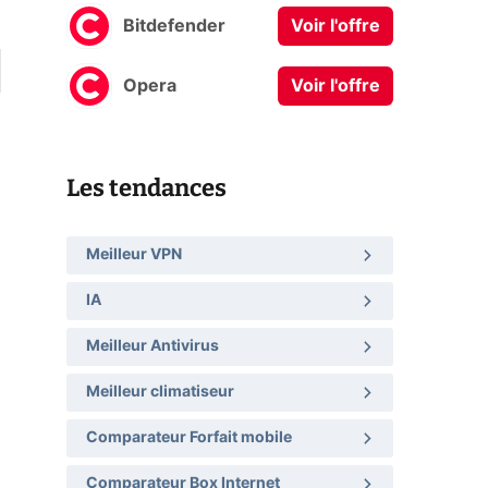
Bitdefender
Voir l'offre
Opera
Voir l'offre
Les tendances
Meilleur VPN
IA
Meilleur Antivirus
Meilleur climatiseur
Comparateur Forfait mobile
Comparateur Box Internet