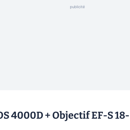
OS 4000D + Objectif EF-S 18-