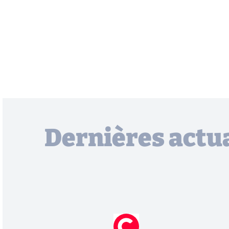
Dernières actua