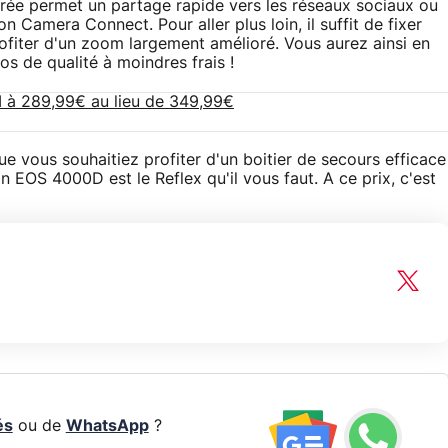
tégrée permet un partage rapide vers les réseaux sociaux ou
 Camera Connect. Pour aller plus loin, il suffit de fixer
ofiter d'un zoom largement amélioré. Vous aurez ainsi en
os de qualité à moindres frais !
 à 289,99€ au lieu de 349,99€
vous souhaitiez profiter d'un boitier de secours efficace
 EOS 4000D est le Reflex qu'il vous faut. A ce prix, c'est
és
ou de
WhatsApp
?