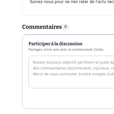
Suivez-nous pour ne rien rater de l'actu tec
Commentaires
0
Participer à la discussion
Partagez votre avis avec la communauté Clubic.