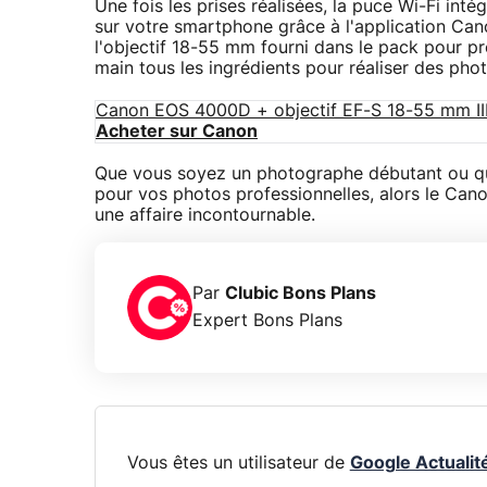
Une fois les prises réalisées, la puce Wi-Fi in
sur votre smartphone grâce à l'application Canon
l'objectif 18-55 mm fourni dans le pack pour pr
main tous les ingrédients pour réaliser des phot
Canon EOS 4000D + objectif EF-S 18-55 mm III
Acheter sur Canon
Que vous soyez un photographe débutant ou que 
pour vos photos professionnelles, alors le Canon
une affaire incontournable.
Par
Clubic Bons Plans
Expert Bons Plans
Vous êtes un utilisateur de
Google Actualit