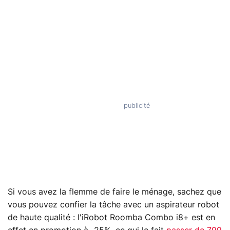
Si vous avez la flemme de faire le ménage, sachez que
vous pouvez confier la tâche avec un aspirateur robot
de haute qualité : l'iRobot Roomba Combo i8+ est en