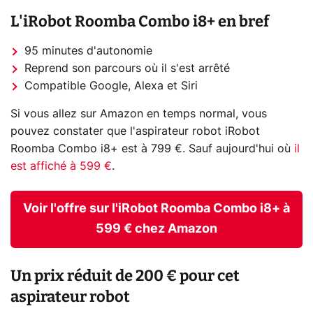
L'iRobot Roomba Combo i8+ en bref
95 minutes d'autonomie
Reprend son parcours où il s'est arrêté
Compatible Google, Alexa et Siri
Si vous allez sur Amazon en temps normal, vous
pouvez constater que l'aspirateur robot iRobot
Roomba Combo i8+ est à 799 €. Sauf aujourd'hui où
il
est affiché à 599 €
.
Voir l'offre sur l'iRobot Roomba Combo i8+ à
599 € chez Amazon
Un prix réduit de 200 € pour cet
aspirateur robot