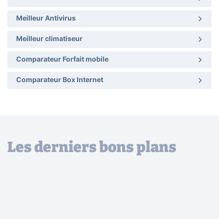
Meilleur Antivirus
Meilleur climatiseur
Comparateur Forfait mobile
Comparateur Box Internet
Les derniers bons plans