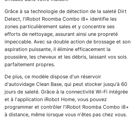
Grâce à sa technologie de détection de la saleté Dirt
Detect, l'iRobot Roomba Combo i8+ identifie les
zones particulièrement sales et y concentre ses
efforts de nettoyage, assurant ainsi une propreté
impeccable. Avec sa double action de brossage et son
aspiration puissante, il élimine efficacement la
poussière, les cheveux et les débris, laissant vos sols
parfaitement propres.
De plus, ce modèle dispose d'un réservoir
d'autovidage Clean Base, qui peut stocker jusqu'à 60
jours de saleté. Grâce à la connectivité Wi-Fi intégrée
et à l'application iRobot Home, vous pouvez
programmer et contrôler l'iRobot Roomba Combo i8+
à distance, même lorsque vous n'êtes pas chez vous.