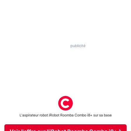
L'aspirateur robot iRobot Roomba Combo i8+ sur sa base