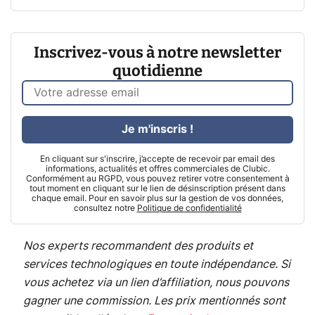
Inscrivez-vous à notre newsletter
quotidienne
Je m'inscris !
En cliquant sur s'inscrire, j’accepte de recevoir par email des
informations, actualités et offres commerciales de Clubic.
Conformément au RGPD, vous pouvez retirer votre consentement à
tout moment en cliquant sur le lien de désinscription présent dans
chaque email. Pour en savoir plus sur la gestion de vos données,
consultez notre
Politique de confidentialité
Nos experts recommandent des produits et
services technologiques en toute indépendance. Si
vous achetez via un lien d’affiliation, nous pouvons
gagner une commission. Les prix mentionnés sont