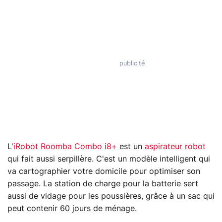
L'
iRobot Roomba Combo i8+
est un
aspirateur robot
qui fait aussi serpillère. C'est un modèle intelligent qui
va cartographier votre domicile pour optimiser son
passage. La station de charge pour la batterie sert
aussi de vidage pour les poussières, grâce à un sac qui
peut contenir 60 jours de ménage.