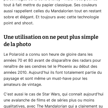
tout à fait mettre du papier classique. Ses couleurs
aussi rappellent celles du Mandalorien tout en restant
sobre et élégant. Et toujours avec cette technologie
point and shoot.
Une utilisation on ne peut plus simple
de la photo
Le Polaroid a connu son heure de gloire dans les
années 70 et 80 avant de disparaître des radars pour
renaître de ses cendres tel le Phoenix au début des
années 2010. Aujourd'hui ils font totalement partie du
paysage et sont même un must-have pour les
amateurs de vintage.
C'est aussi le cas de Star Wars, qui connait aujourd'hui
une avalanche de films et de séries plus ou moins
qualitatives, avec The Mandalorian qui a clairement su