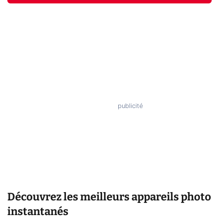
Découvrez les meilleurs appareils photo
instantanés