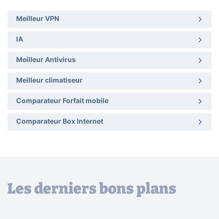
Meilleur VPN
IA
Meilleur Antivirus
Meilleur climatiseur
Comparateur Forfait mobile
Comparateur Box Internet
Les derniers bons plans