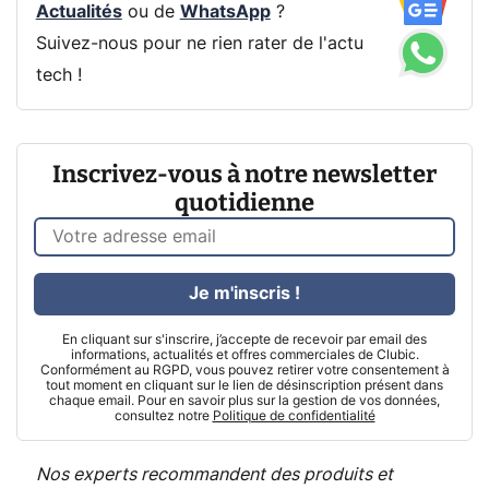
Actualités
ou de
WhatsApp
?
Suivez-nous pour ne rien rater de l'actu
tech !
Inscrivez-vous à notre newsletter
quotidienne
Je m'inscris !
En cliquant sur s'inscrire, j’accepte de recevoir par email des
informations, actualités et offres commerciales de Clubic.
Conformément au RGPD, vous pouvez retirer votre consentement à
tout moment en cliquant sur le lien de désinscription présent dans
chaque email. Pour en savoir plus sur la gestion de vos données,
consultez notre
Politique de confidentialité
Nos experts recommandent des produits et