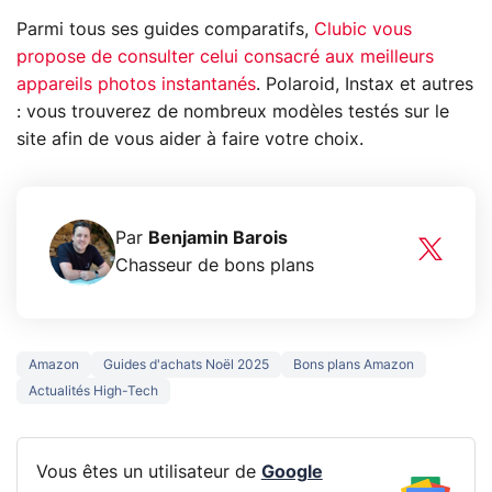
Parmi tous ses guides comparatifs,
Clubic vous
propose de consulter celui consacré aux meilleurs
appareils photos instantanés
. Polaroid, Instax et autres
: vous trouverez de nombreux modèles testés sur le
site afin de vous aider à faire votre choix.
Par
Benjamin Barois
Chasseur de bons plans
Amazon
Guides d'achats Noël 2025
Bons plans Amazon
Actualités High-Tech
Vous êtes un utilisateur de
Google