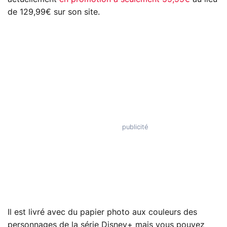
de 129,99€ sur son site.
Il est livré avec du papier photo aux couleurs des
personnages de la série Disney+ mais vous pouvez