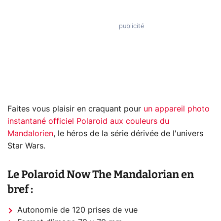
Faites vous plaisir en craquant pour
un appareil photo
instantané officiel Polaroid aux couleurs du
Mandalorien
, le héros de la série dérivée de l'univers
Star Wars.
Le Polaroid Now The Mandalorian en
bref :
Autonomie de 120 prises de vue