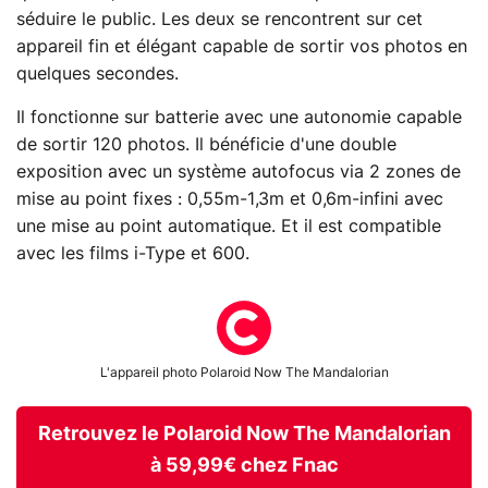
séduire le public. Les deux se rencontrent sur cet
appareil fin et élégant capable de sortir vos photos en
quelques secondes.
Il fonctionne sur batterie avec une autonomie capable
de sortir 120 photos. Il bénéficie d'une double
exposition avec un système autofocus via 2 zones de
mise au point fixes : 0,55m-1,3m et 0,6m-infini avec
une mise au point automatique. Et il est compatible
avec les films i-Type et 600.
L'appareil photo Polaroid Now The Mandalorian
Retrouvez le Polaroid Now The Mandalorian
à 59,99€ chez Fnac