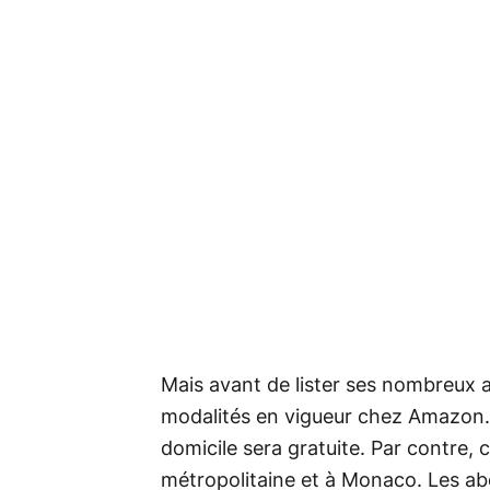
Mais avant de lister ses nombreux a
modalités en vigueur chez Amazon. Dé
domicile sera gratuite. Par contre, 
métropolitaine et à Monaco. Les a