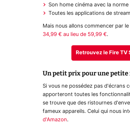
Son home cinéma avec la norme
Toutes les applications de stream
Mais nous allons commencer par le p
34,99 € au lieu de 59,99 €
.
Retrouvez le Fire TV
Un petit prix pour une petite
Si vous ne possédez pas d'écrans co
apporteront toutes les fonctionnalit
se trouve que des ristournes d'enve
fameux appareils. Celui qui nous int
d'Amazon
.