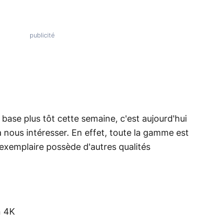
base plus tôt cette semaine, c'est aujourd'hui
 nous intéresser. En effet, toute la gamme est
exemplaire possède d'autres qualités
n 4K