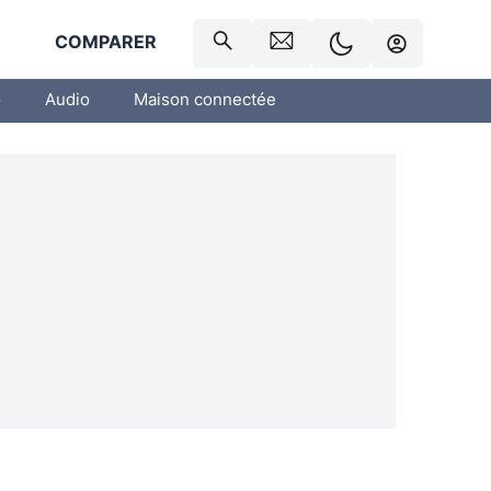
R
COMPARER
o
Audio
Maison connectée