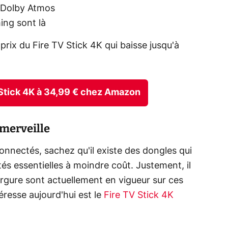
 Dolby Atmos
ing sont là
rix du Fire TV Stick 4K qui baisse jusqu'à
 Stick 4K à 34,99 € chez Amazon
 merveille
nnectés, sachez qu'il existe des dongles qui
és essentielles à moindre coût. Justement, il
rgure sont actuellement en vigueur sur ces
éresse aujourd'hui est le
Fire TV Stick 4K