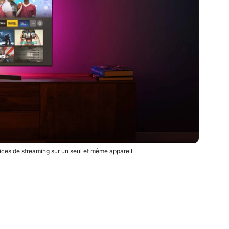
vices de streaming sur un seul et même appareil