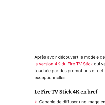
Après avoir découvert le modèle de 
la version 4K du Fire TV Stick
qui va
touchée par des promotions et cet 
exceptionnelles.
Le Fire TV Stick 4K en bref
Capable de diffuser une image e