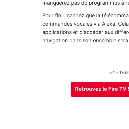
manquerez pas de programmes à re
Pour finir, sachez que la télécomma
commandes vocales via Alexa. Cela 
applications et d'accéder aux différ
navigation dans son ensemble sera p
Le Fire TV S
Retrouvez le Fire TV