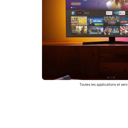
Toutes les applications et ser