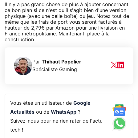
Il n'y a pas grand chose de plus à ajouter concernant
ce bon plan si ce n'est qu'il s'agit bien d'une version
physique (avec une belle boîte) du jeu. Notez tout de
même que les frais de port vous seront facturés à
hauteur de 2,79€ par Amazon pour une livraison en
France métropolitaine. Maintenant, place à la
construction !
Par
Thibaut Popelier
Spécialiste Gaming
Vous êtes un utilisateur de
Google
Actualités
ou de
WhatsApp
?
Suivez-nous pour ne rien rater de l'actu
tech !