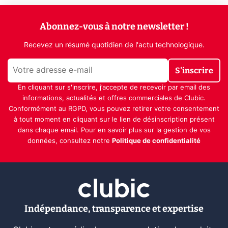
Abonnez-vous à notre newsletter !
Recevez un résumé quotidien de l'actu technologique.
S'inscrire
En cliquant sur s'inscrire, j’accepte de recevoir par email des
informations, actualités et offres commerciales de Clubic.
Conformément au RGPD, vous pouvez retirer votre consentement
à tout moment en cliquant sur le lien de désinscription présent
dans chaque email. Pour en savoir plus sur la gestion de vos
données, consultez notre
Politique de confidentialité
Indépendance, transparence et expertise