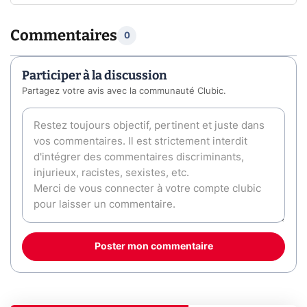
Commentaires
0
Participer à la discussion
Partagez votre avis avec la communauté Clubic.
Poster mon commentaire