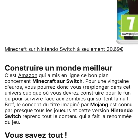
Minecraft sur Nintendo Switch à seulement 20,69€
Construire un monde meilleur
C'est
Amazon
qui a mis en ligne ce bon plan
concernant
Minecraft sur Switch
. Pour une vingtaine
d'euros, vous pourrez donc vous (re)plonger dans cet
univers cubique où vous devrez construire pour le fun
ou pour survivre face aux zombies qui sortent la nuit.
Bref, le concept du titre imaginé par
Mojang
est connu
par presque tous les joueurs et cette version
Nintendo
Switch
reprend tout le contenu qui a fait la renommée
du jeu.
Vous savez tout !