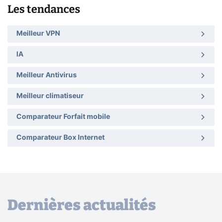
Les tendances
Meilleur VPN
IA
Meilleur Antivirus
Meilleur climatiseur
Comparateur Forfait mobile
Comparateur Box Internet
Dernières actualités