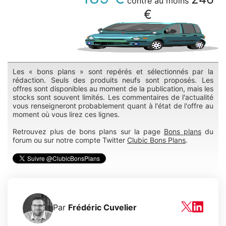
contre au moins
€
Les « bons plans » sont repérés et sélectionnés par la
rédaction. Seuls des produits neufs sont proposés. Les
offres sont disponibles au moment de la publication, mais les
stocks sont souvent limités. Les commentaires de l'actualité
vous renseigneront probablement quant à l'état de l'offre au
moment où vous lirez ces lignes.
Retrouvez plus de bons plans sur la page
Bons plans
du
forum ou sur notre compte Twitter
Clubic Bons Plans
.
Par
Frédéric Cuvelier