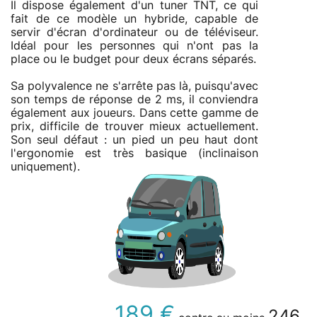
Il dispose également d'un tuner TNT, ce qui
fait de ce modèle un hybride, capable de
servir d'écran d'ordinateur ou de téléviseur.
Idéal pour les personnes qui n'ont pas la
place ou le budget pour deux écrans séparés.
Sa polyvalence ne s'arrête pas là, puisqu'avec
son temps de réponse de 2 ms, il conviendra
également aux joueurs. Dans cette gamme de
prix, difficile de trouver mieux actuellement.
Son seul défaut : un pied un peu haut dont
l'ergonomie est très basique (inclinaison
uniquement).
189 €
246