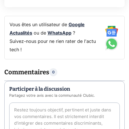
Vous êtes un utilisateur de
Google
Actualités
ou de
WhatsApp
?
Suivez-nous pour ne rien rater de l'actu
tech !
Commentaires
0
Participer à la discussion
Partagez votre avis avec la communauté Clubic.