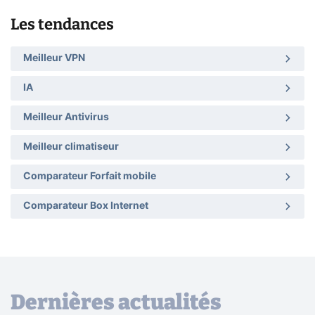
Les tendances
Meilleur VPN
IA
Meilleur Antivirus
Meilleur climatiseur
Comparateur Forfait mobile
Comparateur Box Internet
Dernières actualités