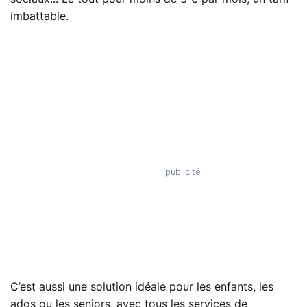
imbattable.
C’est aussi une solution idéale pour les enfants, les
ados ou les seniors, avec tous les services de