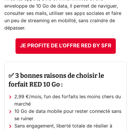
enveloppe de 10 Go de data, il permet de naviguer,
consulter ses mails, utiliser ses apps sociales et faire
un peu de streaming en mobilité, sans craindre de
dépasser.
JE PROFITE DE L'OFFRE RED BY SFR
✅ 3 bonnes raisons de choisir le
forfait RED 10 Go :
2,99 €/mois, l’un des forfaits les moins chers du
marché
10 Go de data mobile pour rester connecté sans
se ruiner
Sans engagement, liberté totale de résilier à