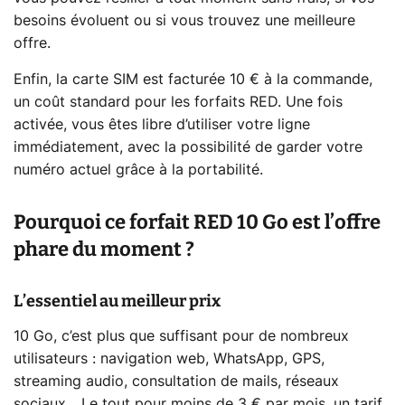
besoins évoluent ou si vous trouvez une meilleure
offre.
Enfin, la carte SIM est facturée 10 € à la commande,
un coût standard pour les forfaits RED. Une fois
activée, vous êtes libre d’utiliser votre ligne
immédiatement, avec la possibilité de garder votre
numéro actuel grâce à la portabilité.
Pourquoi ce forfait RED 10 Go est l’offre
phare du moment ?
L’essentiel au meilleur prix
10 Go, c’est plus que suffisant pour de nombreux
utilisateurs : navigation web, WhatsApp, GPS,
streaming audio, consultation de mails, réseaux
sociaux... Le tout pour moins de 3 € par mois, un tarif