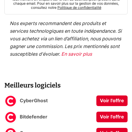
chaque email. Pour en savoir plus sur la gestion de vos données,
consultez notre
Politique de confidentialité
Nos experts recommandent des produits et
services technologiques en toute indépendance. Si
vous achetez via un lien d’affiliation, nous pouvons
gagner une commission. Les prix mentionnés sont
susceptibles d'évoluer.
En savoir plus
Meilleurs logiciels
CyberGhost
Voir l'offre
Bitdefender
Voir l'offre