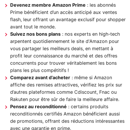
Devenez membre Amazon Prime
: les abonnés
Prime bénéficient d’un accès anticipé aux ventes
flash, leur offrant un avantage exclusif pour shopper
avant tout le monde.
Suivez nos bons plans
: nos experts en high-tech
arpentent quotidiennement le site d'Amazon pour
vous partager les meilleurs deals, en mettant à
profit leur connaissance du marché et des offres
concurrents pour trouver véritablement les bons
plans les plus compétitifs !
Comparez avant d’acheter
: même si Amazon
affiche des remises attractives, vérifiez les prix sur
d’autres plateformes comme Cdiscount, Fnac ou
Rakuten pour être sûr de faire la meilleure affaire.
Pensez au reconditionné
: certains produits
reconditionnés certifiés Amazon bénéficient aussi
de promotions, offrant des réductions intéressantes
avec une garantie en prime.