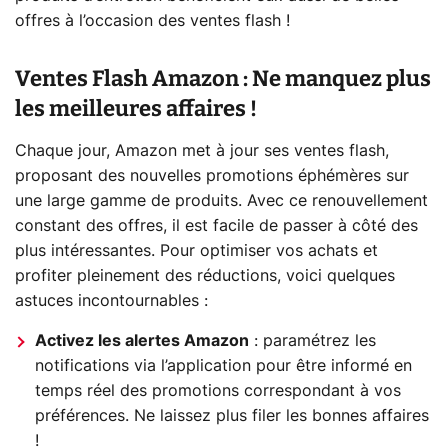
offres à l’occasion des ventes flash !
Ventes Flash Amazon : Ne manquez plus
les meilleures affaires !
Chaque jour, Amazon met à jour ses ventes flash,
proposant des nouvelles promotions éphémères sur
une large gamme de produits. Avec ce renouvellement
constant des offres, il est facile de passer à côté des
plus intéressantes. Pour optimiser vos achats et
profiter pleinement des réductions, voici quelques
astuces incontournables :
Activez les alertes Amazon
: paramétrez les
notifications via l’application pour être informé en
temps réel des promotions correspondant à vos
préférences. Ne laissez plus filer les bonnes affaires
!