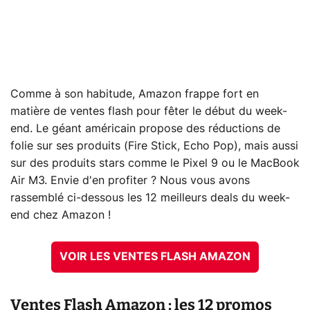
Comme à son habitude, Amazon frappe fort en
matière de ventes flash pour fêter le début du week-
end. Le géant américain propose des réductions de
folie sur ses produits (Fire Stick, Echo Pop), mais aussi
sur des produits stars comme le Pixel 9 ou le MacBook
Air M3. Envie d'en profiter ? Nous vous avons
rassemblé ci-dessous les 12 meilleurs deals du week-
end chez Amazon !
VOIR LES VENTES FLASH AMAZON
Ventes Flash Amazon : les 12 promos