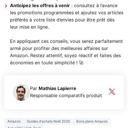
Anticipez les offres à venir
: consultez à l’avance
les promotions programmées et ajoutez vos articles
préférés à votre liste d’envies pour être prêt dès
leur mise en ligne.
En appliquant ces conseils, vous serez parfaitement
armé pour profiter des meilleures affaires sur
Amazon. Restez attentif, soyez réactif et faites des
économies en toute simplicité ! 🚀
Par
Mathias Lapierre
Responsable comparatifs produit
Amazon
Guides d'achats Noël 2025
Bons plans Amazon