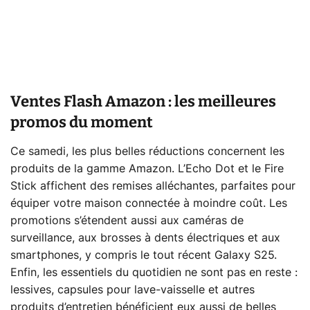
Ventes Flash Amazon : les meilleures
promos du moment
Ce samedi, les plus belles réductions concernent les
produits de la gamme Amazon. L’Echo Dot et le Fire
Stick affichent des remises alléchantes, parfaites pour
équiper votre maison connectée à moindre coût. Les
promotions s’étendent aussi aux caméras de
surveillance, aux brosses à dents électriques et aux
smartphones, y compris le tout récent Galaxy S25.
Enfin, les essentiels du quotidien ne sont pas en reste :
lessives, capsules pour lave-vaisselle et autres
produits d’entretien bénéficient eux aussi de belles