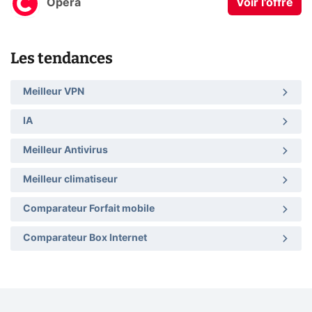
Opera
Voir l'offre
Les tendances
Meilleur VPN
IA
Meilleur Antivirus
Meilleur climatiseur
Comparateur Forfait mobile
Comparateur Box Internet