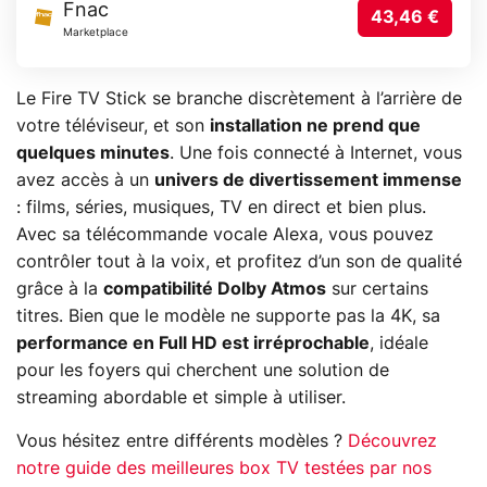
Fnac
43,46 €
Marketplace
Le Fire TV Stick se branche discrètement à l’arrière de
votre téléviseur, et son
installation ne prend que
quelques minutes
. Une fois connecté à Internet, vous
avez accès à un
univers de divertissement immense
: films, séries, musiques, TV en direct et bien plus.
Avec sa télécommande vocale Alexa, vous pouvez
contrôler tout à la voix, et profitez d’un son de qualité
grâce à la
compatibilité Dolby Atmos
sur certains
titres. Bien que le modèle ne supporte pas la 4K, sa
performance en Full HD est irréprochable
, idéale
pour les foyers qui cherchent une solution de
streaming abordable et simple à utiliser.
Vous hésitez entre différents modèles ?
Découvrez
notre guide des meilleures box TV testées par nos