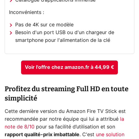
Inconvénients :
Pas de 4K sur ce modèle
Besoin d'un port USB ou d'un chargeur de
smartphone pour l'alimentation de la clé
Voir l'offre chez amazon.fr à 44,99 €
Profitez du streaming Full HD en toute
simplicité
Cette dernière version du Amazon Fire TV Stick est
recommandée par notre équipe qui lui a attribué
la
note de 8/10
pour sa facilité d’utilisation et son
rapport qualité-prix imbattable
. C'est
une solution