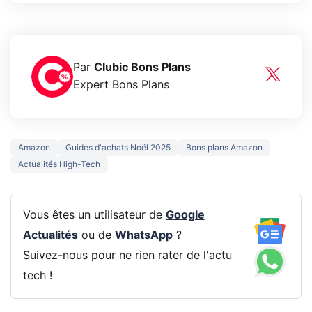
Par
Clubic Bons Plans
Expert Bons Plans
Amazon
Guides d'achats Noël 2025
Bons plans Amazon
Actualités High-Tech
Vous êtes un utilisateur de
Google
Actualités
ou de
WhatsApp
?
Suivez-nous pour ne rien rater de l'actu
tech !