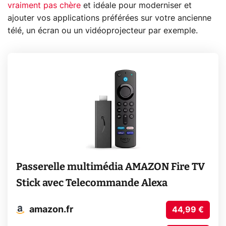
vraiment pas chère
et idéale pour moderniser et
ajouter vos applications préférées sur votre ancienne
télé, un écran ou un vidéoprojecteur par exemple.
Passerelle multimédia AMAZON Fire TV
Stick avec Telecommande Alexa
amazon.fr
44,99 €