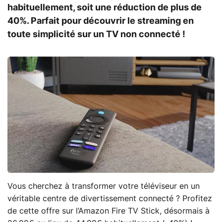
habituellement, soit une réduction de plus de
40%. Parfait pour découvrir le streaming en
toute simplicité sur un TV non connecté !
Vous cherchez à transformer votre téléviseur en un
véritable centre de divertissement connecté ? Profitez
de cette offre sur l’Amazon Fire TV Stick, désormais à