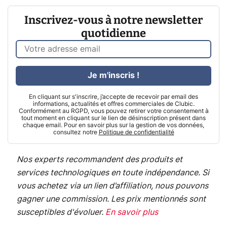
Inscrivez-vous à notre newsletter
quotidienne
Je m'inscris !
En cliquant sur s'inscrire, j’accepte de recevoir par email des
informations, actualités et offres commerciales de Clubic.
Conformément au RGPD, vous pouvez retirer votre consentement à
tout moment en cliquant sur le lien de désinscription présent dans
chaque email. Pour en savoir plus sur la gestion de vos données,
consultez notre
Politique de confidentialité
Nos experts recommandent des produits et
services technologiques en toute indépendance. Si
vous achetez via un lien d’affiliation, nous pouvons
gagner une commission. Les prix mentionnés sont
susceptibles d'évoluer.
En savoir plus