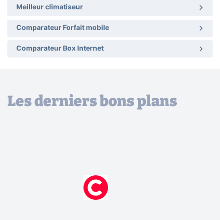
Meilleur climatiseur
Comparateur Forfait mobile
Comparateur Box Internet
Les derniers bons plans