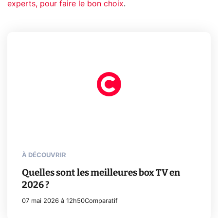
experts, pour faire le bon choix
.
À DÉCOUVRIR
Quelles sont les meilleures box TV en
2026 ?
07 mai 2026 à 12h50
Comparatif