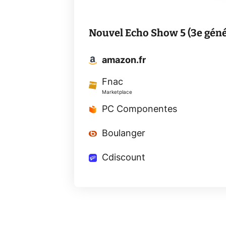
Nouvel Echo Show 5 (3e géné
amazon.fr
Fnac
Marketplace
PC Componentes
Boulanger
Cdiscount