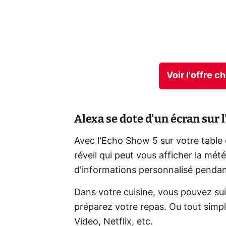
Voir l'offre 
Alexa se dote d'un écran sur 
Avec l'Echo Show 5 sur votre table
réveil qui peut vous afficher la mét
d'informations personnalisé penda
Dans votre cuisine, vous pouvez su
préparez votre repas. Ou tout simpl
Video, Netflix, etc.