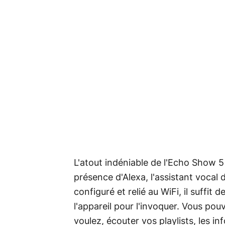
L'atout indéniable de l'Echo Show 5 
présence d'Alexa, l'assistant vocal
configuré et relié au WiFi, il suffit
l'appareil pour l'invoquer. Vous po
voulez, écouter vos playlists, les in