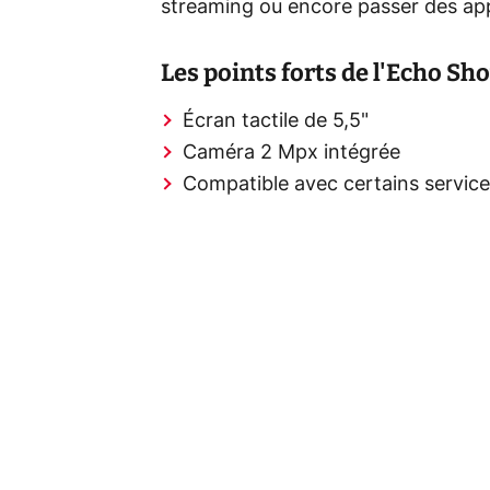
streaming ou encore passer des app
Les points forts de l'Echo Sho
Écran tactile de 5,5"
Caméra 2 Mpx intégrée
Compatible avec certains servic