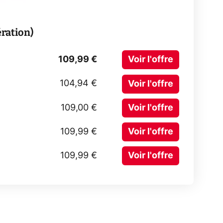
ration)
109,99 €
Voir l'offre
104,94 €
Voir l'offre
109,00 €
Voir l'offre
109,99 €
Voir l'offre
109,99 €
Voir l'offre