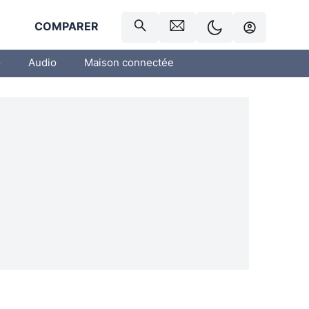
R
COMPARER
o
Audio
Maison connectée