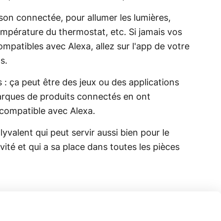
ison connectée, pour allumer les lumières,
mpérature du thermostat, etc. Si jamais vos
mpatibles avec Alexa, allez sur l'app de votre
s.
s : ça peut être des jeux ou des applications
marques de produits connectés en ont
compatible avec Alexa.
yvalent qui peut servir aussi bien pour le
ité et qui a sa place dans toutes les pièces