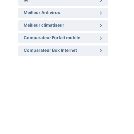
IA
Meilleur Antivirus
Meilleur climatiseur
Comparateur Forfait mobile
Comparateur Box Internet