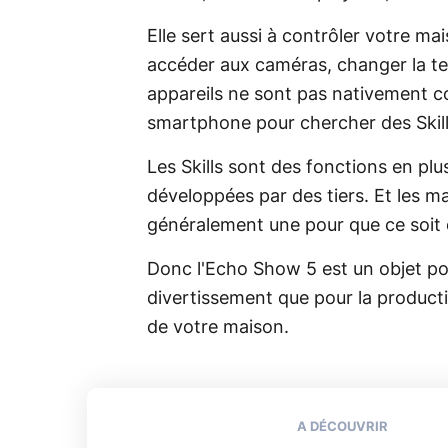
Elle sert aussi à contrôler votre ma
accéder aux caméras, changer la te
appareils ne sont pas nativement co
smartphone pour chercher des Skill
Les Skills sont des fonctions en plu
développées par des tiers. Et les 
généralement une pour que ce soit 
Donc l'Echo Show 5 est un objet pol
divertissement que pour la productiv
de votre maison.
A DÉCOUVRIR