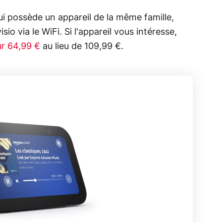
i possède un appareil de la même famille,
o via le WiFi. Si l'appareil vous intéresse,
r 64,99 €
au lieu de 109,99 €.