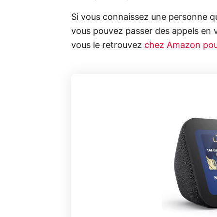
Si vous connaissez une personne qu
vous pouvez passer des appels en visi
vous le retrouvez
chez Amazon pou